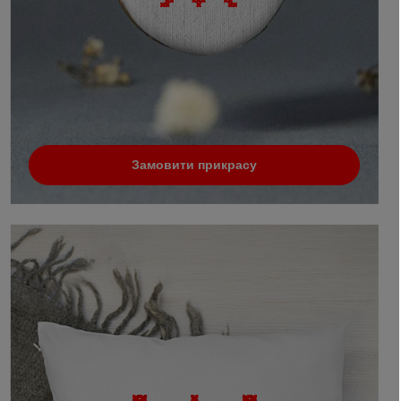
Замовити прикрасу