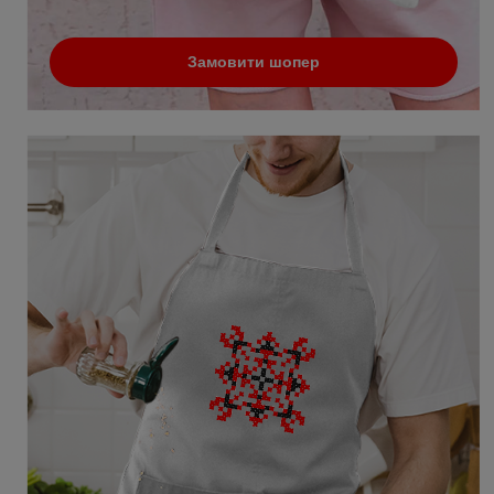
Замовити шопер