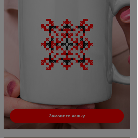
Замовити чашку