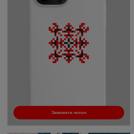
Замовити чохол