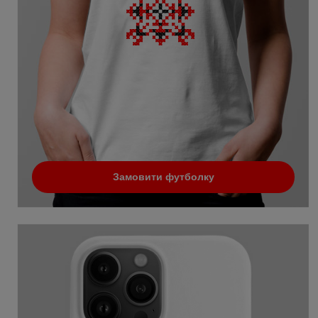
Замовити футболку