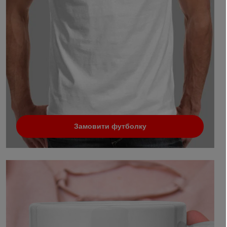
Замовити футболку