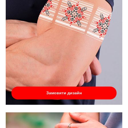
Замовити дизайн