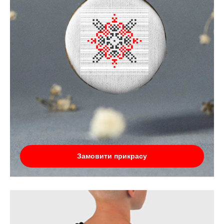
Замовити прикрасу