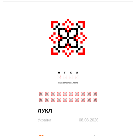
ЛУКЛ
Україна
08.08.2026