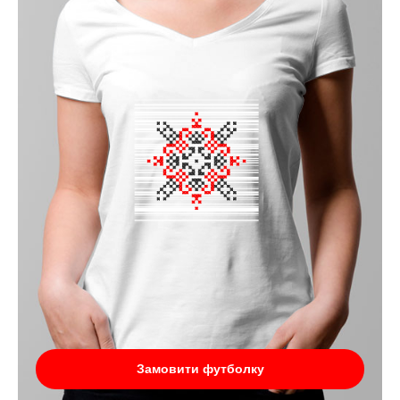
Замовити футболку