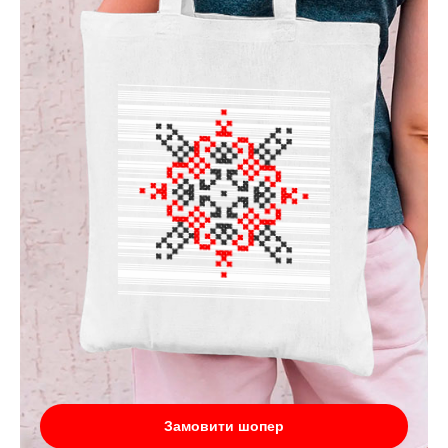
Замовити шопер