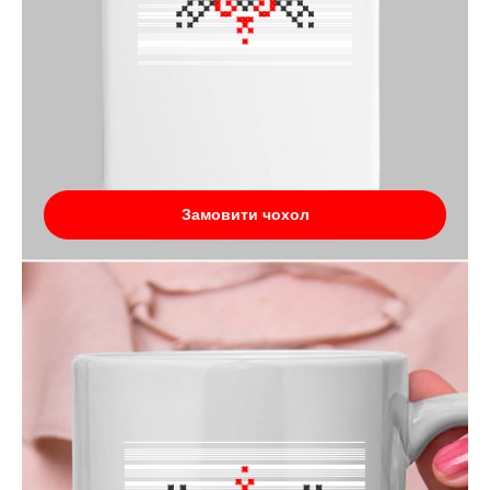
Замовити чохол