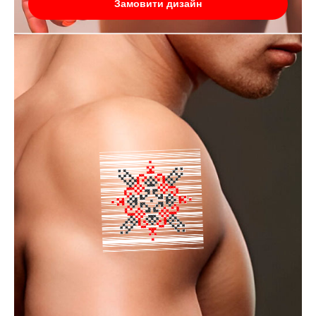
Замовити дизайн