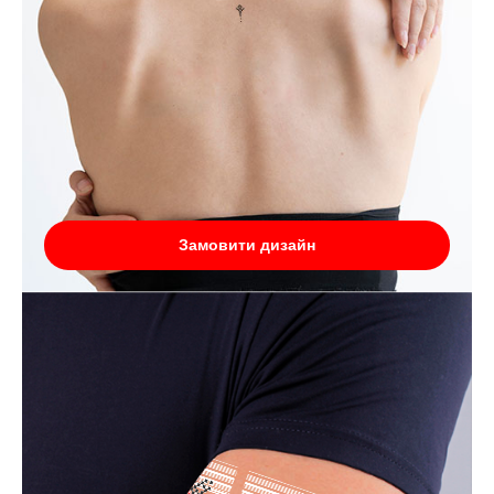
Замовити дизайн