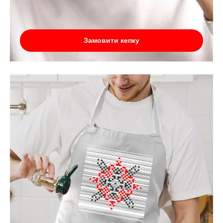
Замовити кепку