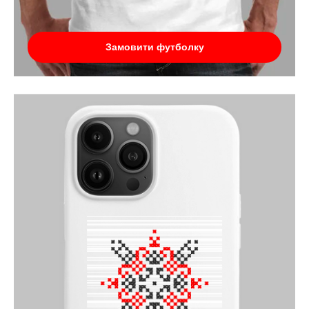
Замовити футболку