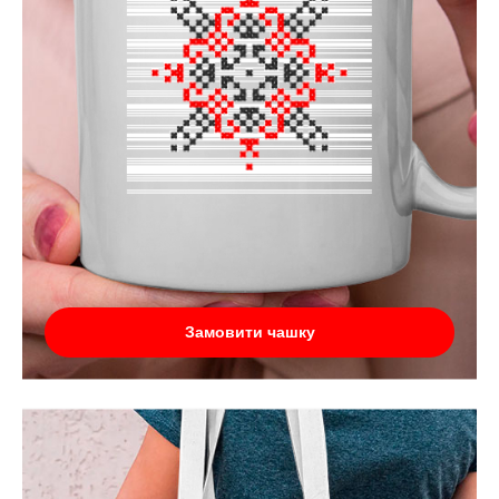
Замовити чашку