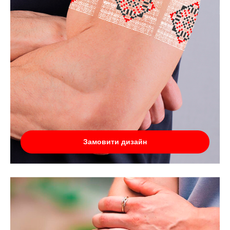
Замовити дизайн