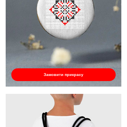
Замовити прикрасу