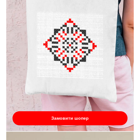
Замовити шопер