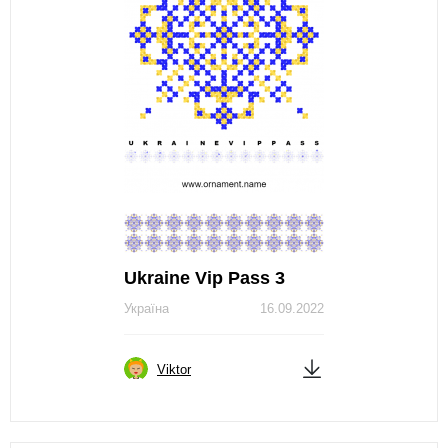
Ukraine Vip Pass 3
Україна
16.09.2022
Viktor