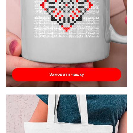
Замовити чашку