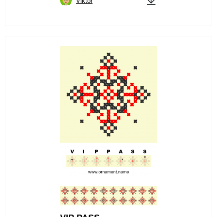
Viktor