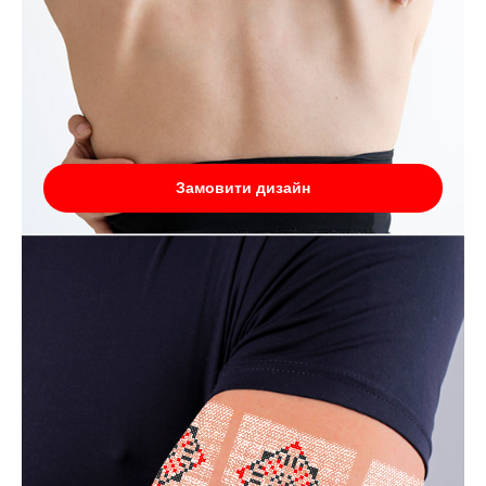
Замовити дизайн