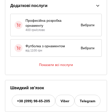
Додаткові послуги
Професійна розробка
Вибрати
орнаменту
400 грн/слово
Футболка з орнаментом
Вибрати
від 1100 грн
Показати всі послуги
Швидкий зв'язок
+38 (099) 98-65-205
Viber
Telegram