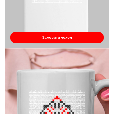
Замовити чохол