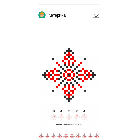
Катерина