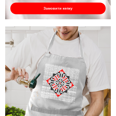
Замовити кепку