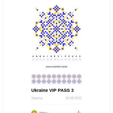
Ukraine VIP PASS 3
Україна
16.09.2022