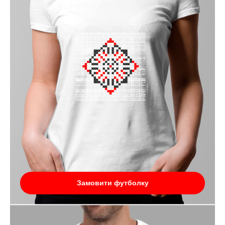
Замовити футболку