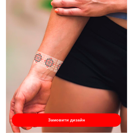
Замовити дизайн