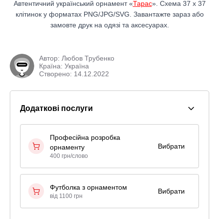
Автентичний український орнамент «
Тарас
». Схема 37 x 37
клітинок у форматах PNG/JPG/SVG. Завантажте зараз або
замовте друк на одязі та аксесуарах.
Автор:
Любов Трубенко
Країна: Україна
Створено: 14.12.2022
Додаткові послуги
Професійна розробка
Вибрати
орнаменту
400 грн/слово
Футболка з орнаментом
Вибрати
від 1100 грн