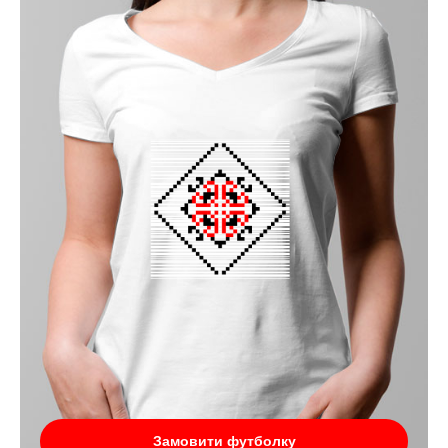
Замовити футболку