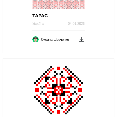
ТАРАС
Україна
04.01.2026
Оксана Шевченко