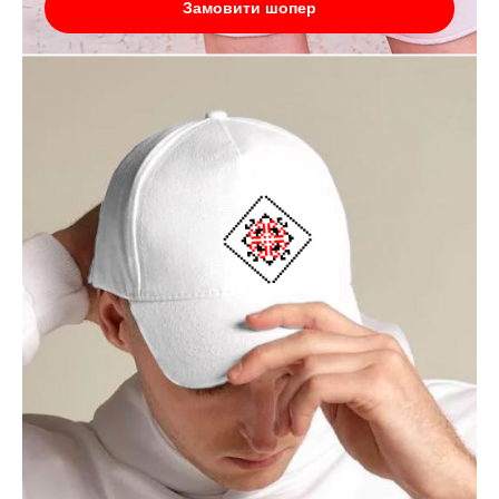
Замовити шопер