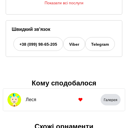
Показати всі послуги
Швидкий зв'язок
+38 (099) 98-65-205
Viber
Telegram
Кому сподобалося
Леся
Галерея
Схожі орнаменти