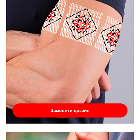
Замовити дизайн