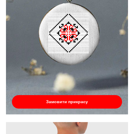
Замовити прикрасу