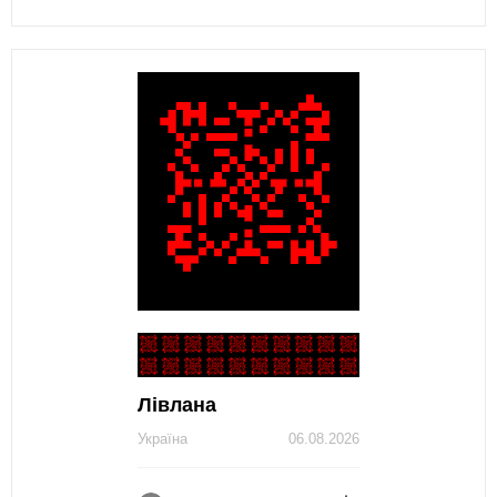
Лівлана
Україна
06.08.2026