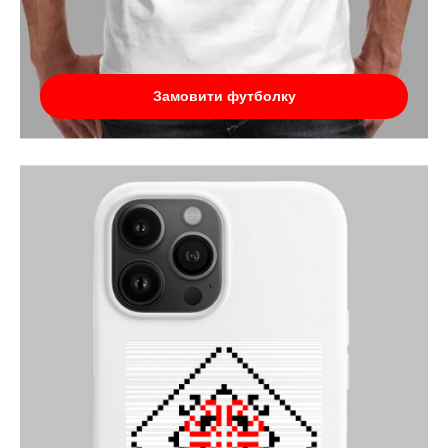
Замовити футболку