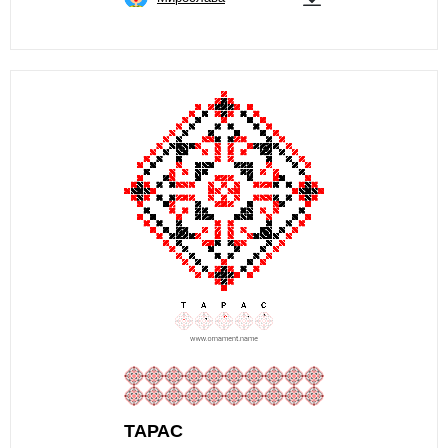
ТАРАС