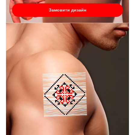
Замовити дизайн