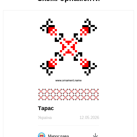
Тарас
Україна
12.05.2026
Мирослава