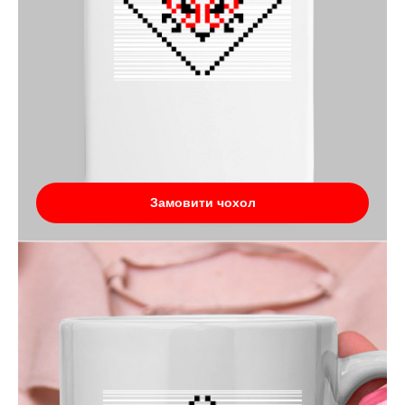
Замовити чохол