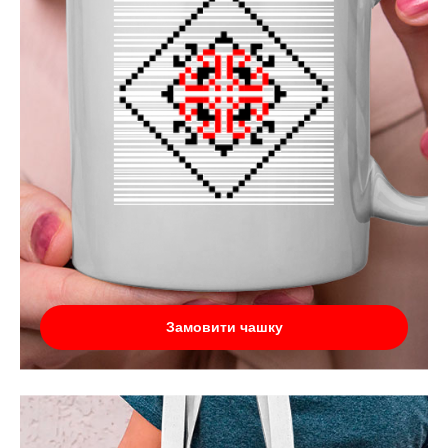
Замовити чашку