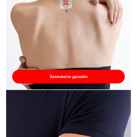
Замовити дизайн