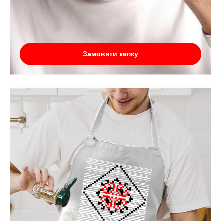
Замовити кепку