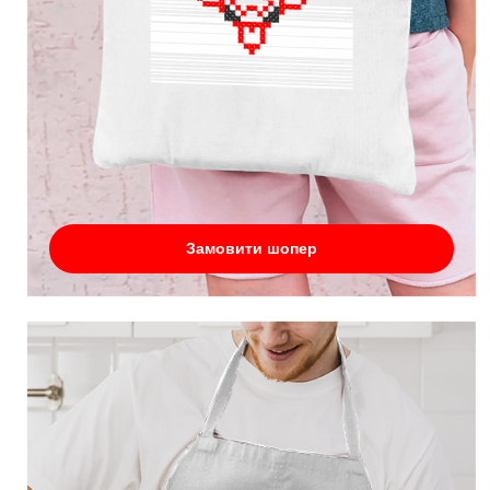
Замовити шопер