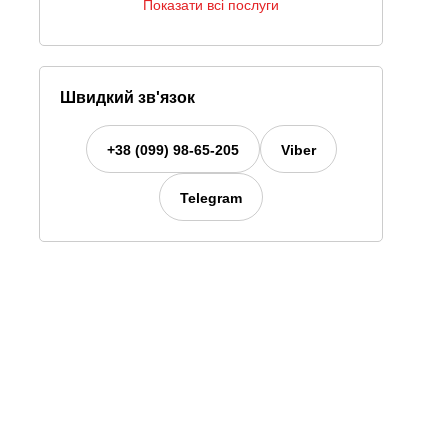
Показати всі послуги
Швидкий зв'язок
+38 (099) 98-65-205
Viber
Telegram