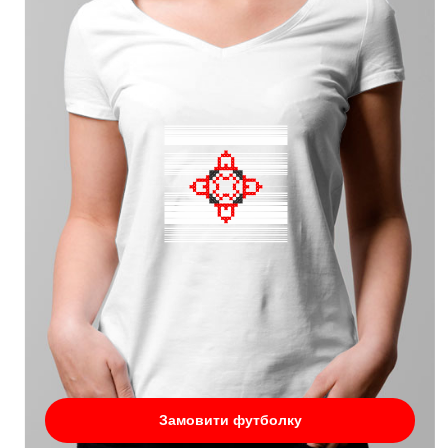
Замовити футболку