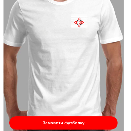
Замовити футболку