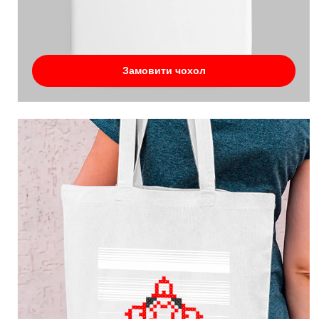
Замовити чохол