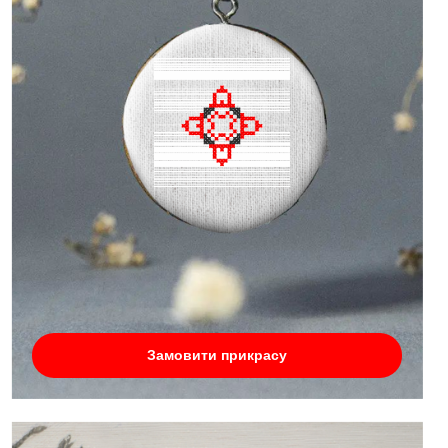
Замовити прикрасу