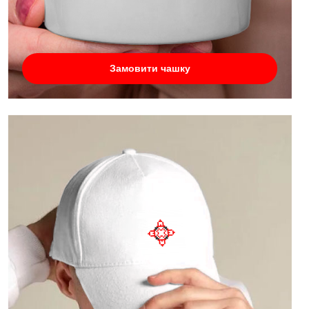
Замовити чашку