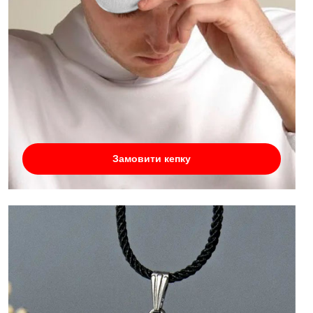
Замовити кепку