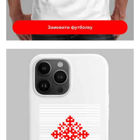
Замовити футболку