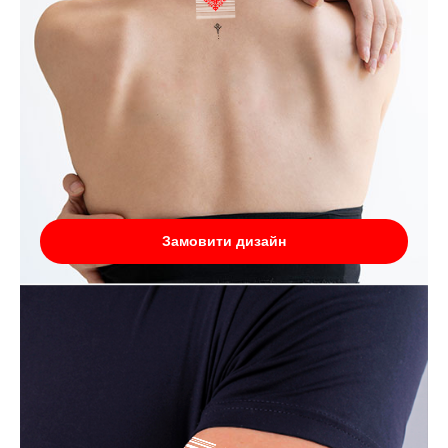
Замовити дизайн