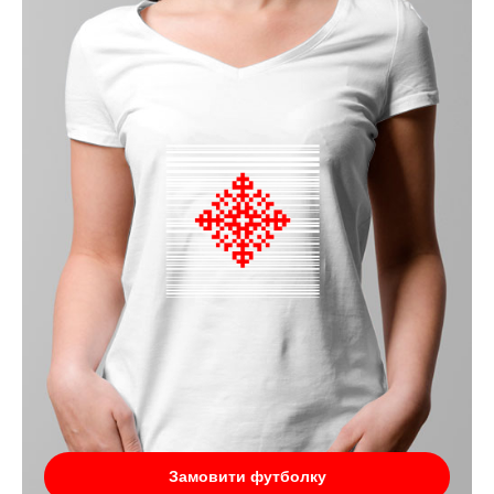
Замовити футболку