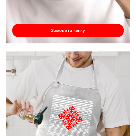
Замовити кепку