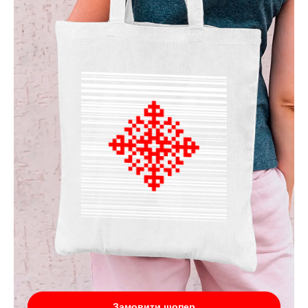
Замовити шопер