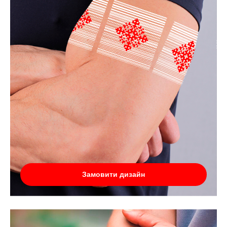
Замовити дизайн