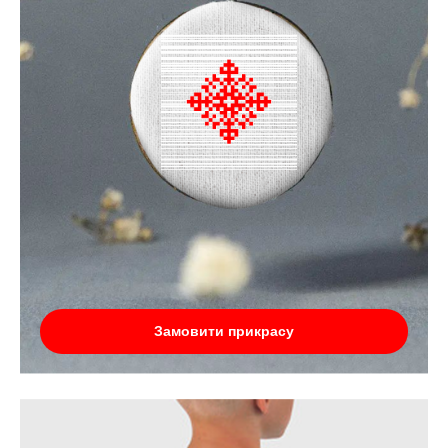
Замовити прикрасу