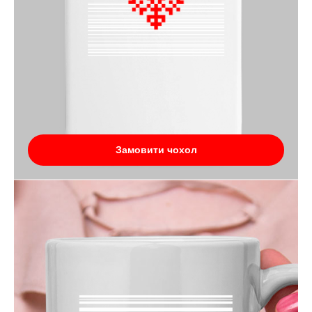
Замовити чохол