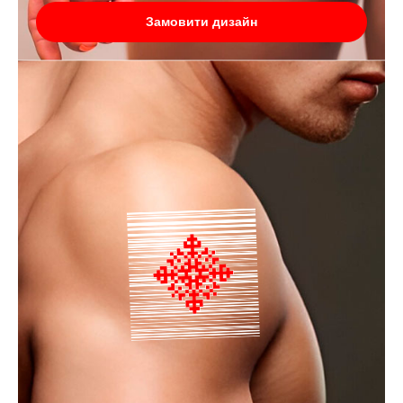
Замовити дизайн