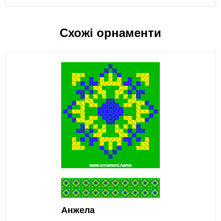
Схожі орнаменти
Анжела