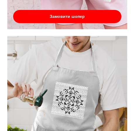
Замовити шопер