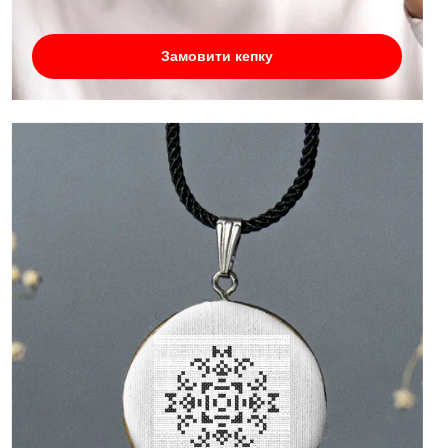
Замовити кепку