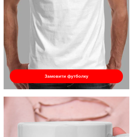
Замовити футболку