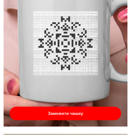
Замовити чашку