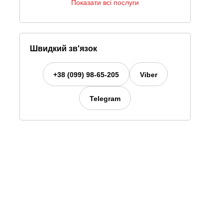
Показати всі послуги
Швидкий зв'язок
+38 (099) 98-65-205
Viber
Telegram