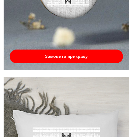
Замовити прикрасу