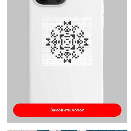
Замовити чохол