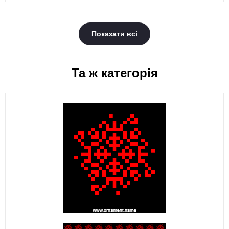
Показати всі
Та ж категорія