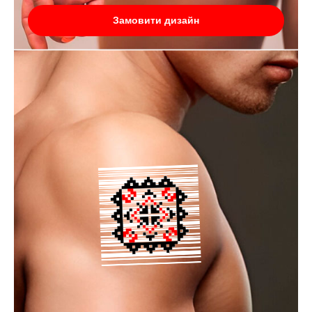
Замовити дизайн