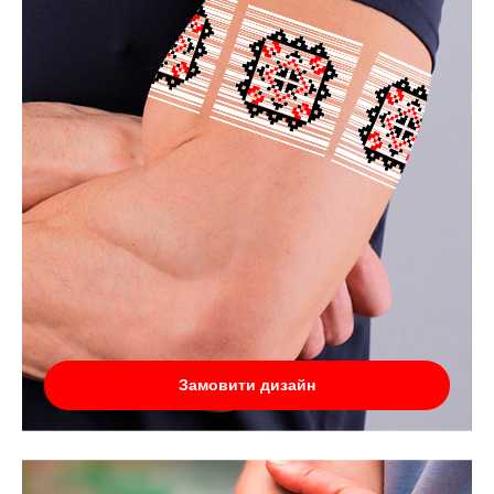
Замовити дизайн