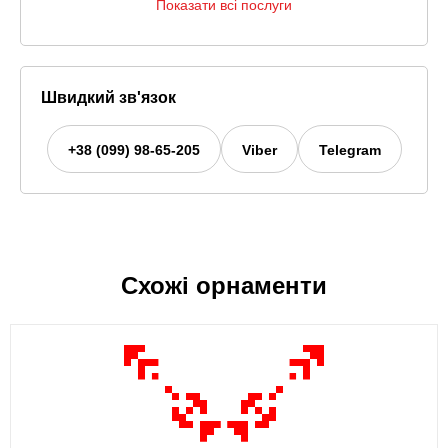
Показати всі послуги
Швидкий зв'язок
+38 (099) 98-65-205
Viber
Telegram
Схожі орнаменти