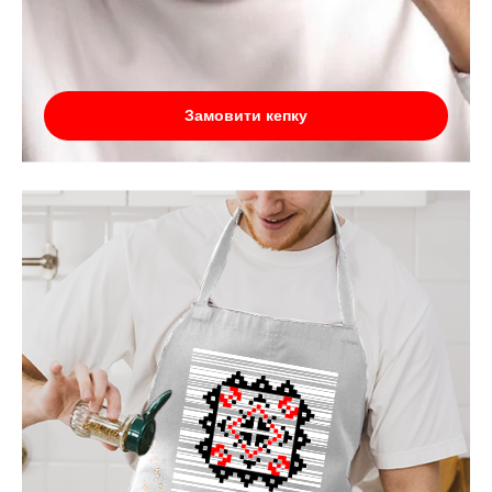
Замовити кепку