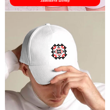
Замовити шопер