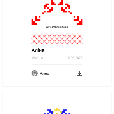
Аліна
Україна
10.06.2026
Аліна