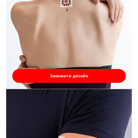
Замовити дизайн