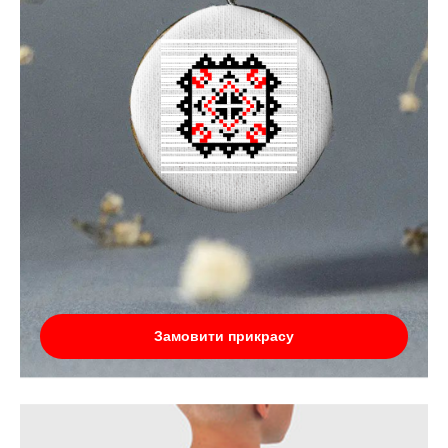
Замовити прикрасу