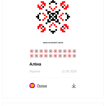
Аліна
Україна
11.05.2026
Поліна