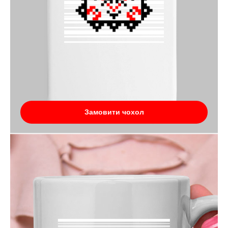
Замовити чохол