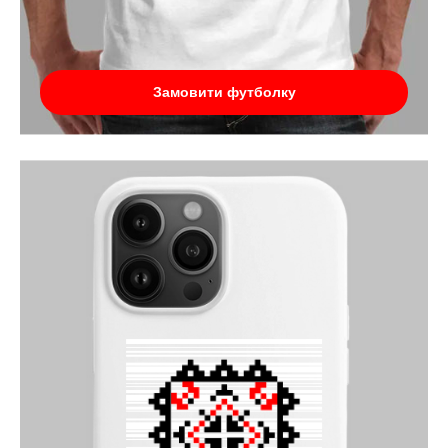
Замовити футболку