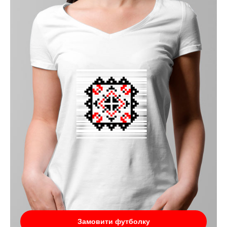
Замовити футболку