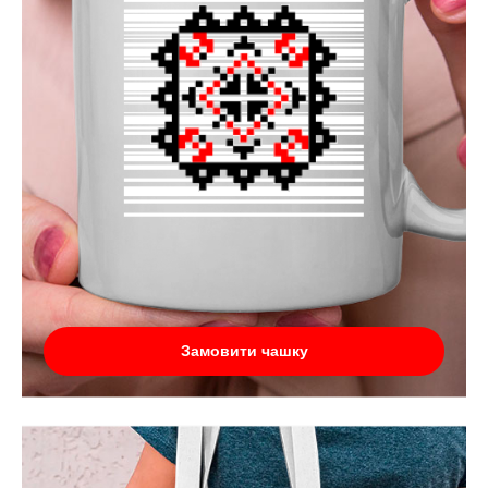
Замовити чашку