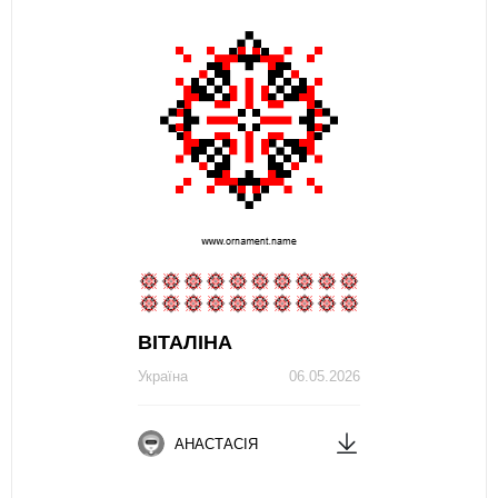
ВІТАЛІНА
Україна
06.05.2026
АНАСТАСІЯ