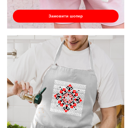
Замовити шопер