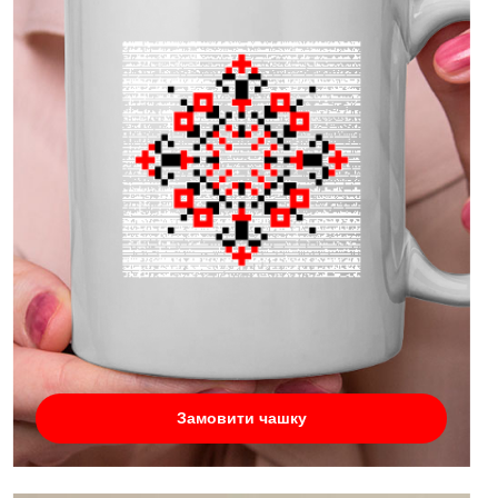
Замовити чашку