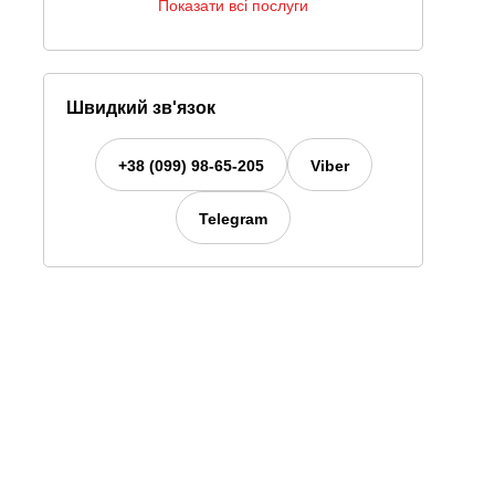
Показати всі послуги
Швидкий зв'язок
+38 (099) 98-65-205
Viber
Telegram