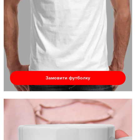
Замовити футболку