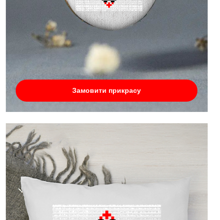
Замовити прикрасу