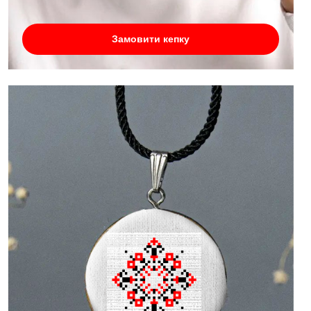
Замовити кепку