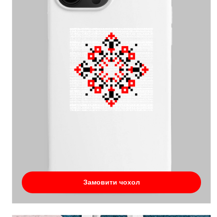
Замовити чохол