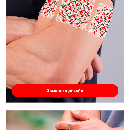
Замовити дизайн