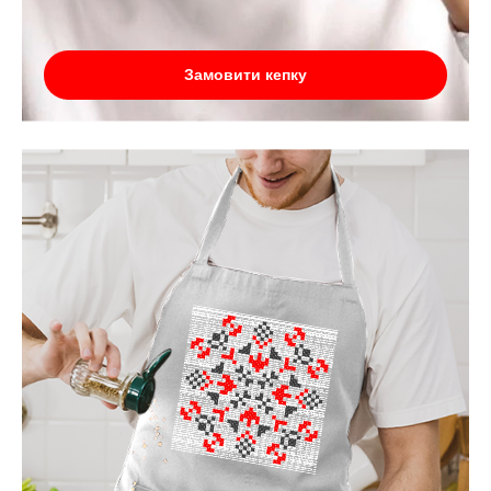
Замовити кепку