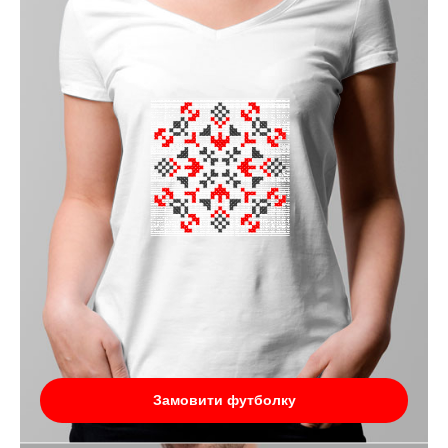
Замовити футболку