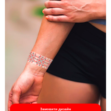
Замовити дизайн