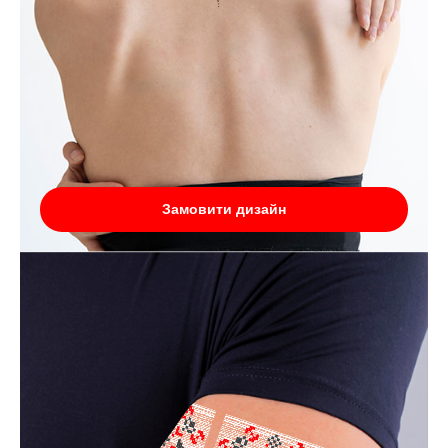
Замовити дизайн