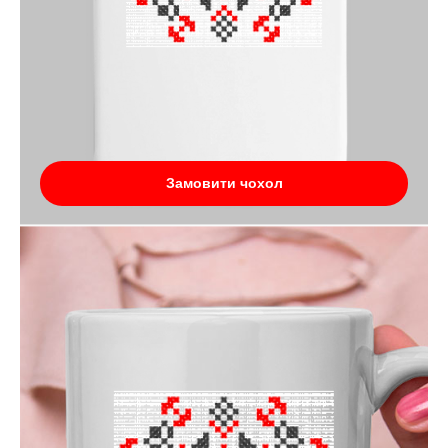
Замовити чохол