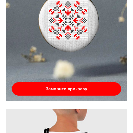
Замовити прикрасу