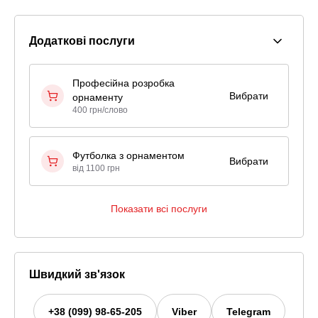
Додаткові послуги
Професійна розробка
Вибрати
орнаменту
400 грн/слово
Футболка з орнаментом
Вибрати
від 1100 грн
Показати всі послуги
Швидкий зв'язок
+38 (099) 98-65-205
Viber
Telegram