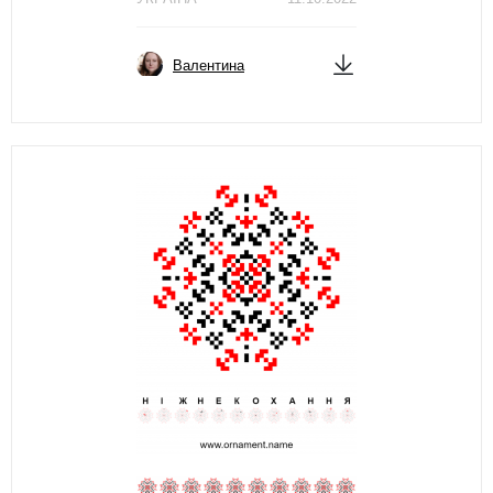
Валентина