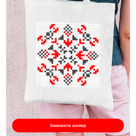
Замовити шопер