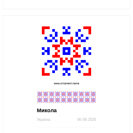
Микола
Україна
06.08.2026