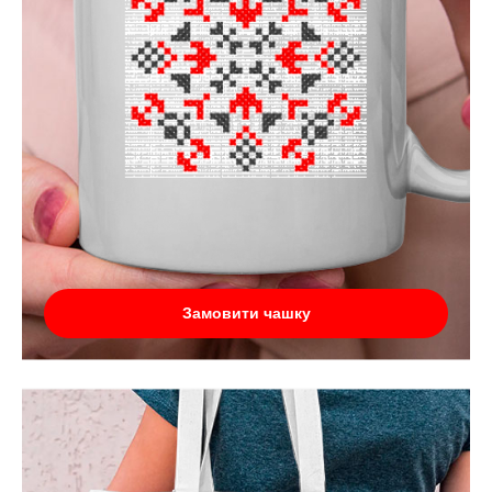
Замовити чашку