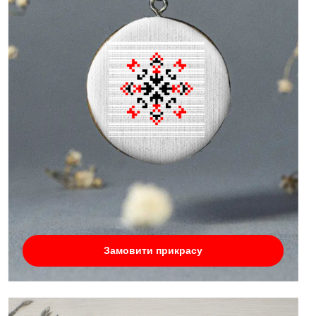
Замовити прикрасу