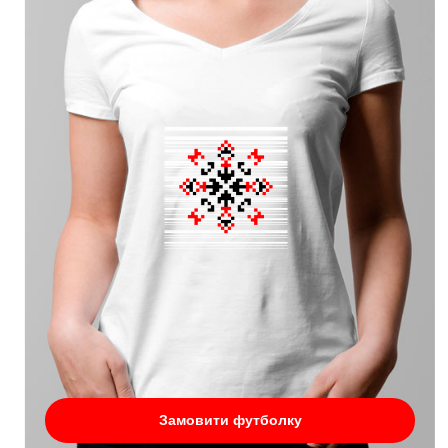
Замовити футболку