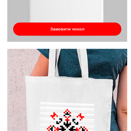
Замовити чохол