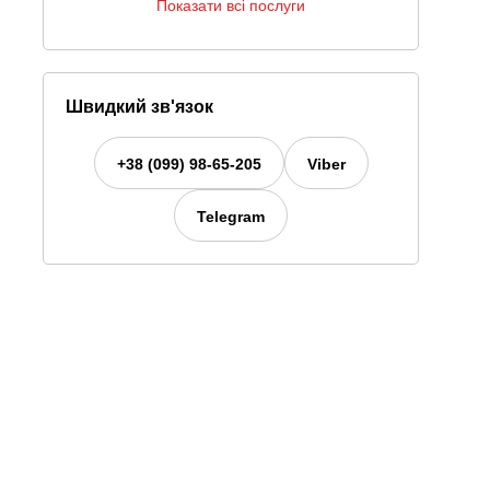
Показати всі послуги
Швидкий зв'язок
+38 (099) 98-65-205
Viber
Telegram