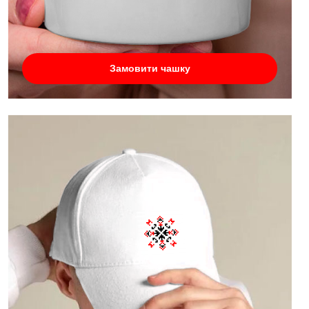
Замовити чашку