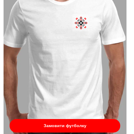
Замовити футболку