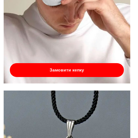
Замовити кепку