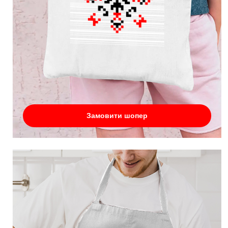
Замовити шопер