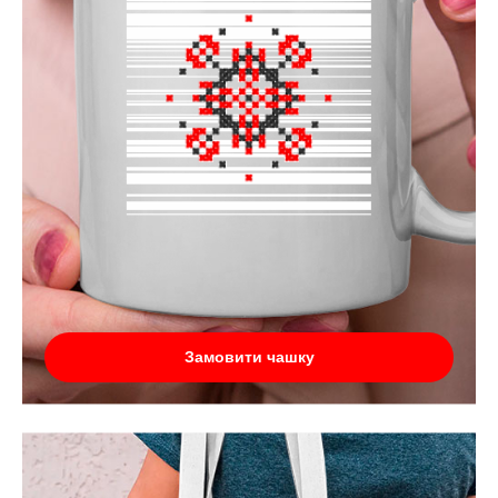
Замовити чашку