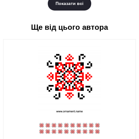
Показати всі
Ще від цього автора