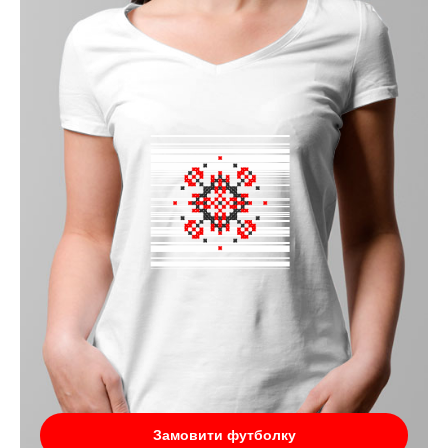
Замовити футболку