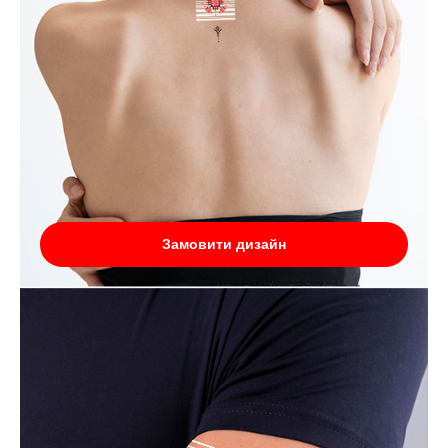
Замовити дизайн