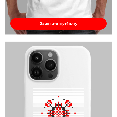
Замовити футболку