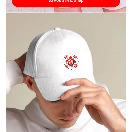
Замовити шопер