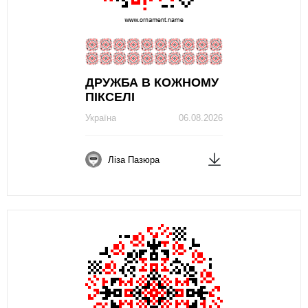
ДРУЖБА В КОЖНОМУ
ПІКСЕЛІ
Україна
06.08.2026
Ліза Пазюра