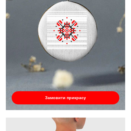
Замовити прикрасу