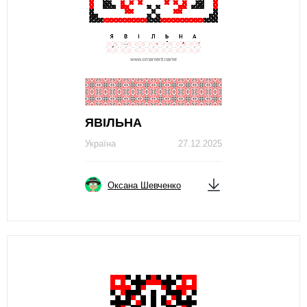
ЯВІЛЬНА
Україна
27.12.2025
Оксана Шевченко