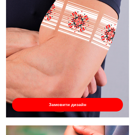
Замовити дизайн