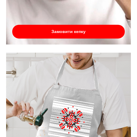
Замовити кепку