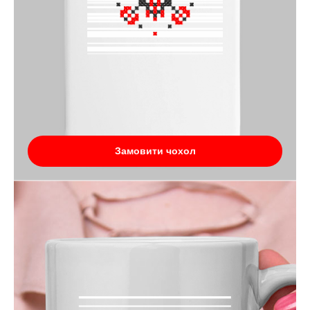
Замовити чохол