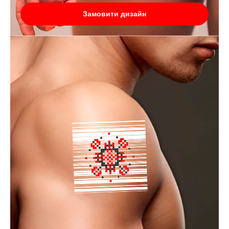
Замовити дизайн