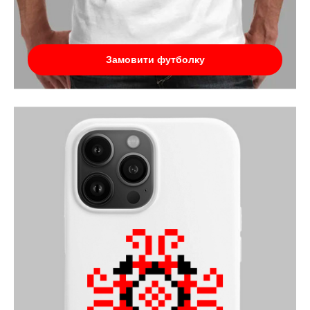
Замовити футболку