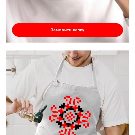
Замовити кепку