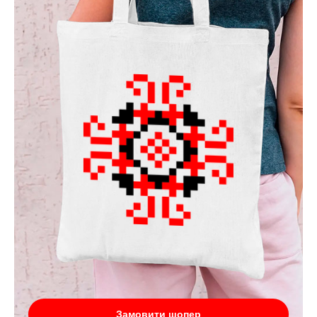
Замовити шопер