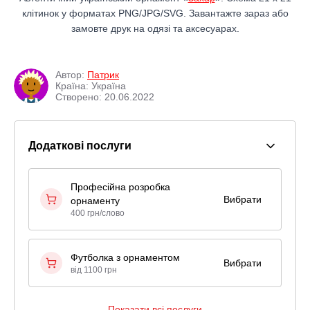
клітинок у форматах PNG/JPG/SVG. Завантажте зараз або
замовте друк на одязі та аксесуарах.
Автор:
Патрик
Країна: Україна
Створено: 20.06.2022
Додаткові послуги
Професійна розробка
Вибрати
орнаменту
400 грн/слово
Футболка з орнаментом
Вибрати
від 1100 грн
Показати всі послуги