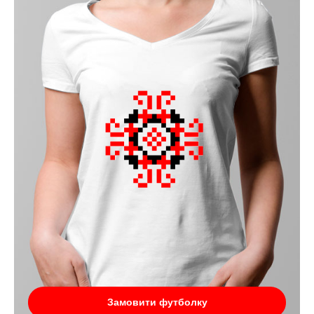
Замовити футболку