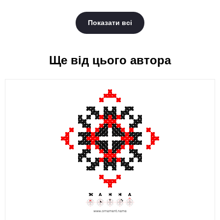
Показати всі
Ще від цього автора