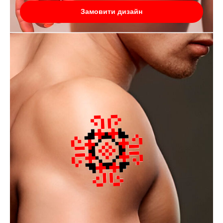
Замовити дизайн