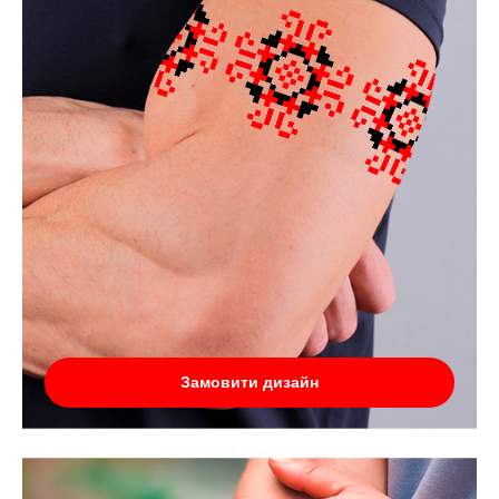
Замовити дизайн