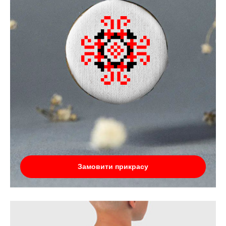
Замовити прикрасу