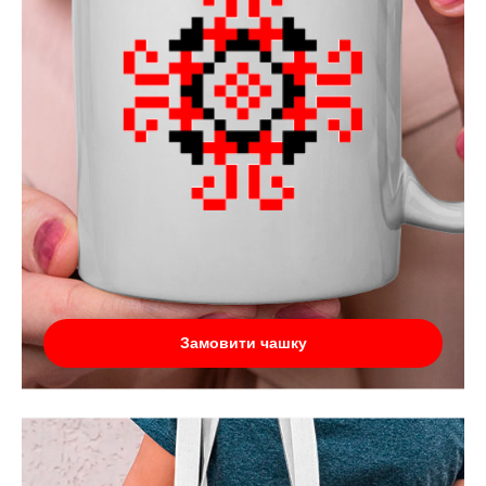
Замовити чашку