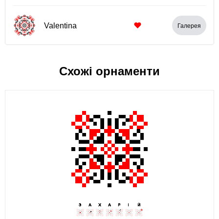
Valentina
Галерея
Схожі орнаменти