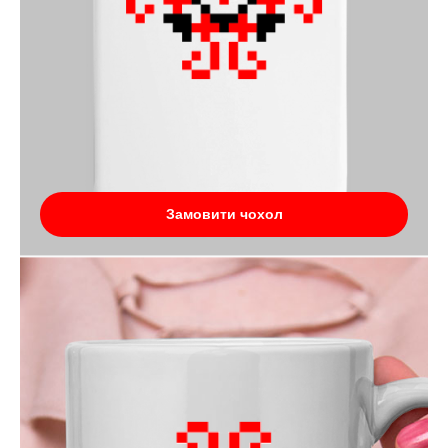
Замовити чохол