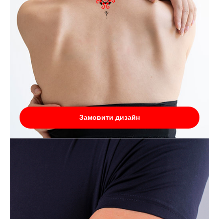
Замовити дизайн