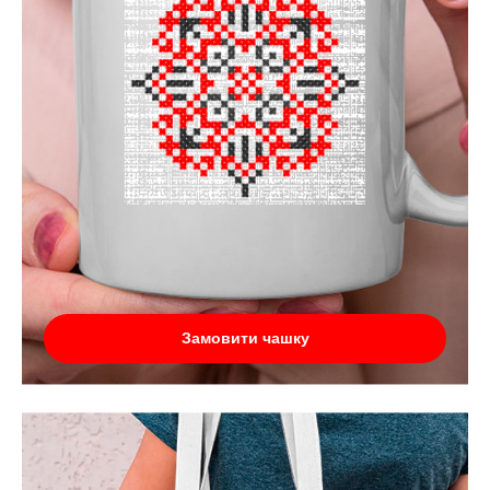
Замовити чашку