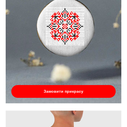
Замовити прикрасу