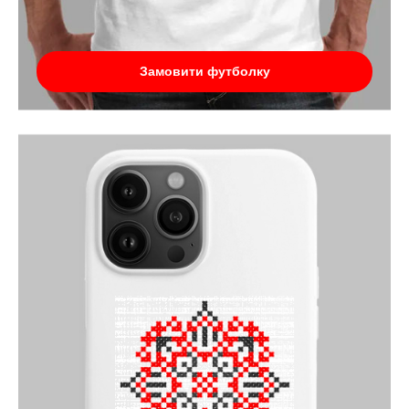
Замовити футболку