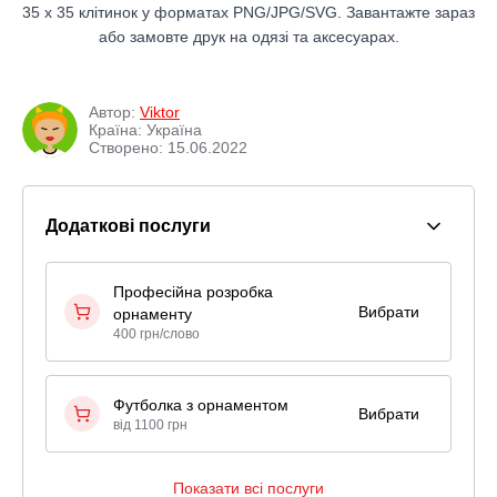
35 x 35 клітинок у форматах PNG/JPG/SVG. Завантажте зараз
або замовте друк на одязі та аксесуарах.
Автор:
Viktor
Країна: Україна
Створено: 15.06.2022
Додаткові послуги
Професійна розробка
Вибрати
орнаменту
400 грн/слово
Футболка з орнаментом
Вибрати
від 1100 грн
Показати всі послуги