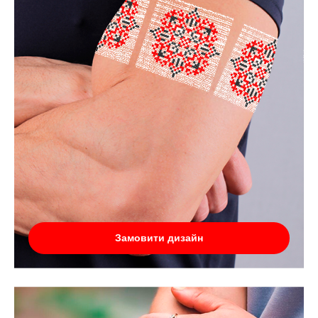
Замовити дизайн