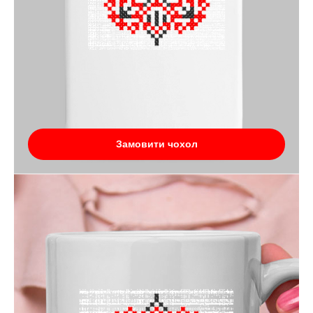
Замовити чохол