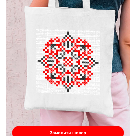
Замовити шопер