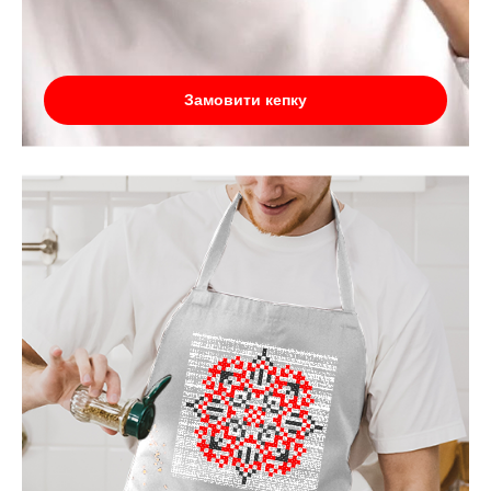
Замовити кепку