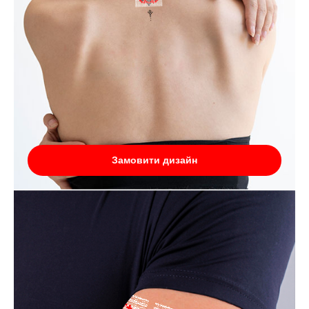
Замовити дизайн