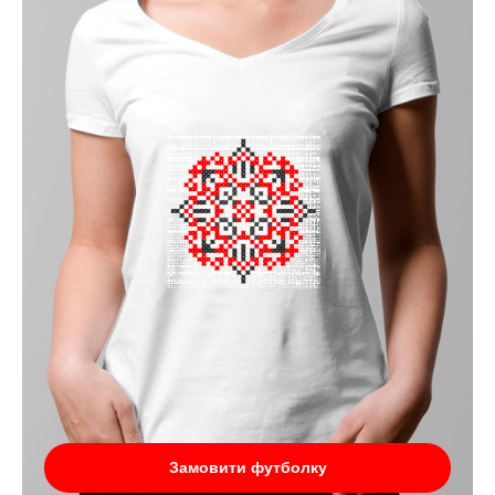
Замовити футболку