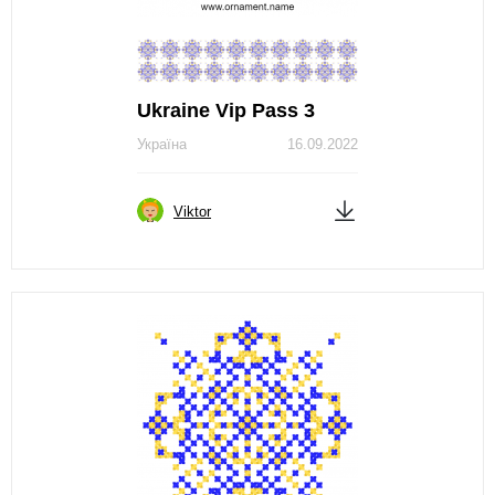
Ukraine Vip Pass 3
Україна
16.09.2022
Viktor