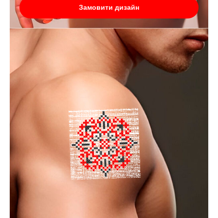
Замовити дизайн