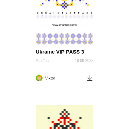
Ukraine VIP PASS 3
Україна
16.09.2022
Viktor