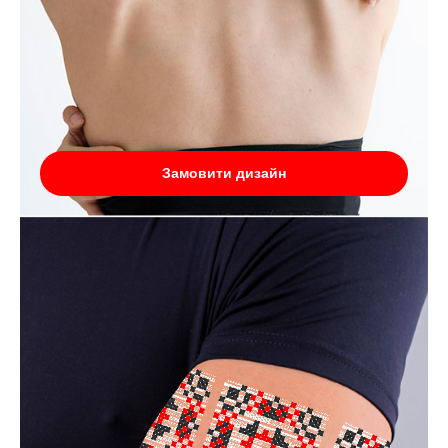
Замовити дизайн