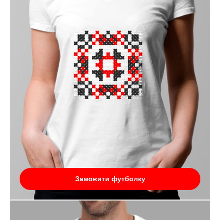
Замовити футболку