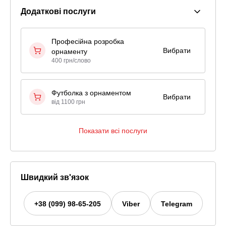
Додаткові послуги
Професійна розробка
Вибрати
орнаменту
400 грн/слово
Футболка з орнаментом
Вибрати
від 1100 грн
Показати всі послуги
Швидкий зв'язок
+38 (099) 98-65-205
Viber
Telegram