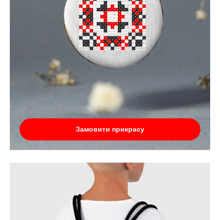
Замовити прикрасу