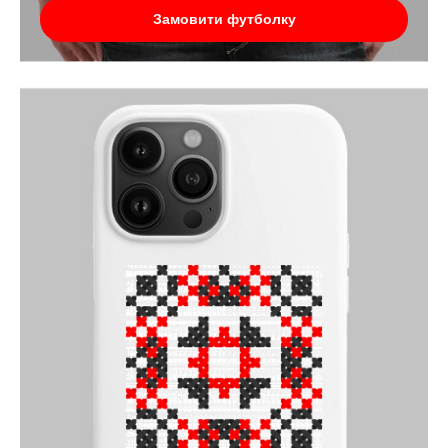
Замовити футболку