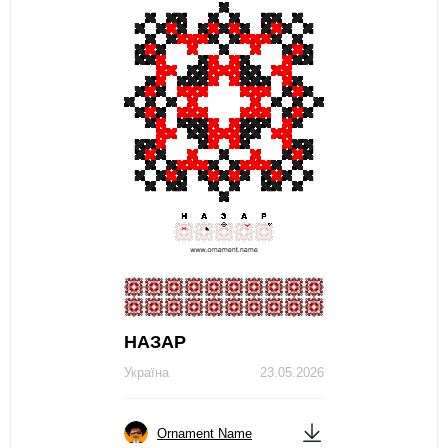
НАЗАР
Україна
23.05.2026
Ornament Name