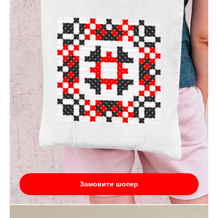
Замовити шопер