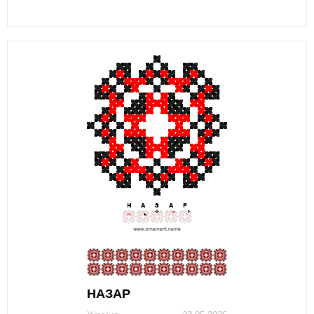
НАЗАР