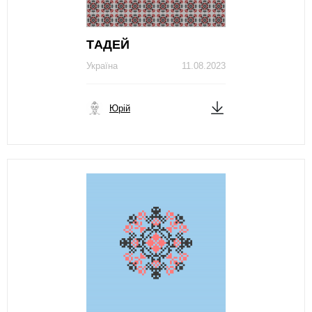
ТAДЕЙ
Україна
11.08.2023
Юрій