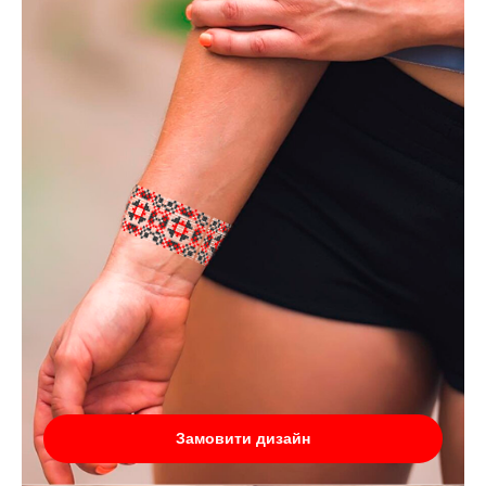
Замовити дизайн