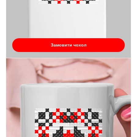
Замовити чохол