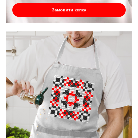
Замовити кепку