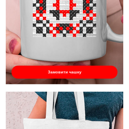
Замовити чашку