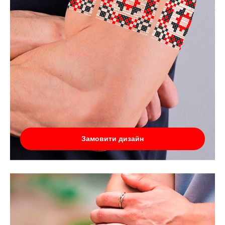
Замовити дизайн