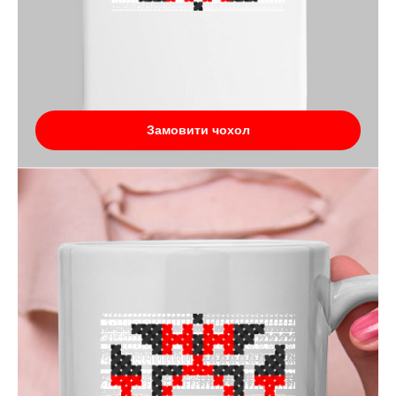
Замовити чохол