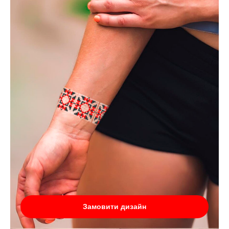
Замовити дизайн