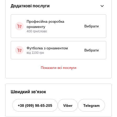
Додаткові послуги
Професійна розробка
Вибрати
орнаменту
400 грн/слово
Футболка з орнаментом
Вибрати
від 1100 грн
Показати всі послуги
Швидкий зв'язок
+38 (099) 98-65-205
Viber
Telegram