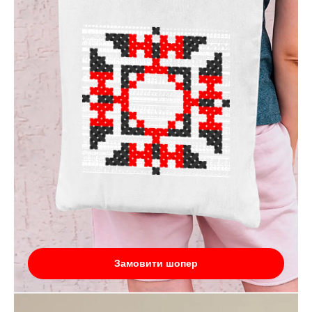
Замовити шопер