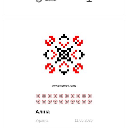
Аліна
Україна
11.05.2026