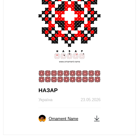
НАЗАР
Україна
23.05.2026
Ornament Name