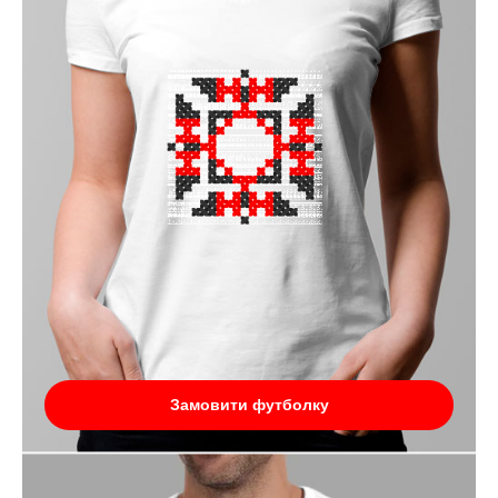
Замовити футболку