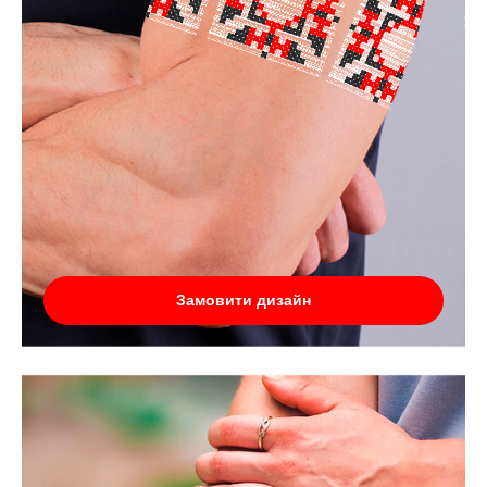
Замовити дизайн