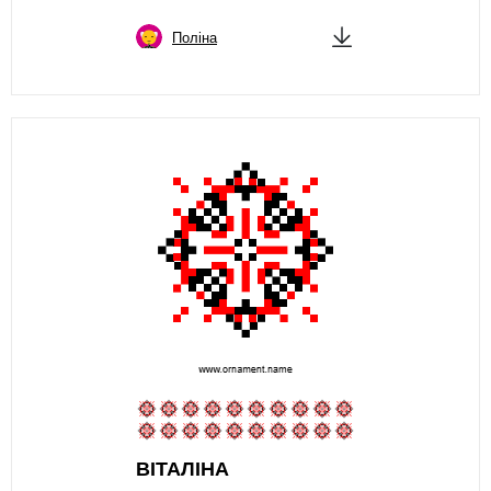
Поліна
ВІТАЛІНА