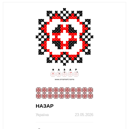
НАЗАР
Україна
23.05.2026