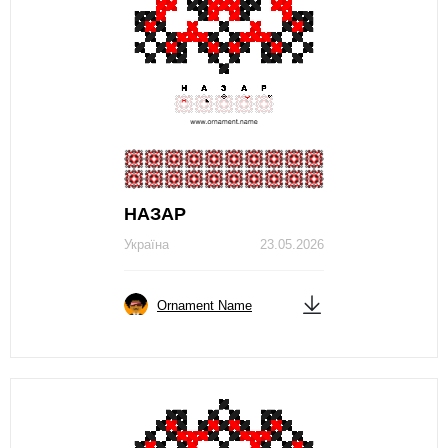
НАЗАР
Україна
23.05.2026
Ornament Name