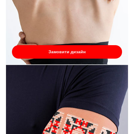
Замовити дизайн