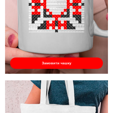
Замовити чашку