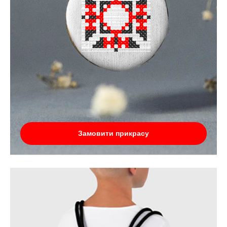
Замовити прикрасу