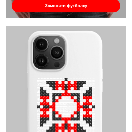
Замовити футболку