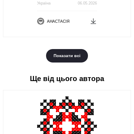
Україна
06.05.2026
АНАСТАСІЯ
Показати всі
Ще від цього автора