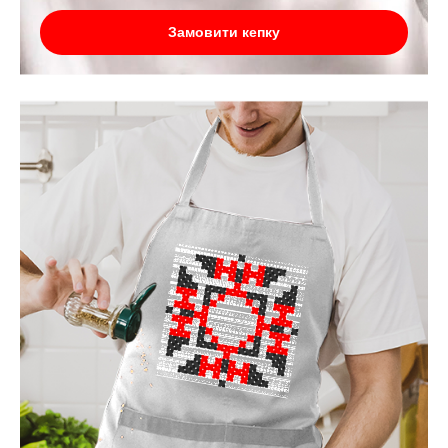
Замовити кепку