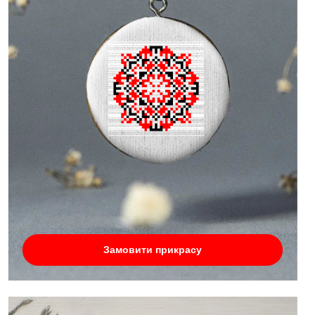
Замовити прикрасу