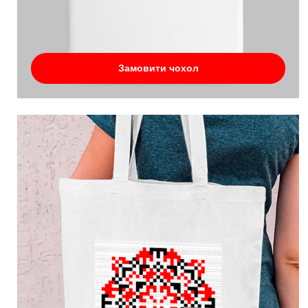
Замовити чохол