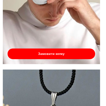
Замовити кепку