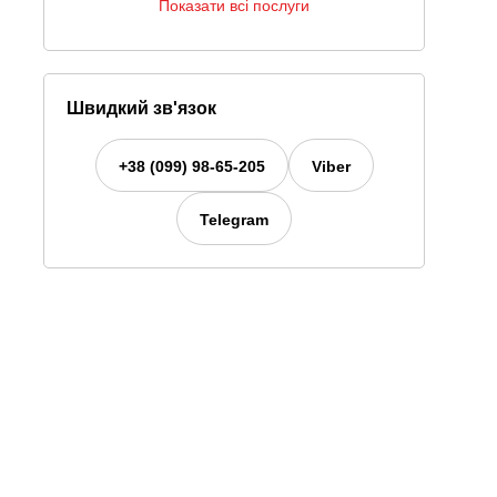
Показати всі послуги
Швидкий зв'язок
+38 (099) 98-65-205
Viber
Telegram