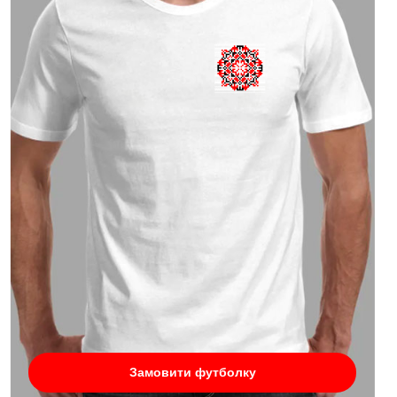
Замовити футболку