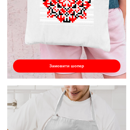
Замовити шопер