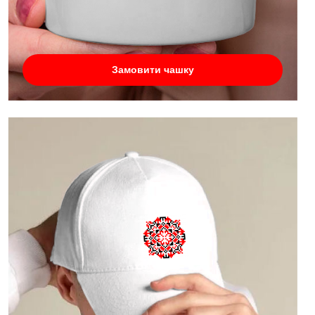
Замовити чашку