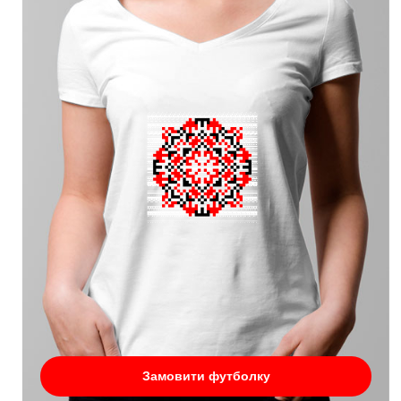
Замовити футболку