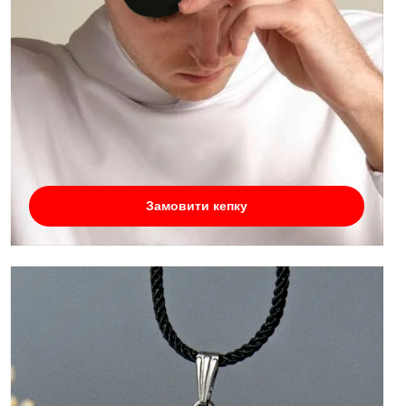
Замовити кепку