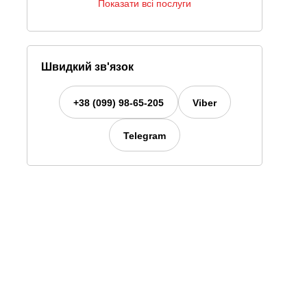
Показати всі послуги
Швидкий зв'язок
+38 (099) 98-65-205
Viber
Telegram