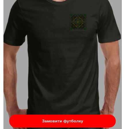
Замовити футболку