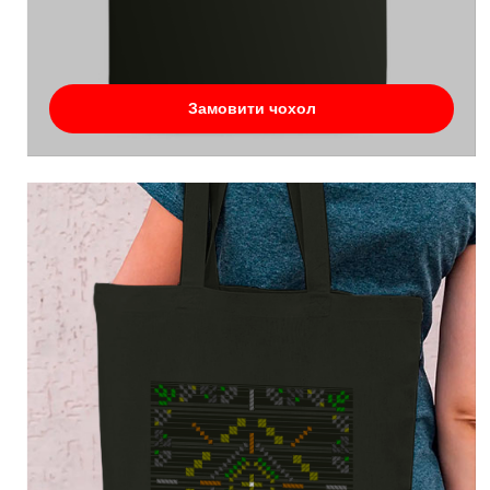
Замовити чохол