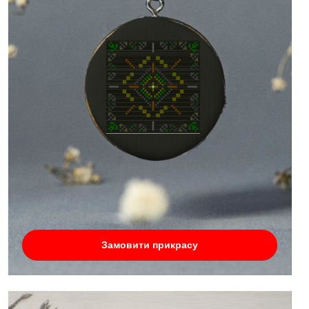
Замовити прикрасу