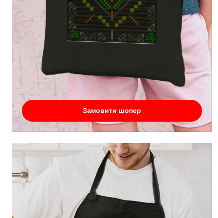
Замовити шопер