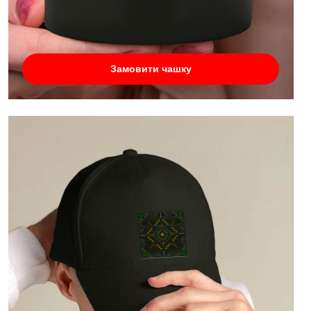
Замовити чашку