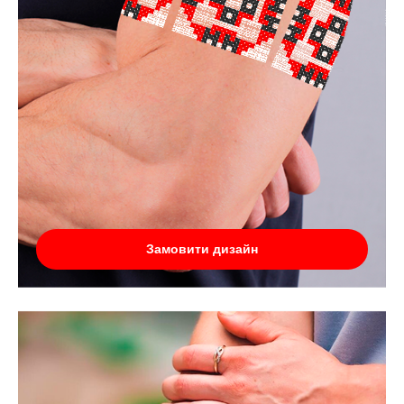
Замовити дизайн