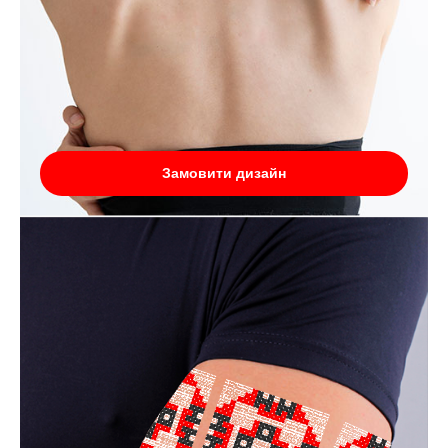
Замовити дизайн