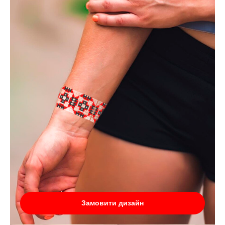
Замовити дизайн