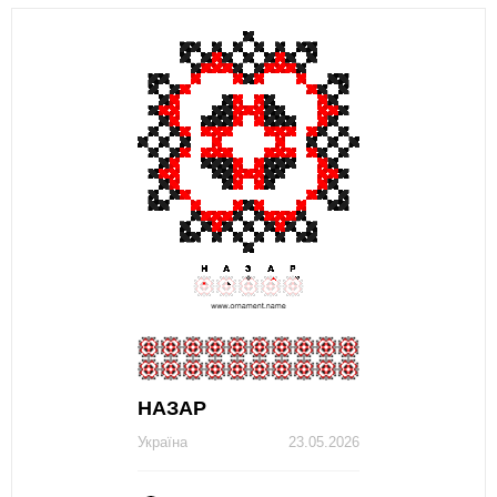
НАЗАР
Україна
23.05.2026