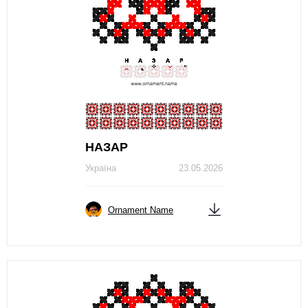
НАЗАР
Україна
23.05.2026
Ornament Name