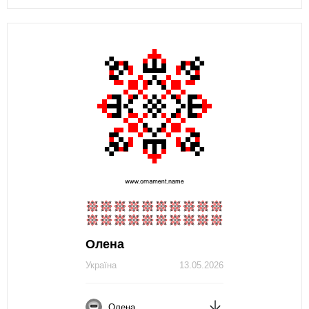
Олена
Україна
13.05.2026
Олена