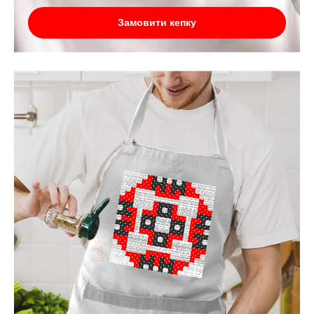
Замовити кепку