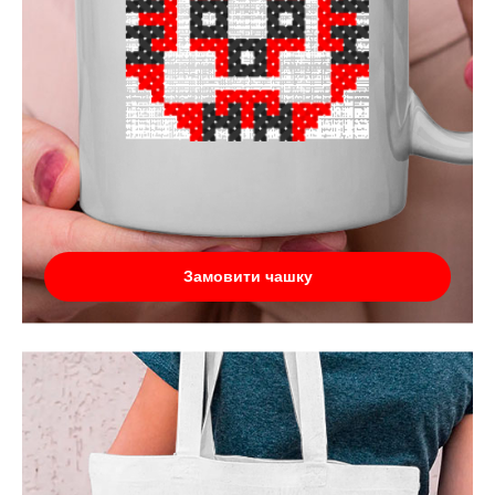
Замовити чашку