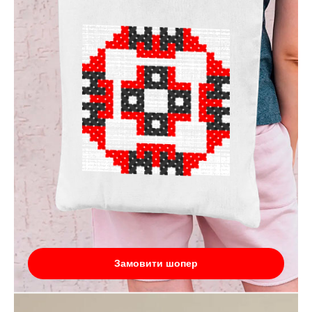
Замовити шопер