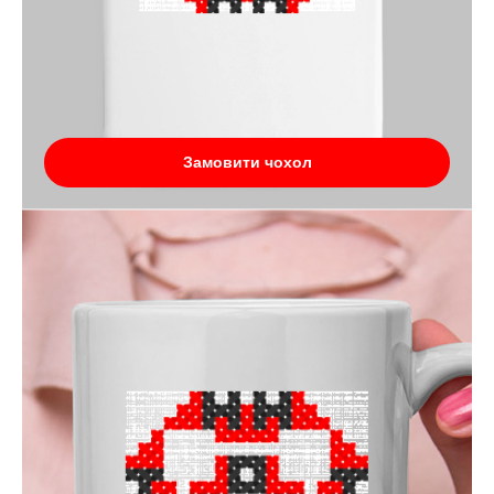
Замовити чохол