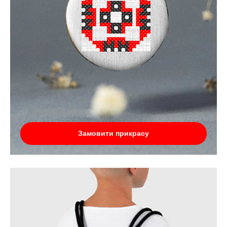
Замовити прикрасу