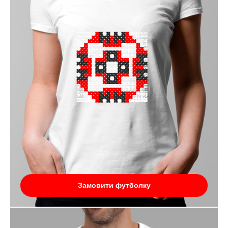
Замовити футболку