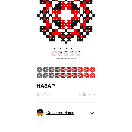
НАЗАР
Україна
23.05.2026
Ornament Name