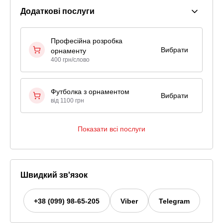
Додаткові послуги
Професійна розробка
Вибрати
орнаменту
400 грн/слово
Футболка з орнаментом
Вибрати
від 1100 грн
Показати всі послуги
Швидкий зв'язок
+38 (099) 98-65-205
Viber
Telegram