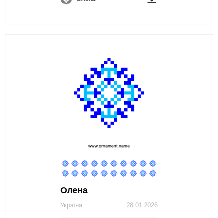
Олена
Україна
28.01.2026