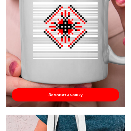
Замовити чашку