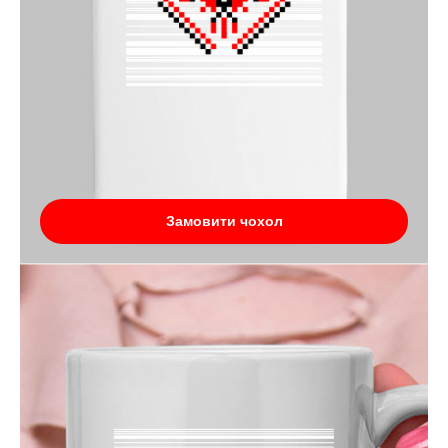
Замовити чохол