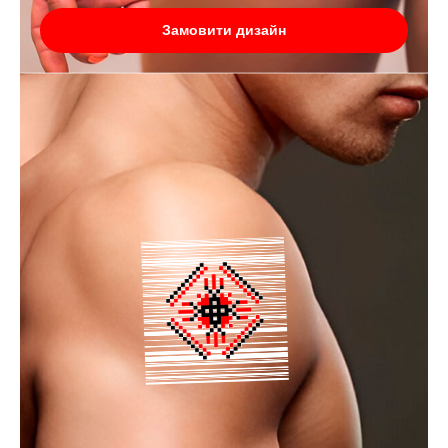
Замовити дизайн