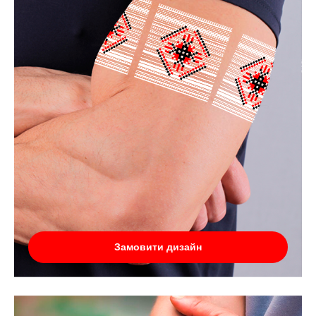
Замовити дизайн