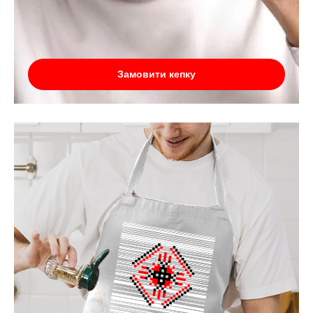
Замовити кепку