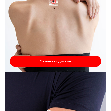
Замовити дизайн