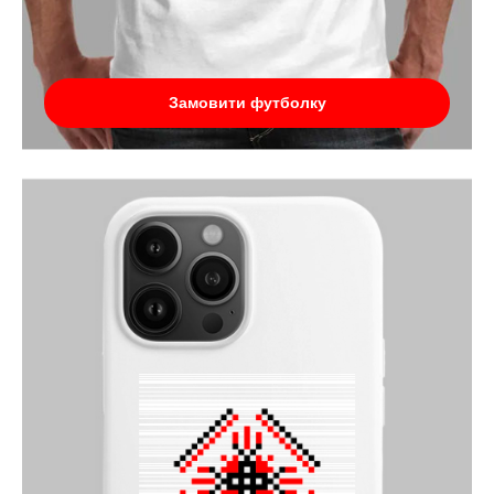
Замовити футболку