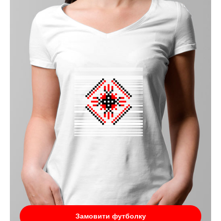
Замовити футболку