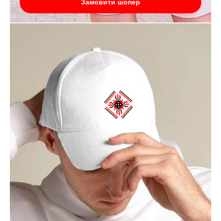
Замовити шопер