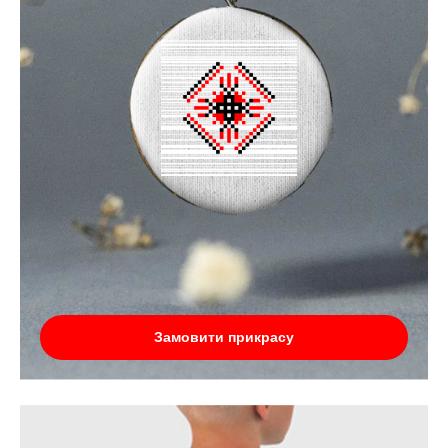
Замовити прикрасу