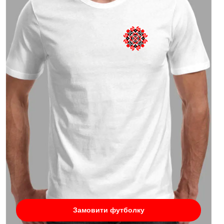
Замовити футболку