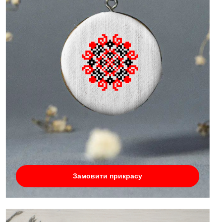
Замовити прикрасу