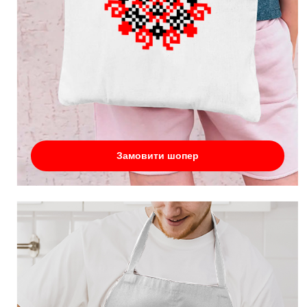
Замовити шопер