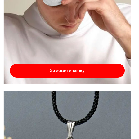
Замовити кепку