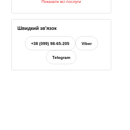
Показати всі послуги
Швидкий зв'язок
+38 (099) 98-65-205
Viber
Telegram