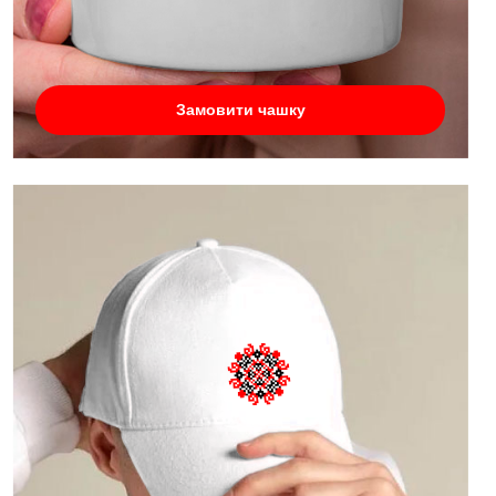
Замовити чашку