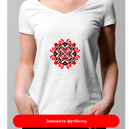
Замовити футболку