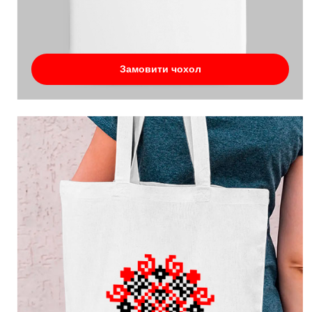
Замовити чохол