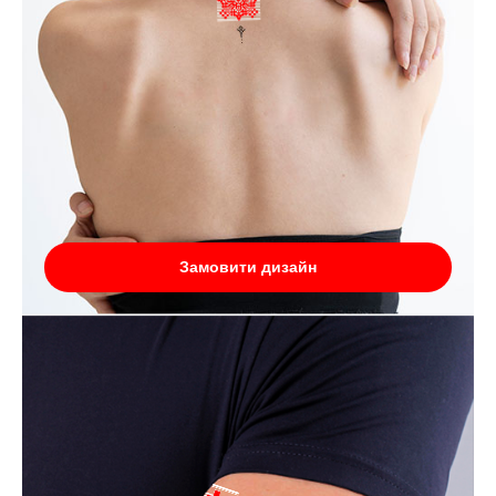
Замовити дизайн