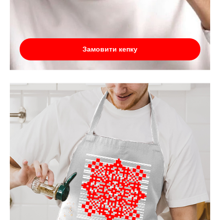
Замовити кепку