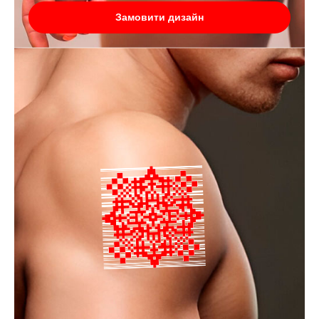
Замовити дизайн