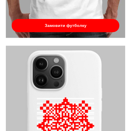
Замовити футболку