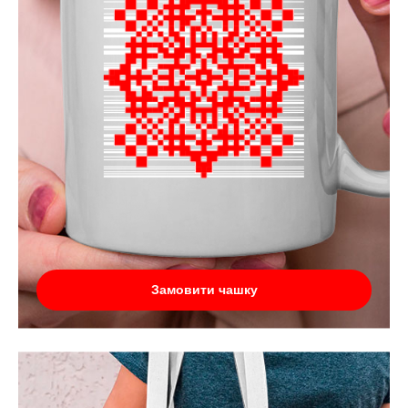
Замовити чашку