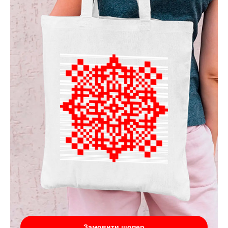
Замовити шопер