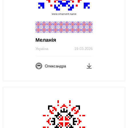
Меланія
Україна
19.03.2026
Олександра