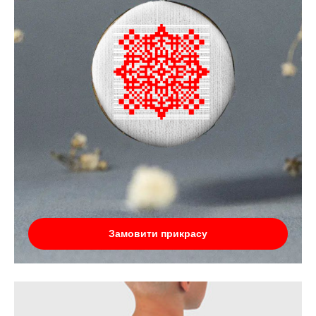
Замовити прикрасу