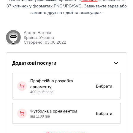
37 клітинок у форматах PNG/JPG/SVG. Завантажте зараз або
замовте друк на одязі та аксесуарах.
Автор:
Натілія
Країна: Україна
Створено: 03.06.2022
Додаткові послуги
Професійна розробка
Вибрати
орнаменту
400 грн/слово
Футболка з орнаментом
Вибрати
від 1100 грн