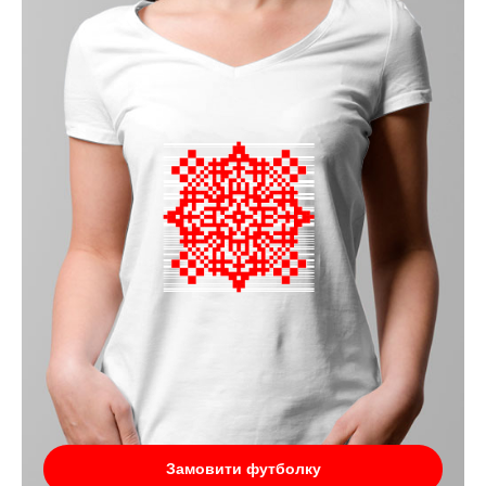
Замовити футболку