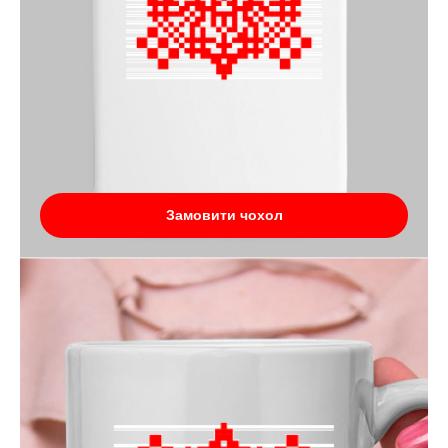
Замовити чохол