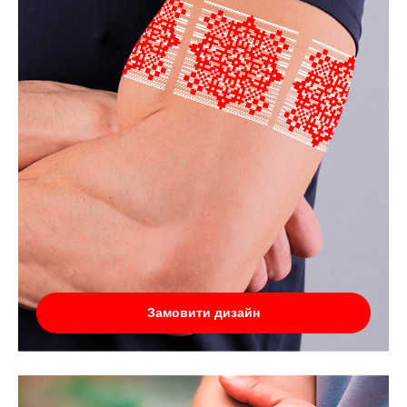
Замовити дизайн