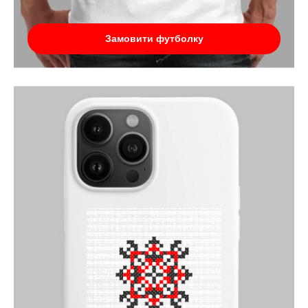
Замовити футболку