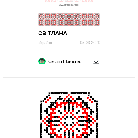
СВІТЛАНА
Україна
05.03.2026
Оксана Шевченко