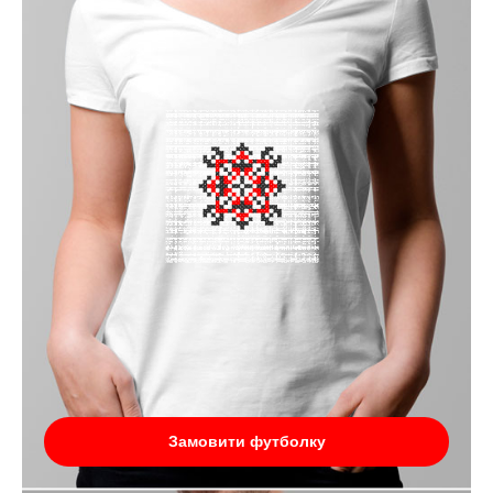
Замовити футболку