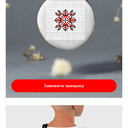
Замовити прикрасу