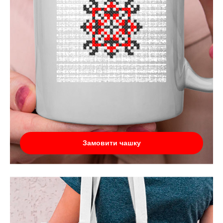
Замовити чашку