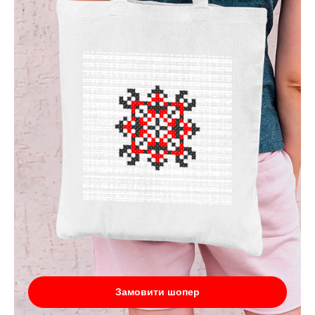
Замовити шопер