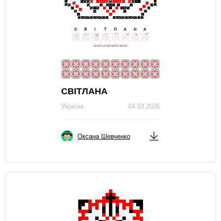
СВІТЛАНА
Україна
04.03.2026
Оксана Шевченко