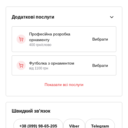
Додаткові послуги
Професійна розробка
Вибрати
орнаменту
400 грн/слово
Футболка з орнаментом
Вибрати
від 1100 грн
Показати всі послуги
Швидкий зв'язок
+38 (099) 98-65-205
Viber
Telegram