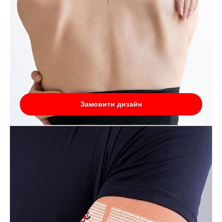
Замовити дизайн