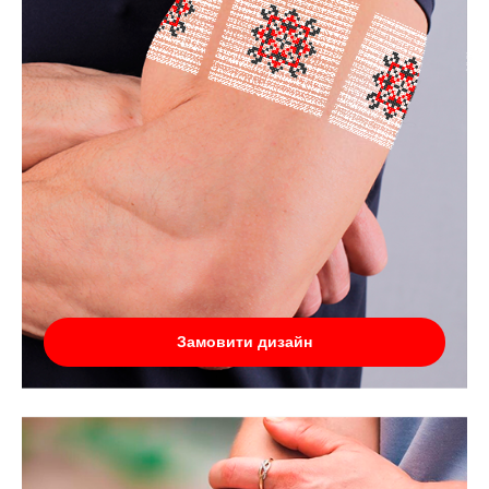
Замовити дизайн