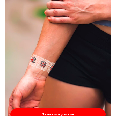
Замовити дизайн