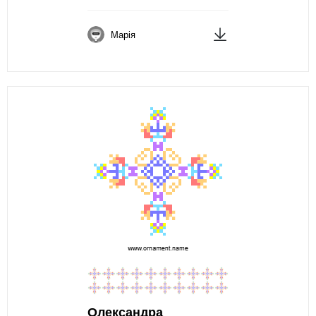
Марія
Олександра