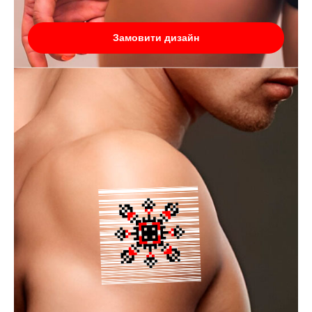
Замовити дизайн