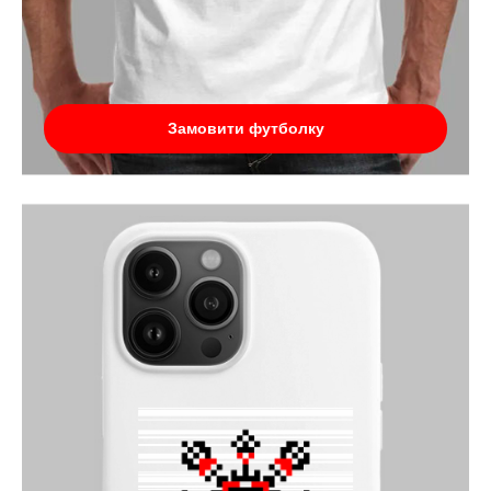
Замовити футболку