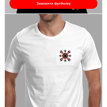
Замовити футболку