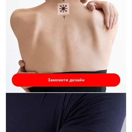
Замовити дизайн