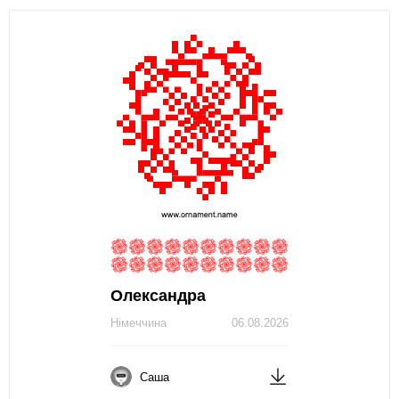
Олександра
Німеччина
06.08.2026
Саша