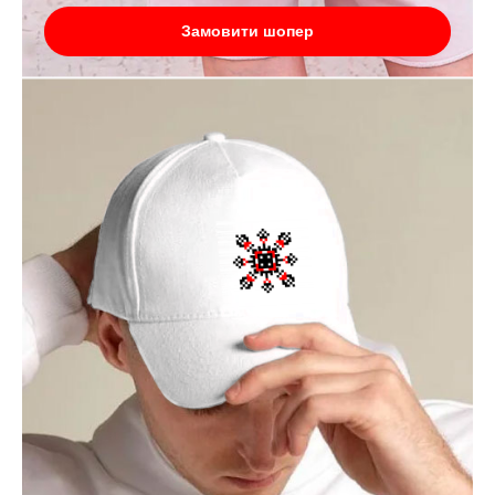
Замовити шопер