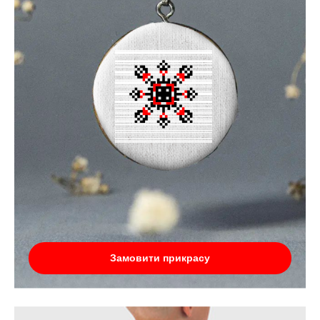
Замовити прикрасу