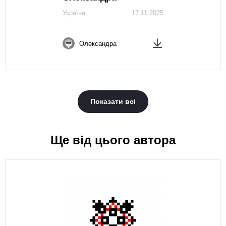
Україна
17.11.2025
Олександра
Показати всі
Ще від цього автора