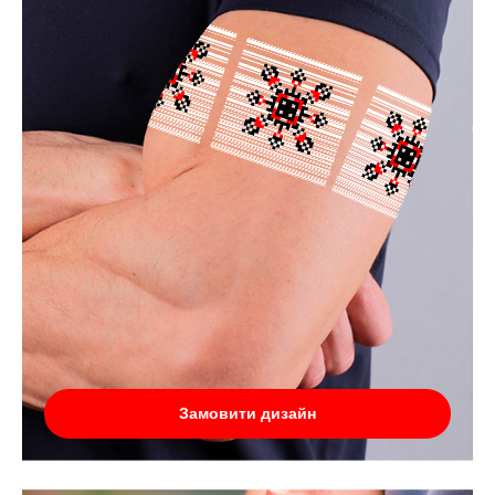
Замовити дизайн