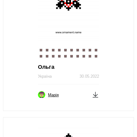
Ольга
Україна
30.05.2022
Марія