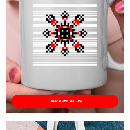
Замовити чашку