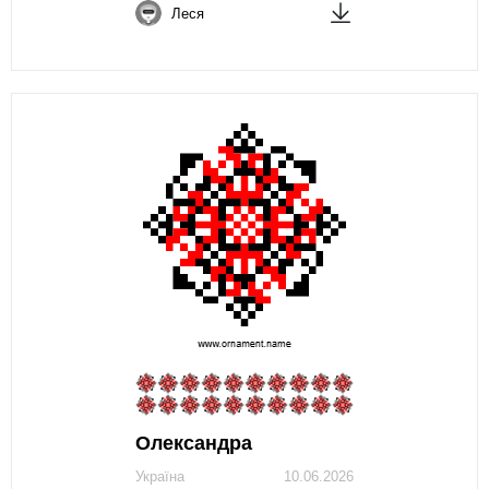
Леся
Олександра
Україна
10.06.2026