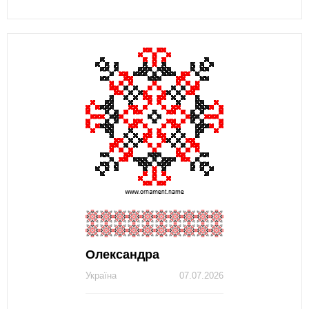
Олександра
Україна
07.07.2026