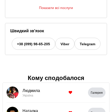
Показати всі послуги
Швидкий зв'язок
+38 (099) 98-65-205
Viber
Telegram
Кому сподобалося
Людмила
Галерея
Україна
Наталка