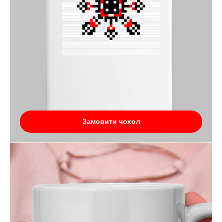
Замовити чохол