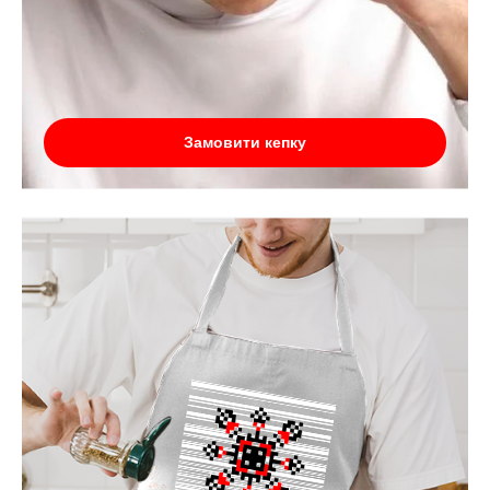
Замовити кепку