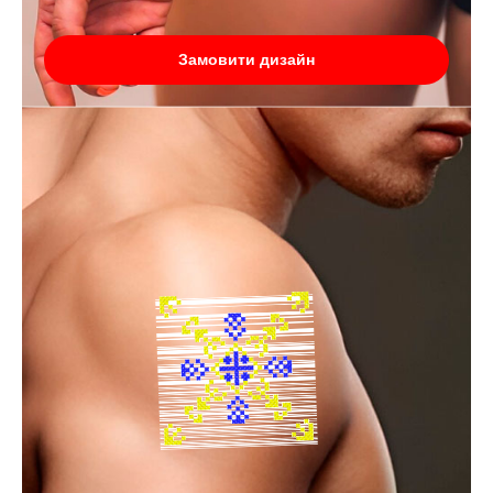
Замовити дизайн