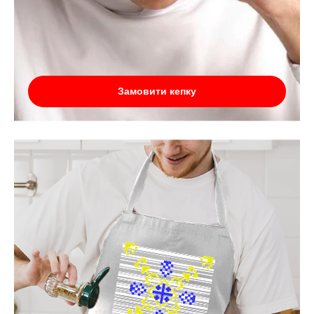
Замовити кепку