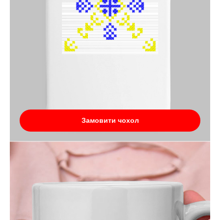
Замовити чохол