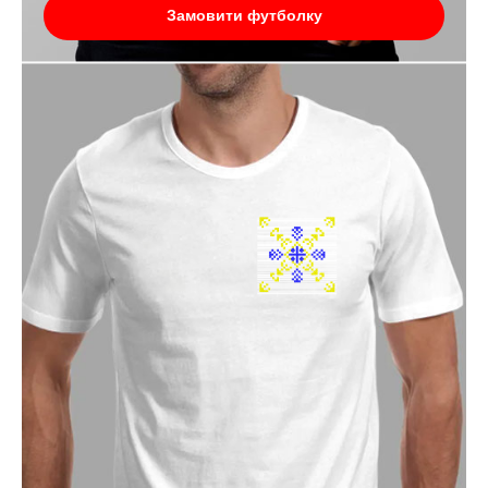
Замовити футболку