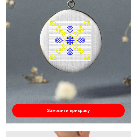
Замовити прикрасу