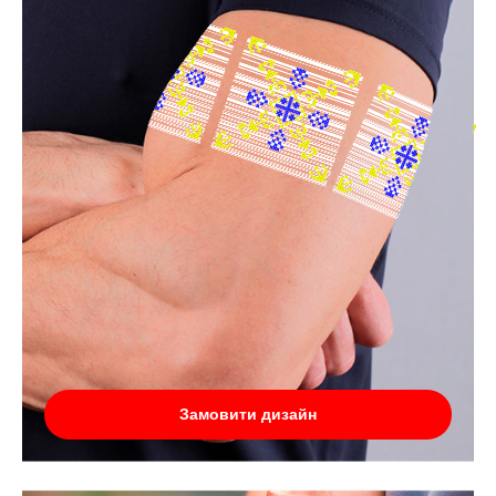
Замовити дизайн