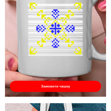
Замовити чашку