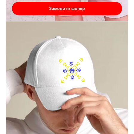
Замовити шопер