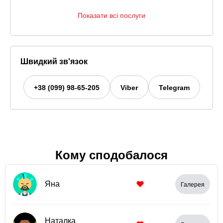
Показати всі послуги
Швидкий зв'язок
+38 (099) 98-65-205
Viber
Telegram
Кому сподобалося
Яна
Галерея
Наталка