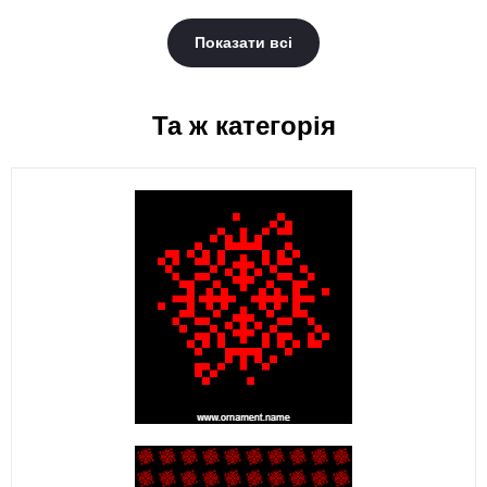
Показати всі
Та ж категорія