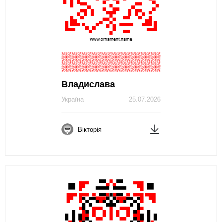
Владислава
Україна
25.07.2026
Вікторія