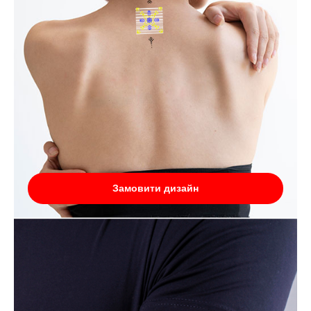
Замовити дизайн