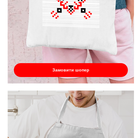
Замовити шопер