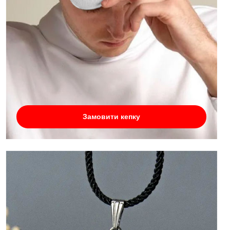
Замовити кепку