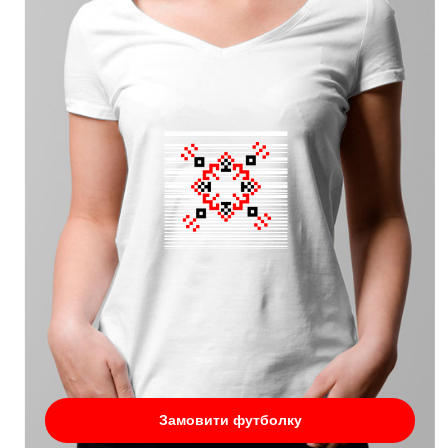
Замовити футболку