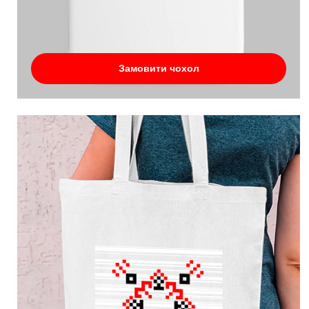
Замовити чохол