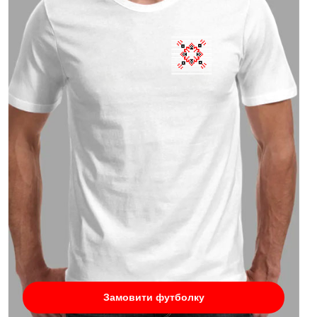
Замовити футболку