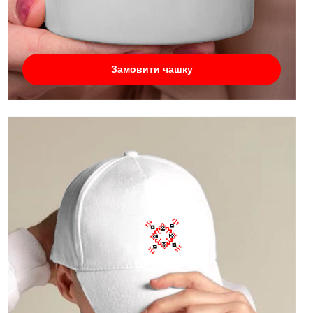
Замовити чашку