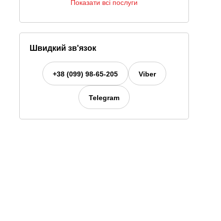
Показати всі послуги
Швидкий зв'язок
+38 (099) 98-65-205
Viber
Telegram