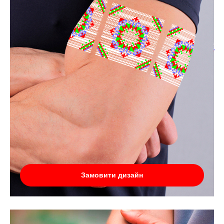
Замовити дизайн