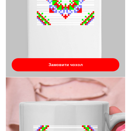
Замовити чохол