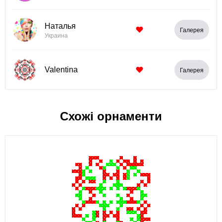
Наталья
Галерея
Украина
Valentina
Галерея
Схожі орнаменти