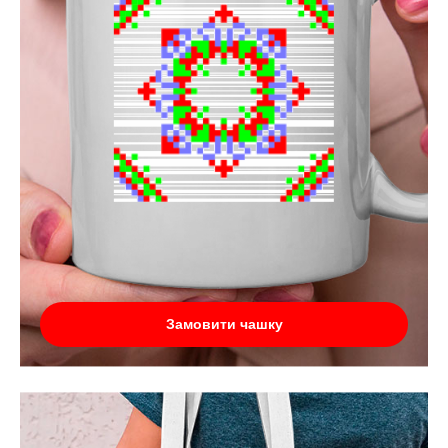
Замовити чашку