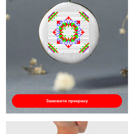
Замовити прикрасу