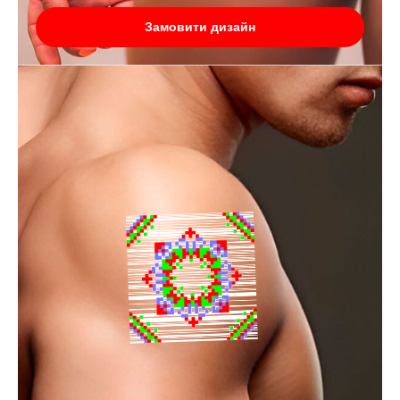
Замовити дизайн