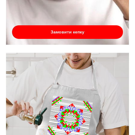
Замовити кепку