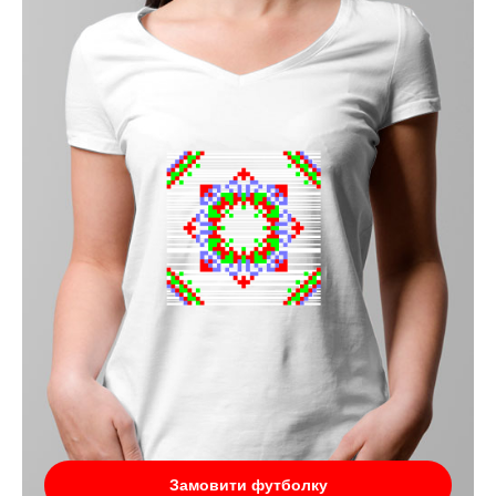
Замовити футболку