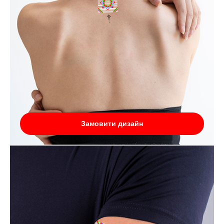
Замовити дизайн