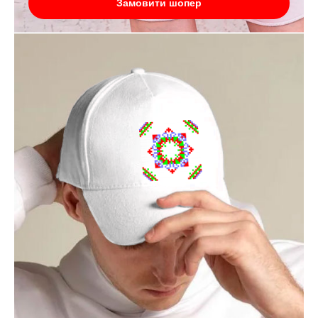
Замовити шопер