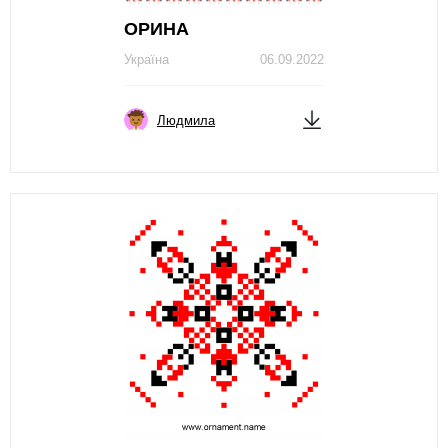
ОРИНА
Україна
06.09.2022
Людмила