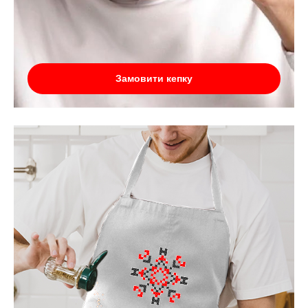
Замовити кепку