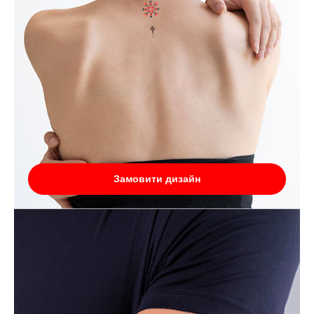
Замовити дизайн