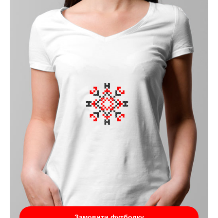
Замовити футболку