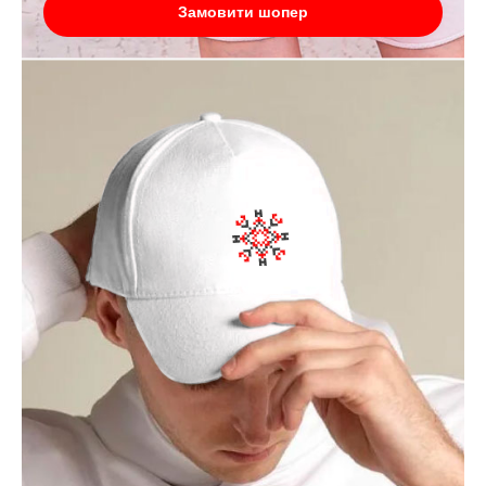
Замовити шопер