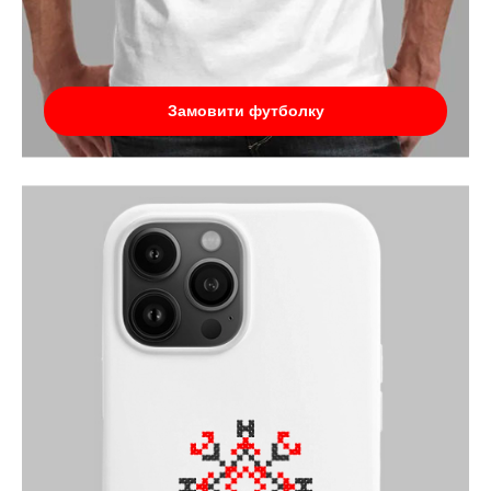
Замовити футболку