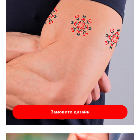
Замовити дизайн