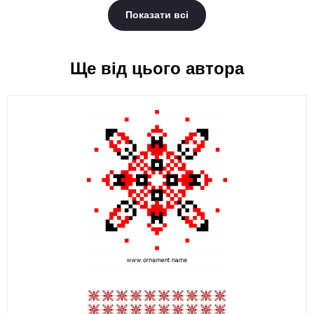
Показати всі
Ще від цього автора