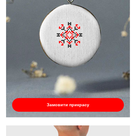
Замовити прикрасу