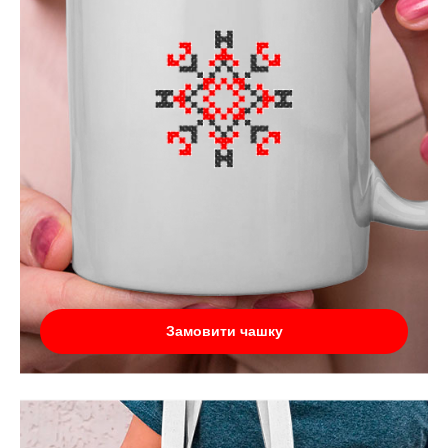
Замовити чашку