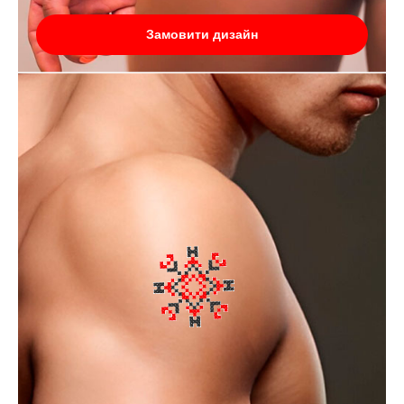
Замовити дизайн