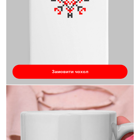
Замовити чохол