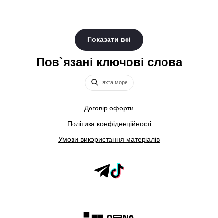
Показати всі
Пов`язані ключові слова
яхта море
Договір оферти
Політика конфіденційності
Умови використання матеріалів