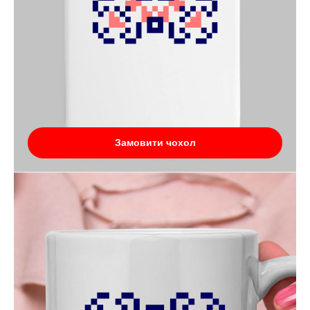
Замовити чохол