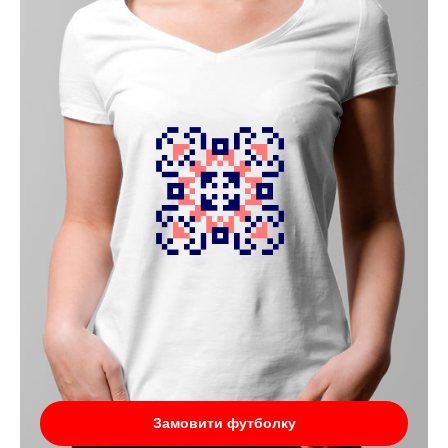
Замовити футболку