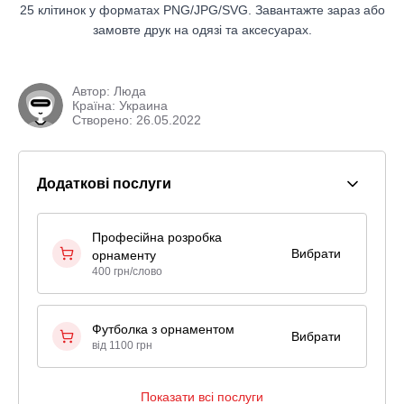
25 клітинок у форматах PNG/JPG/SVG. Завантажте зараз або
замовте друк на одязі та аксесуарах.
Автор:
Люда
Країна: Украина
Створено: 26.05.2022
Додаткові послуги
Професійна розробка
Вибрати
орнаменту
400 грн/слово
Футболка з орнаментом
Вибрати
від 1100 грн
Показати всі послуги