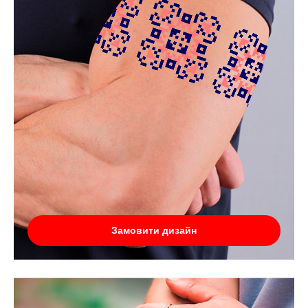
Замовити дизайн