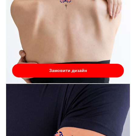
Замовити дизайн