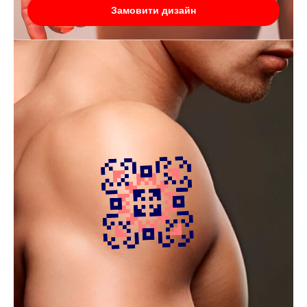
Замовити дизайн