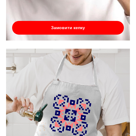
Замовити кепку