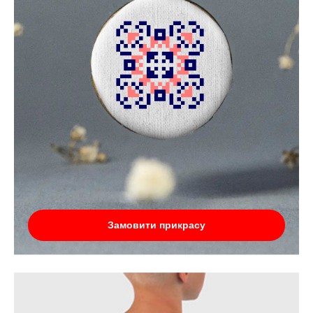
Замовити прикрасу