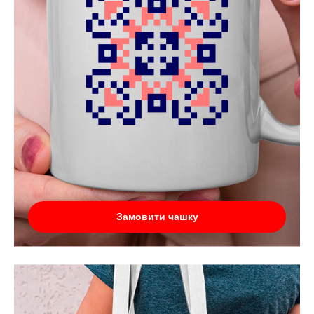
Замовити чашку