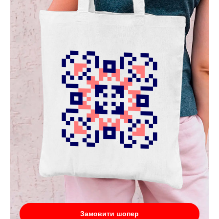
Замовити шопер