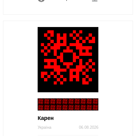
Карен
Україна
06.08.2026