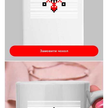
Замовити чохол