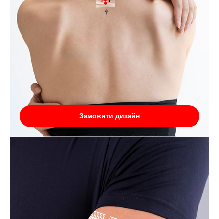
Замовити дизайн