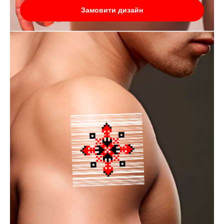
Замовити дизайн