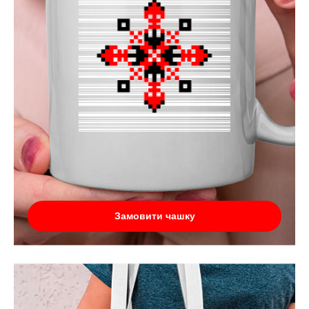
Замовити чашку