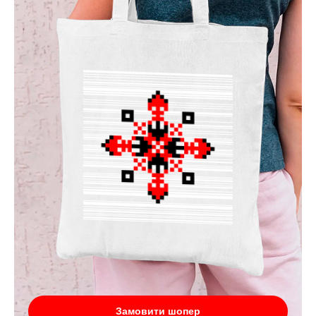
Замовити шопер