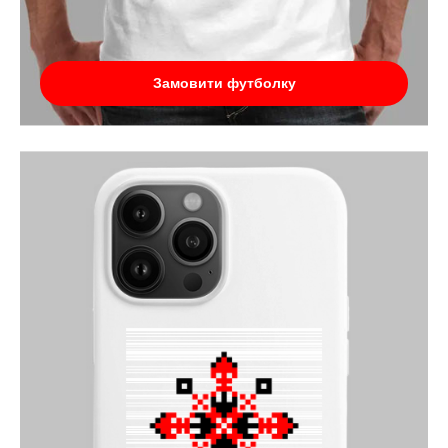
Замовити футболку