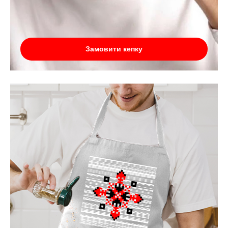
Замовити кепку