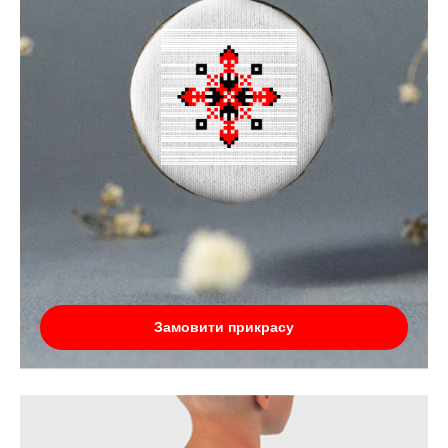
Замовити прикрасу