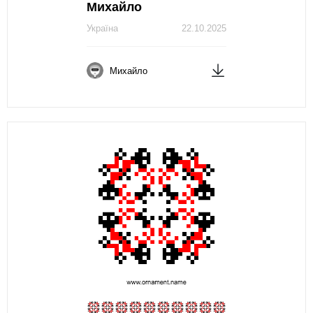
Михайло
Україна
22.10.2025
Михайло