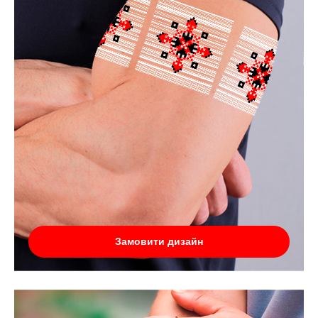
Замовити дизайн