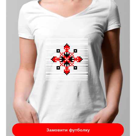
Замовити футболку