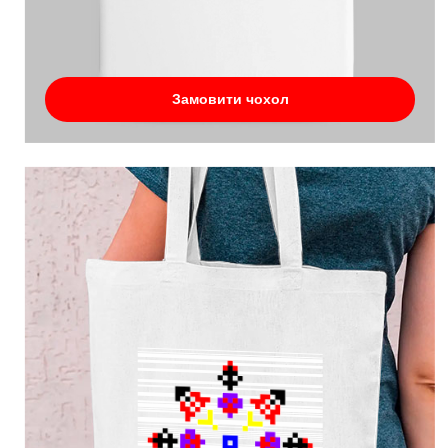
Замовити чохол