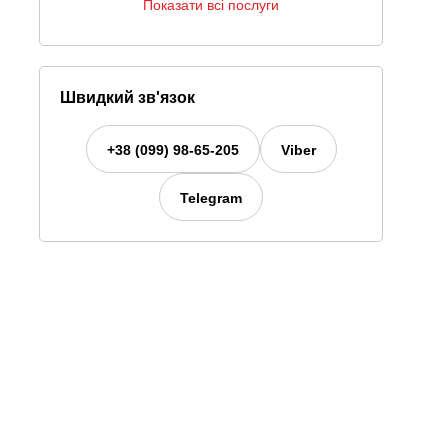
Показати всі послуги
Швидкий зв'язок
+38 (099) 98-65-205
Viber
Telegram