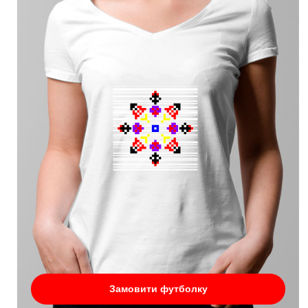
Замовити футболку