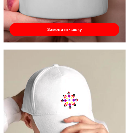
Замовити чашку