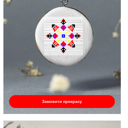
Замовити прикрасу