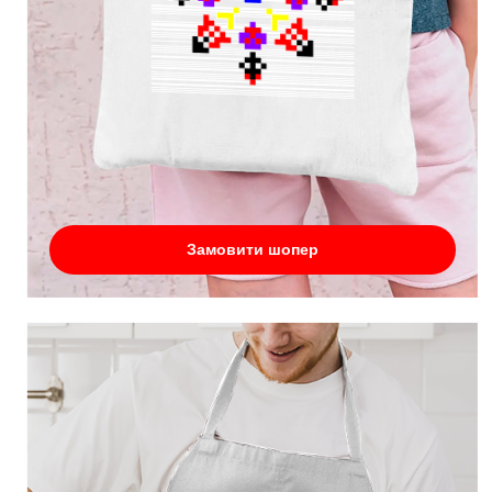
Замовити шопер