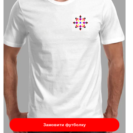
Замовити футболку