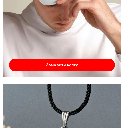
Замовити кепку