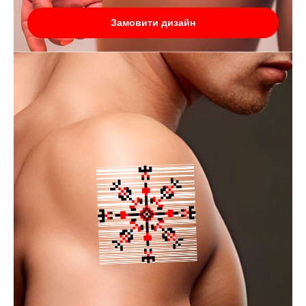
Замовити дизайн