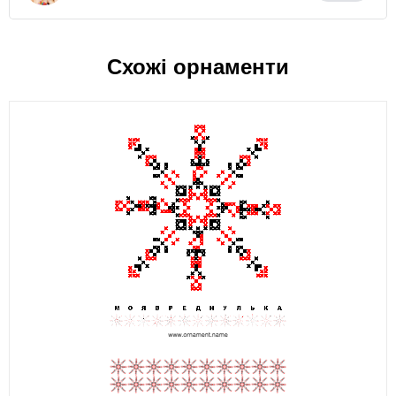
Схожі орнаменти