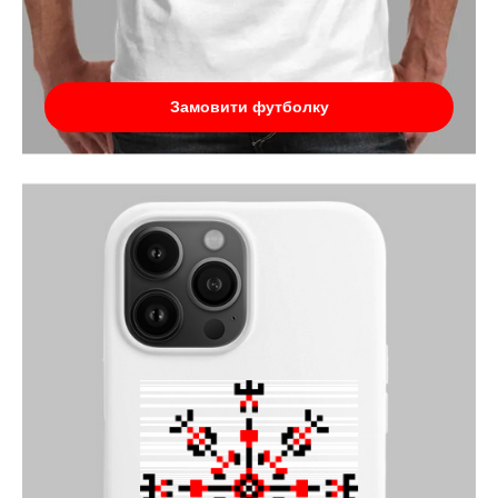
Замовити футболку