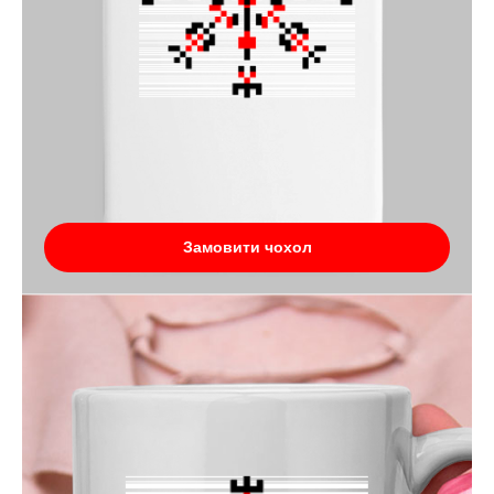
Замовити чохол