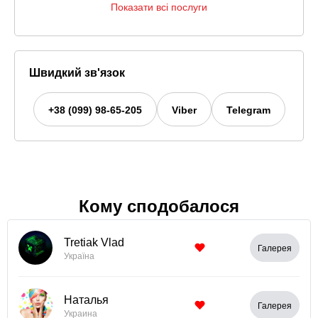
Показати всі послуги
Швидкий зв'язок
+38 (099) 98-65-205
Viber
Telegram
Кому сподобалося
Tretiak Vlad
Галерея
Україна
Наталья
Галерея
Украина