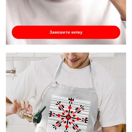
Замовити кепку