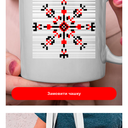
Замовити чашку