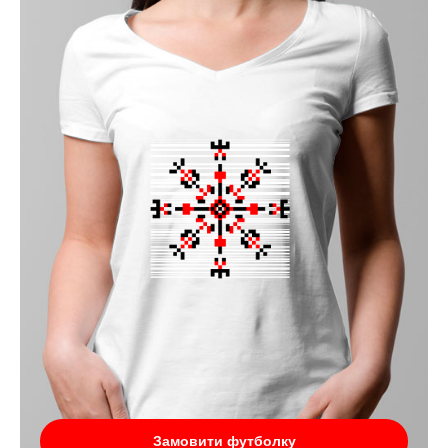
Замовити футболку