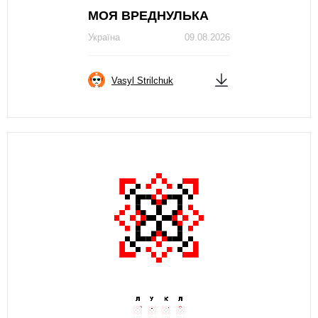
МОЯ ВРЕДНУЛЬКА
Україна
09.08.2026
Vasyl Strilchuk