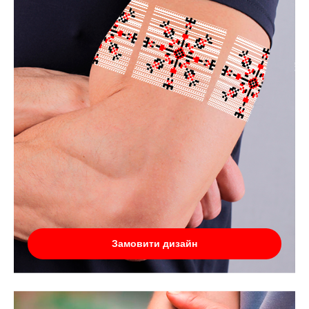
Замовити дизайн