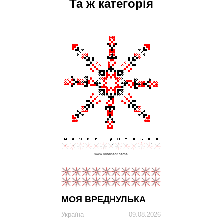
Та ж категорія
МОЯ ВРЕДНУЛЬКА
Україна
09.08.2026