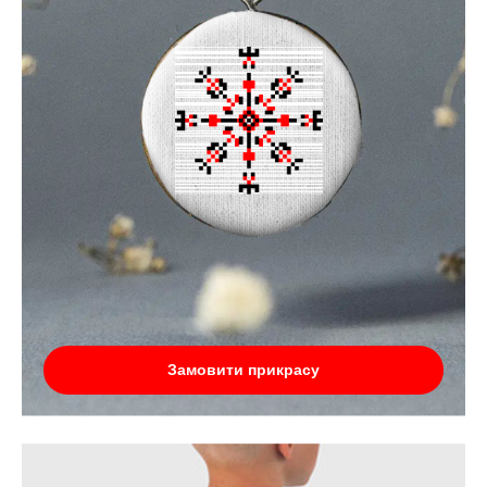
Замовити прикрасу