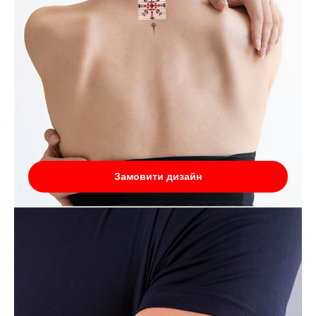
Замовити дизайн