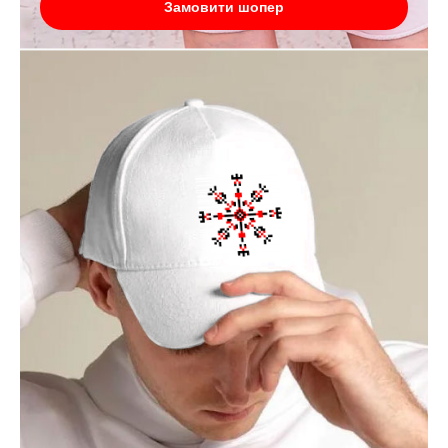
Замовити шопер