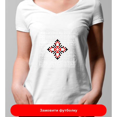
Замовити футболку