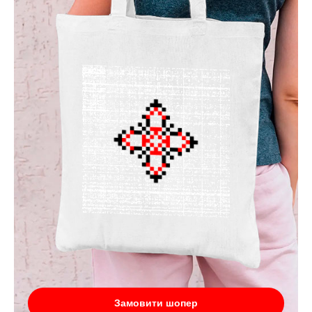
Замовити шопер