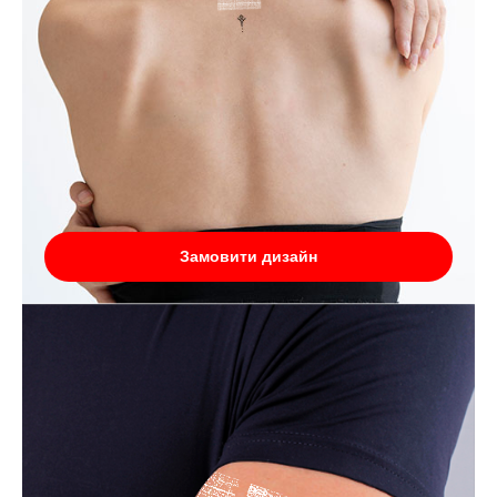
Замовити дизайн