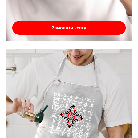
Замовити кепку