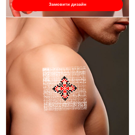
Замовити дизайн