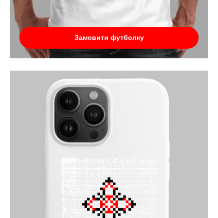
Замовити футболку