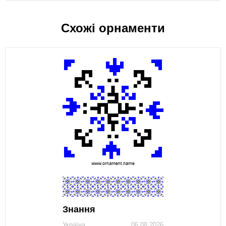
Схожі орнаменти
Знання
Україна
06.08.2026