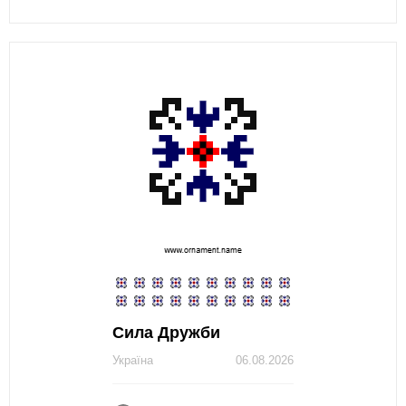
Сила Дружби
Україна
06.08.2026