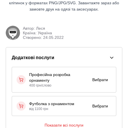
клітинок у форматах PNG/JPG/SVG. Завантажте зараз або
замовте друк на одязі та аксесуарах.
Автор:
Леся
Країна: Україна
Створено: 24.05.2022
Додаткові послуги
Професійна розробка
Вибрати
орнаменту
400 грн/слово
Футболка з орнаментом
Вибрати
від 1100 грн
Показати всі послуги