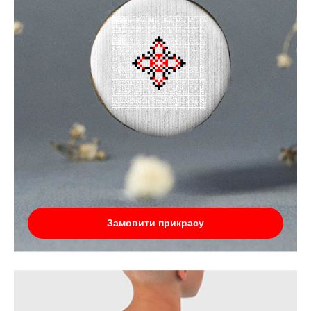
Замовити прикрасу