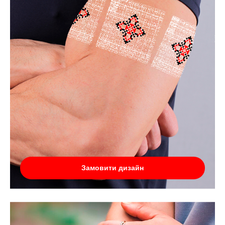
Замовити дизайн