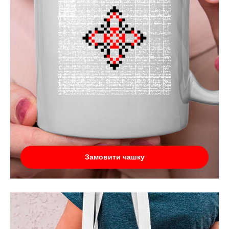
Замовити чашку