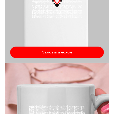
Замовити чохол