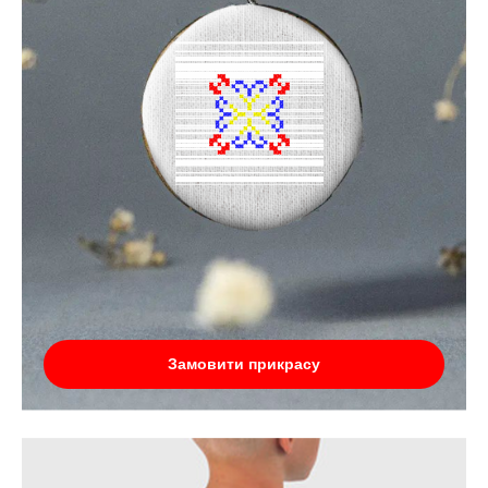
Замовити прикрасу