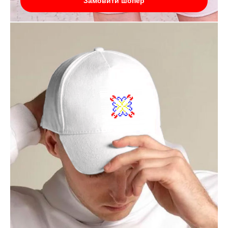
Замовити шопер