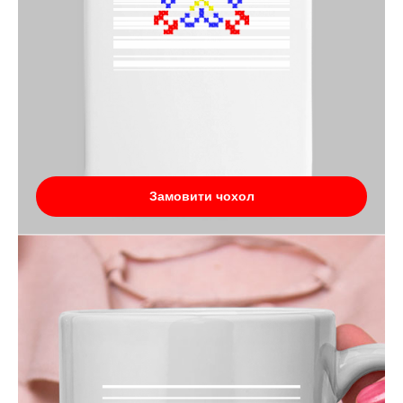
Замовити чохол