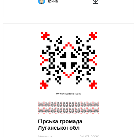
Ірина
Гірська громада
Луганської обл