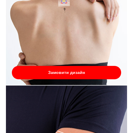
Замовити дизайн