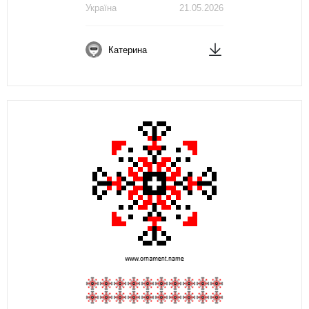
Україна
21.05.2026
Катерина