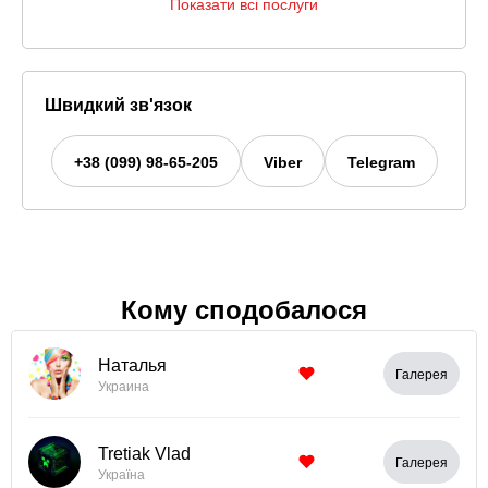
Показати всі послуги
Швидкий зв'язок
+38 (099) 98-65-205
Viber
Telegram
Кому сподобалося
Наталья
Галерея
Украина
Tretiak Vlad
Галерея
Україна