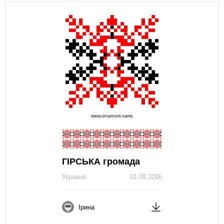
ГІРСЬКА громада
Украина
01.08.2026
Ірина