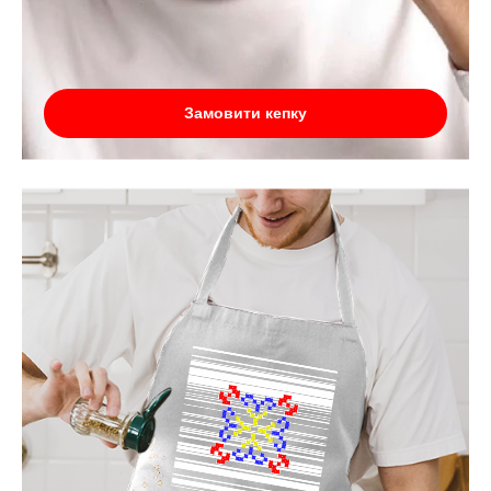
Замовити кепку