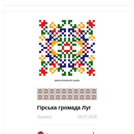
Гірська громада Луг
Украина
28.07.2026