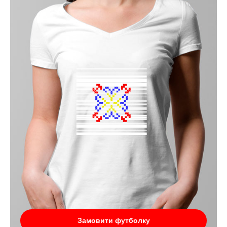
Замовити футболку