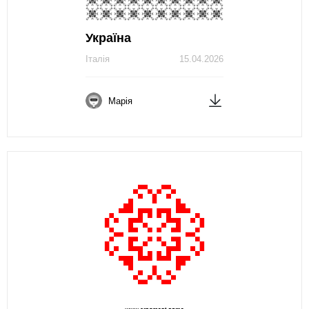
Україна
Італія
15.04.2026
Марія