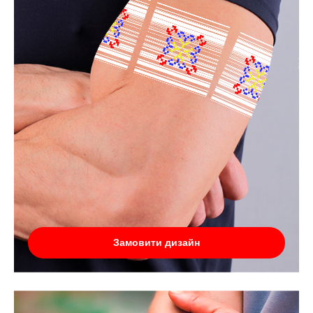
Замовити дизайн