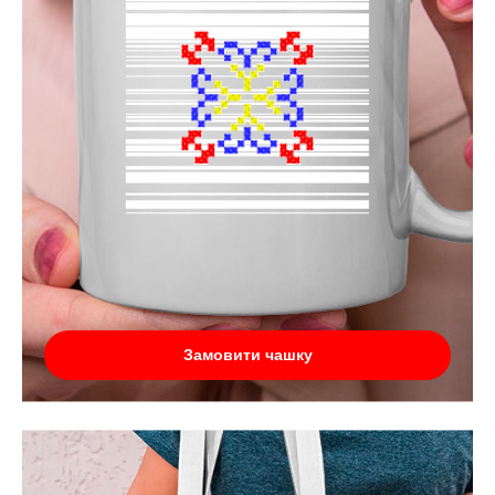
Замовити чашку