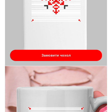
Замовити чохол