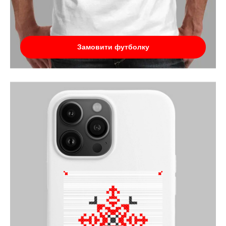
Замовити футболку