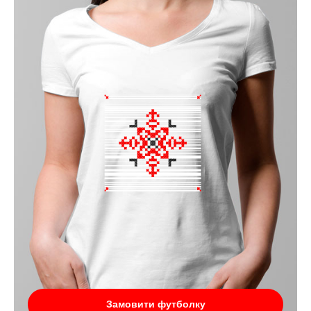
Замовити футболку