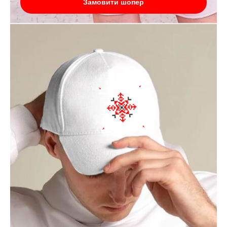
Замовити шопер