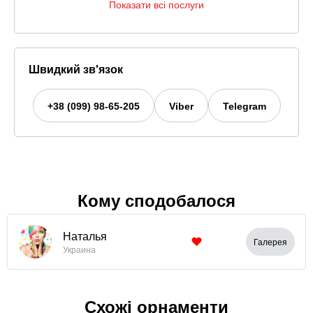
Показати всі послуги
Швидкий зв'язок
+38 (099) 98-65-205
Viber
Telegram
Кому сподобалося
Наталья
Галерея
Украина
Схожі орнаменти