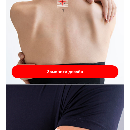
Замовити дизайн