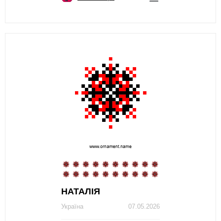
НАТАЛІЯ
Україна
07.05.2026