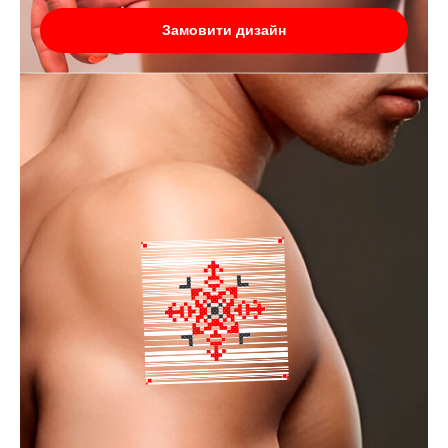
Замовити дизайн