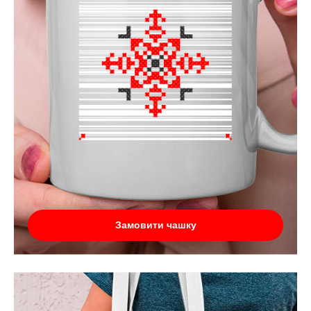
Замовити чашку