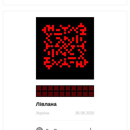
Лівлана
Україна
06.08.2026