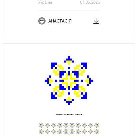
Україна
07.05.2026
АНАСТАСІЯ