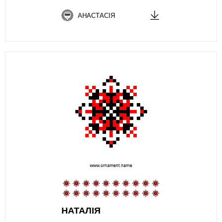
АНАСТАСІЯ
НАТАЛІЯ