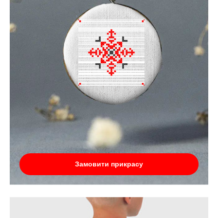
Замовити прикрасу