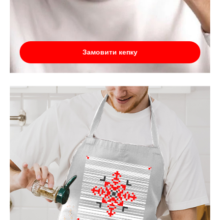
Замовити кепку