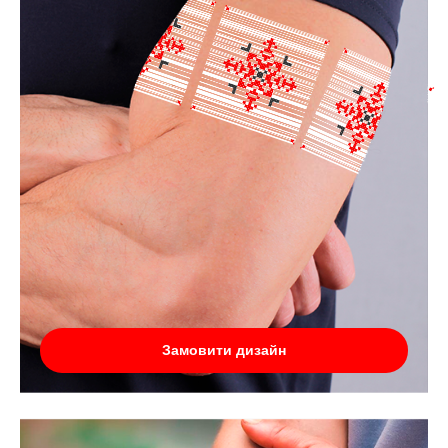
Замовити дизайн