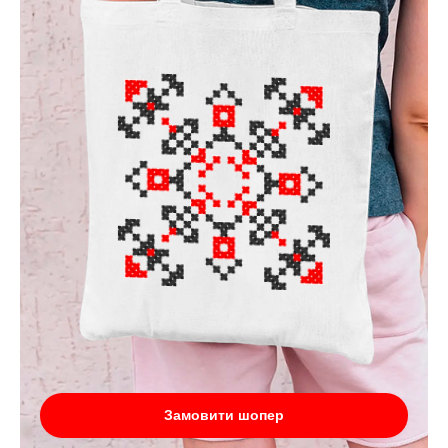
Замовити шопер