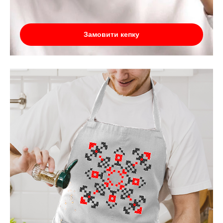
Замовити кепку