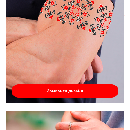
Замовити дизайн