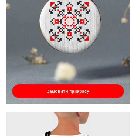
Замовити прикрасу