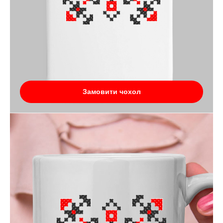
Замовити чохол