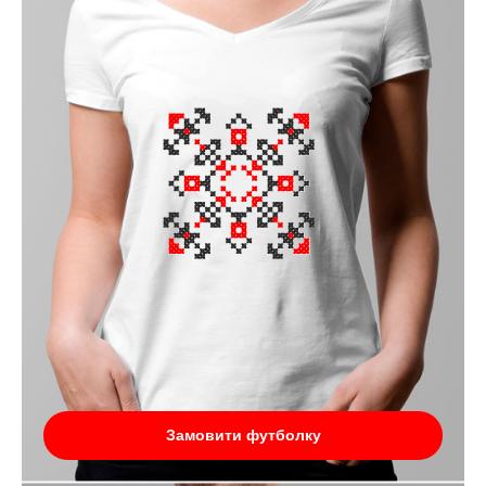
Замовити футболку