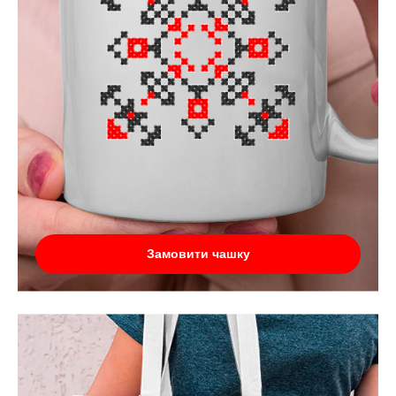
Замовити чашку