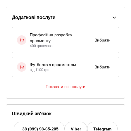
Додаткові послуги
Професійна розробка
Вибрати
орнаменту
400 грн/слово
Футболка з орнаментом
Вибрати
від 1100 грн
Показати всі послуги
Швидкий зв'язок
+38 (099) 98-65-205
Viber
Telegram