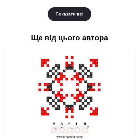
Показати всі
Ще від цього автора