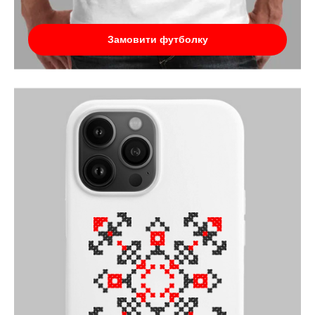
Замовити футболку