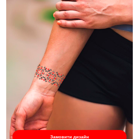
Замовити дизайн