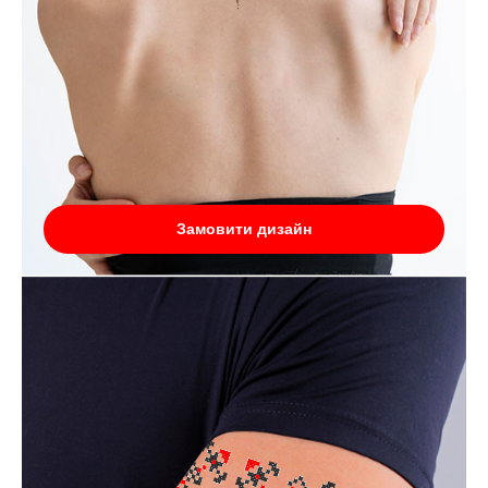
Замовити дизайн