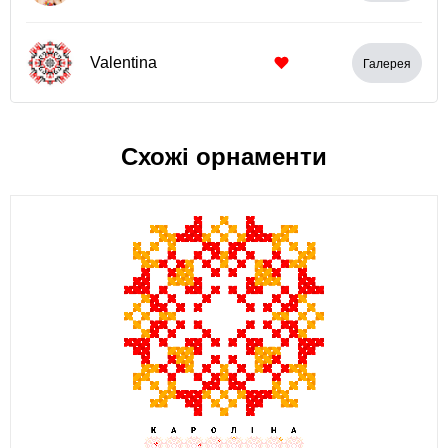
Valentina
Галерея
Схожі орнаменти