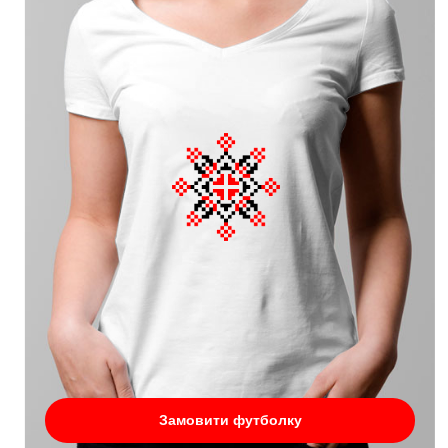
Замовити футболку