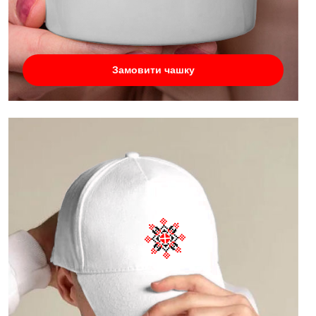
Замовити чашку