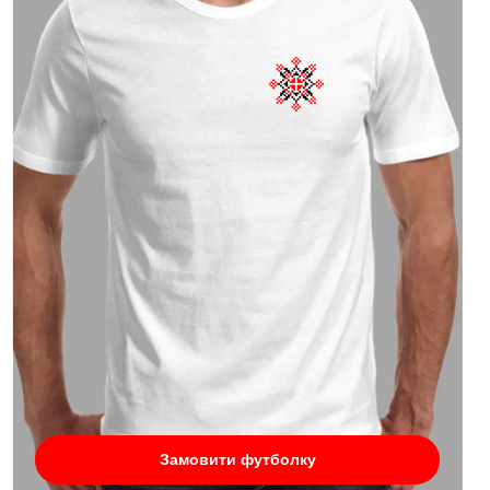
Замовити футболку