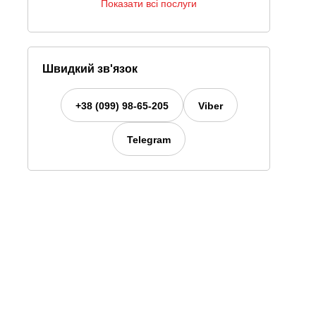
Показати всі послуги
Швидкий зв'язок
+38 (099) 98-65-205
Viber
Telegram