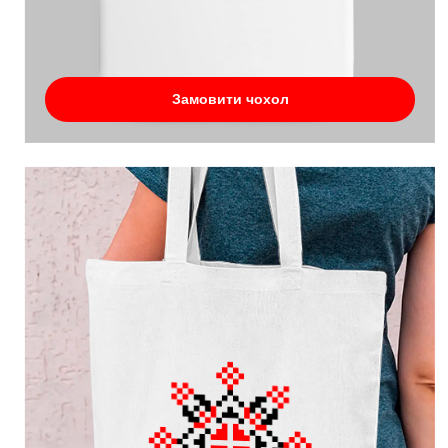
Замовити чохол