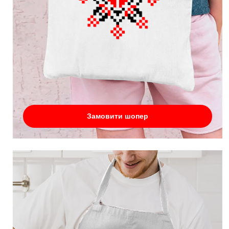
Замовити шопер