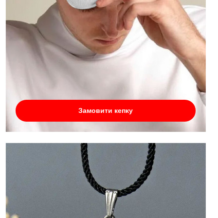
Замовити кепку