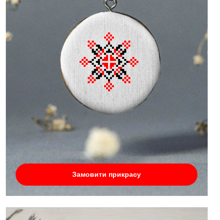
Замовити прикрасу