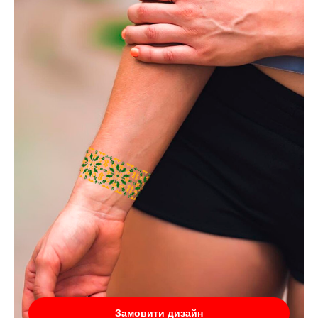
Замовити дизайн