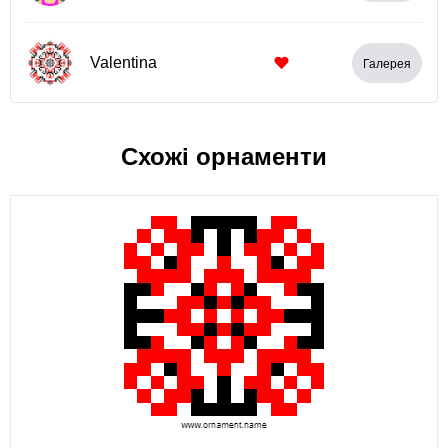
Valentina
Галерея
Схожі орнаменти