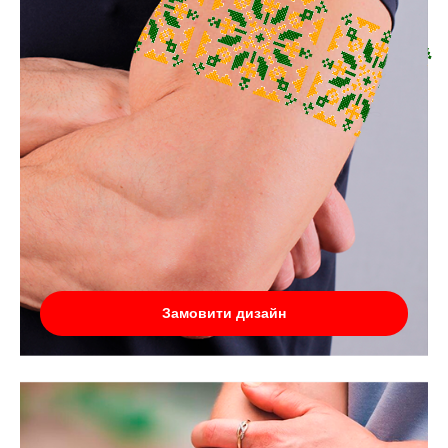
Замовити дизайн