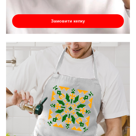
Замовити кепку