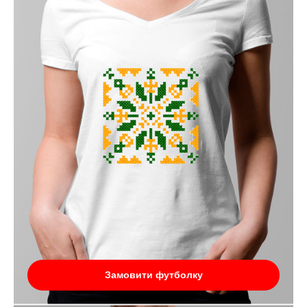
Замовити футболку