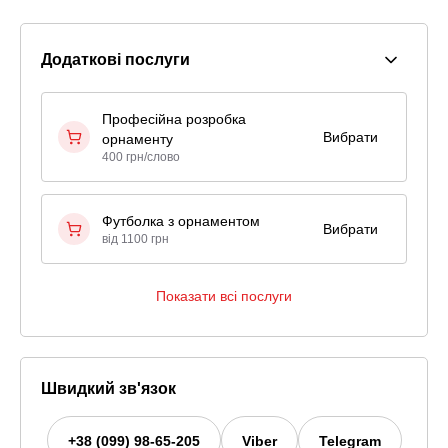
Додаткові послуги
Професійна розробка
Вибрати
орнаменту
400 грн/слово
Футболка з орнаментом
Вибрати
від 1100 грн
Показати всі послуги
Швидкий зв'язок
+38 (099) 98-65-205
Viber
Telegram