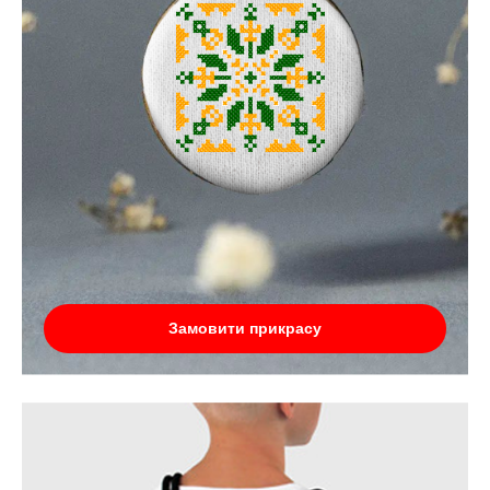
Замовити прикрасу