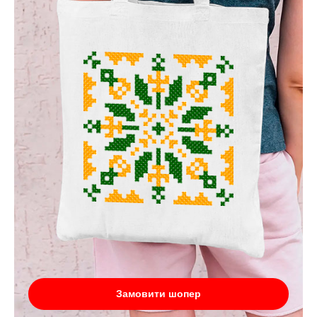
Замовити шопер