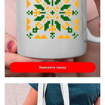
Замовити чашку