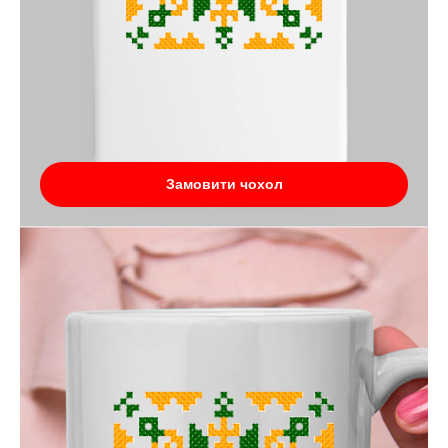
Замовити чохол