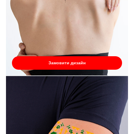
Замовити дизайн