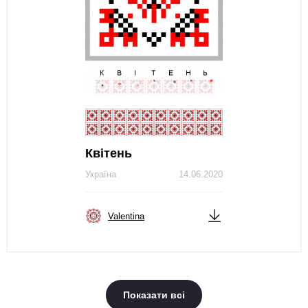
Квітень
Україна
14.06.2020
Valentina
Показати всі