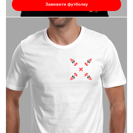
Замовити футболку