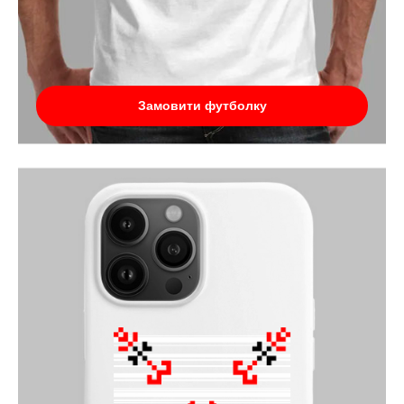
Замовити футболку