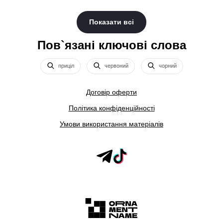
Показати всі
Пов`язані ключові слова
приціл
червоний
чорний
Договір оферти
Політика конфіденційності
Умови використання матеріалів