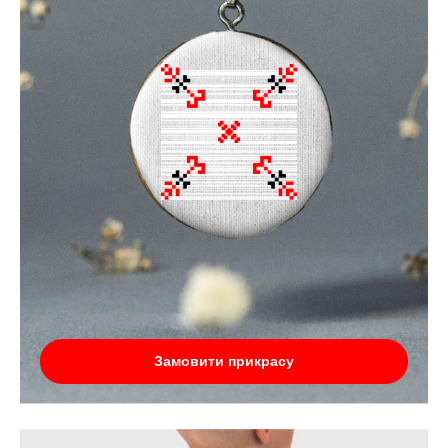
Замовити прикрасу