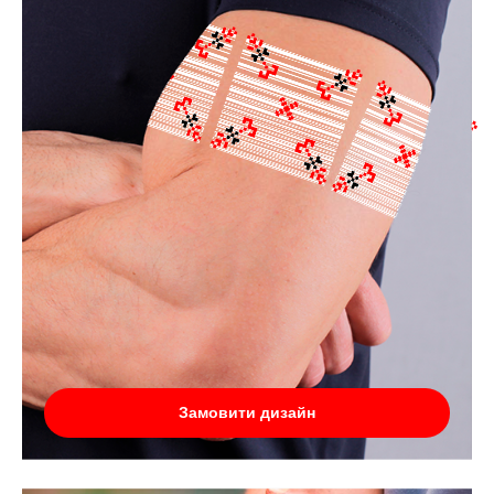
Замовити дизайн