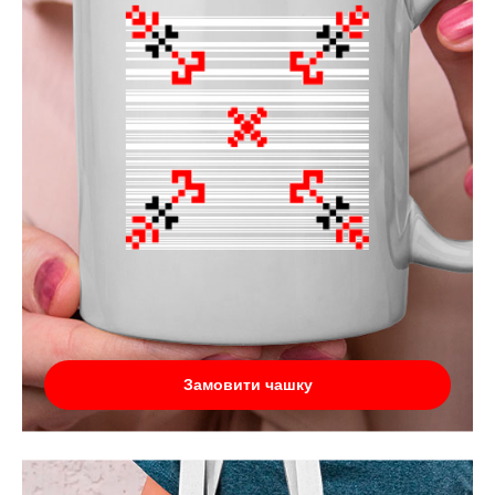
Замовити чашку