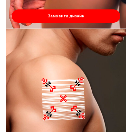
Замовити дизайн