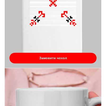
Замовити чохол