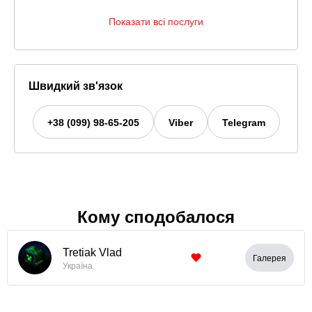
Показати всі послуги
Швидкий зв'язок
+38 (099) 98-65-205
Viber
Telegram
Кому сподобалося
Tretiak Vlad
Галерея
Україна