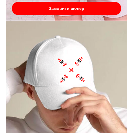
Замовити шопер