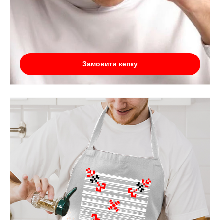
Замовити кепку