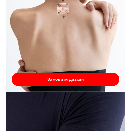
Замовити дизайн