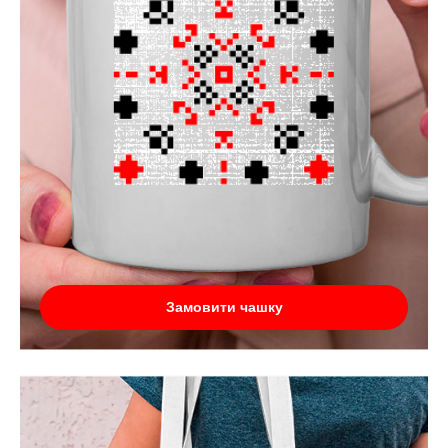
Замовити чашку