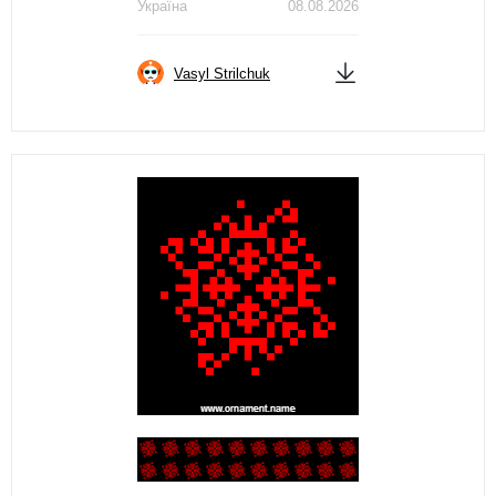
Україна
08.08.2026
Vasyl Strilchuk