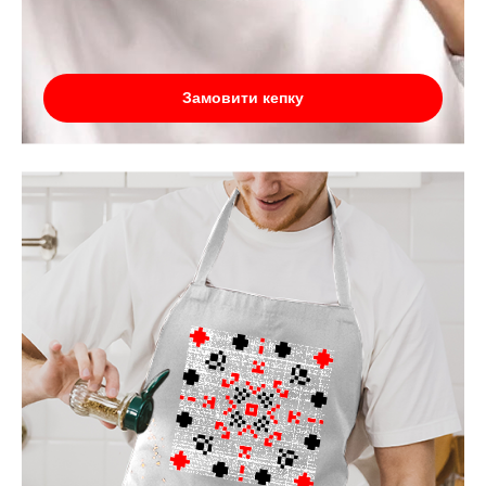
Замовити кепку