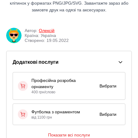
клітинок у форматах PNG/JPG/SVG. Завантажте зараз або
замовте друк на одязі та аксесуарах.
Автор:
Олексій
Країна: Україна
Створено: 19.05.2022
Додаткові послуги
Професійна розробка
Вибрати
орнаменту
400 грн/слово
Футболка з орнаментом
Вибрати
від 1100 грн
Показати всі послуги