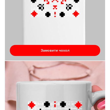
Замовити чохол