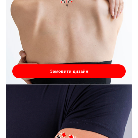
Замовити дизайн