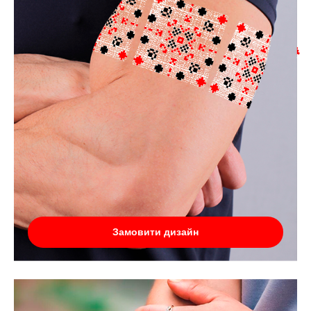
Замовити дизайн