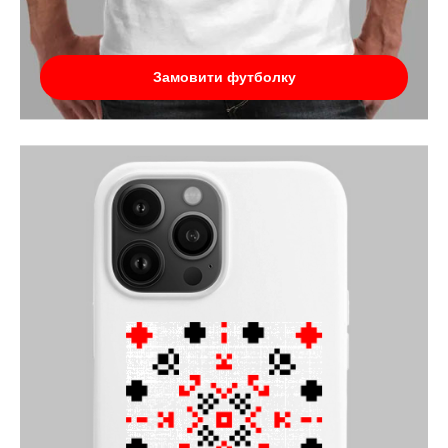
Замовити футболку