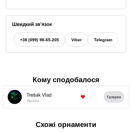
Швидкий зв'язок
+38 (099) 98-65-205
Viber
Telegram
Кому сподобалося
Tretiak Vlad
Галерея
Україна
Схожі орнаменти