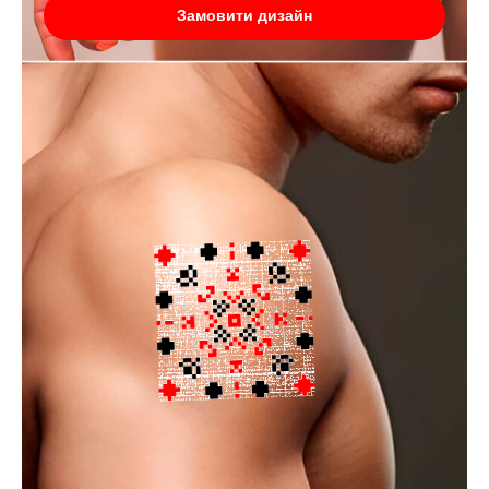
Замовити дизайн