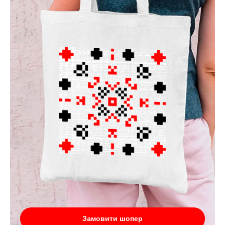
Замовити шопер