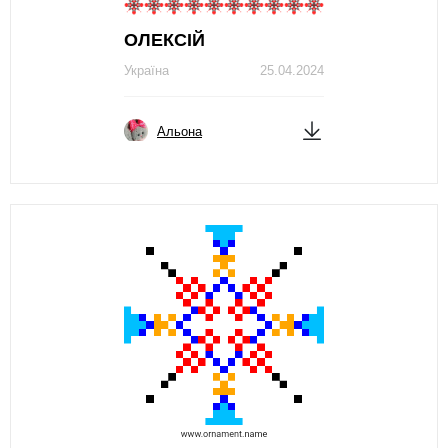
ОЛЕКСІЙ
Україна
25.04.2024
Альона