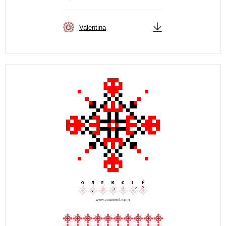
Valentina