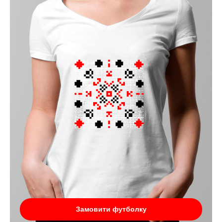
Замовити футболку