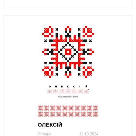
ОЛЕКСІЙ
Україна
11.10.2024