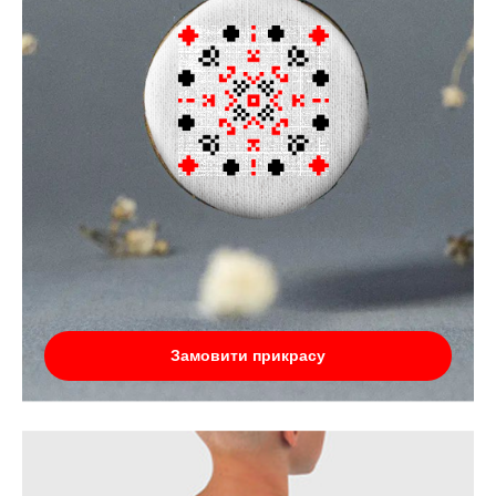
Замовити прикрасу