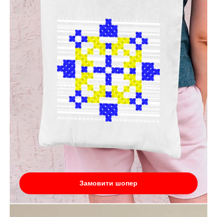
Замовити шопер