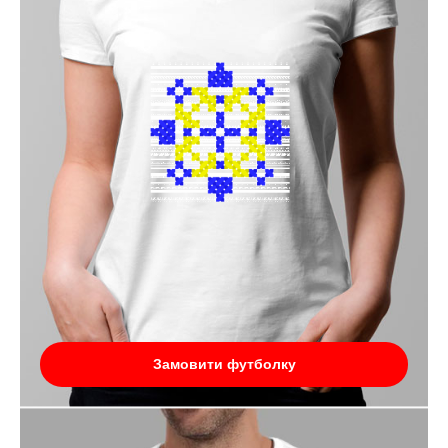
Замовити футболку