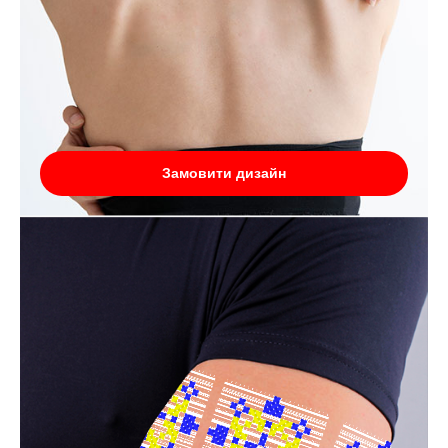
Замовити дизайн