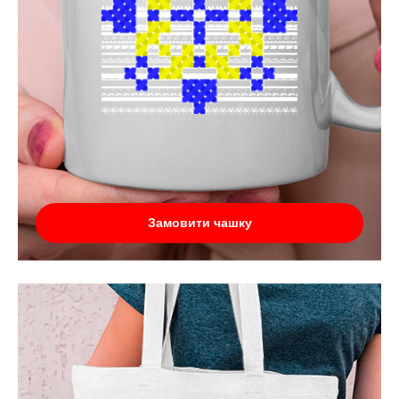
Замовити чашку