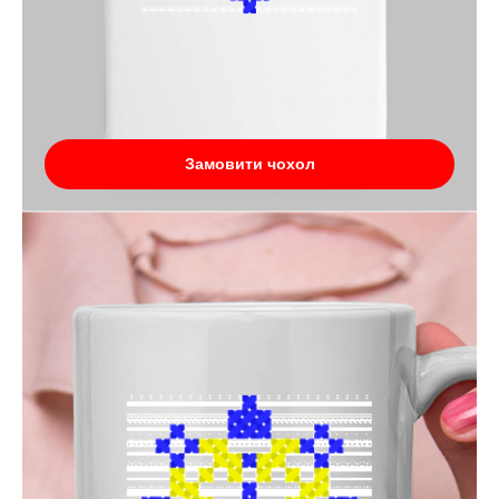
Замовити чохол