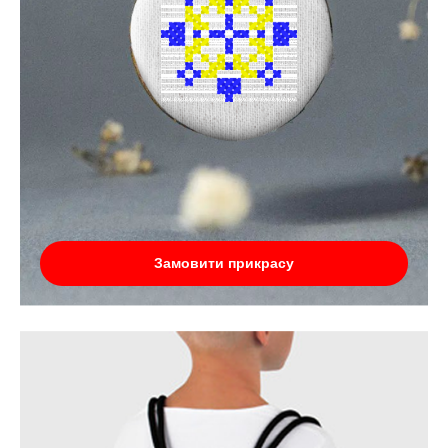
Замовити прикрасу