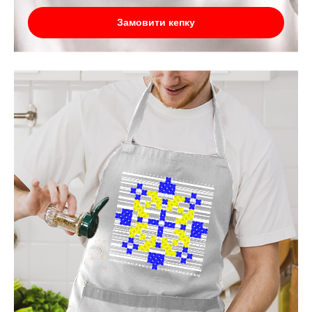
Замовити кепку