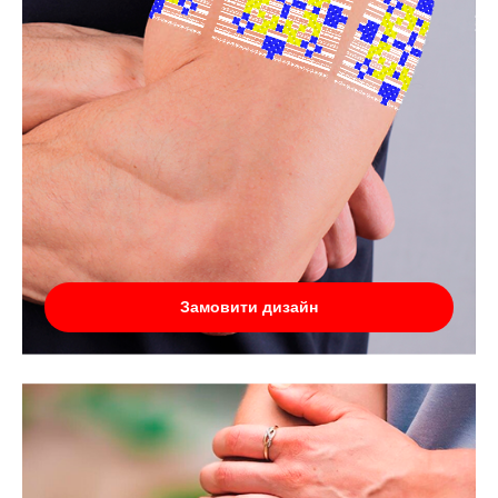
Замовити дизайн