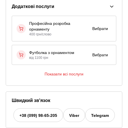
Додаткові послуги
Професійна розробка
Вибрати
орнаменту
400 грн/слово
Футболка з орнаментом
Вибрати
від 1100 грн
Показати всі послуги
Швидкий зв'язок
+38 (099) 98-65-205
Viber
Telegram