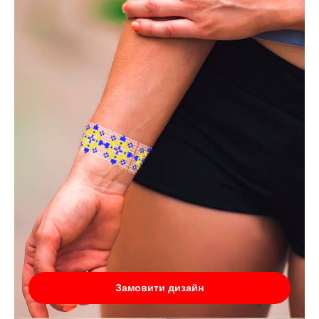
Замовити дизайн