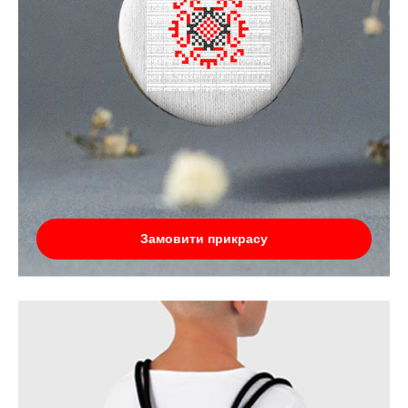
Замовити прикрасу