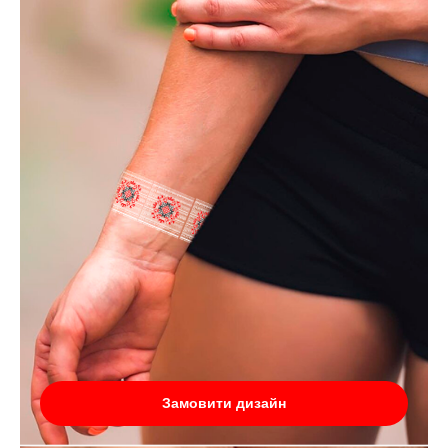
Замовити дизайн