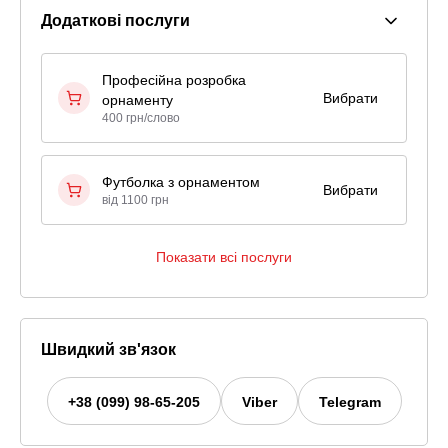
Додаткові послуги
Професійна розробка
Вибрати
орнаменту
400 грн/слово
Футболка з орнаментом
Вибрати
від 1100 грн
Показати всі послуги
Швидкий зв'язок
+38 (099) 98-65-205
Viber
Telegram