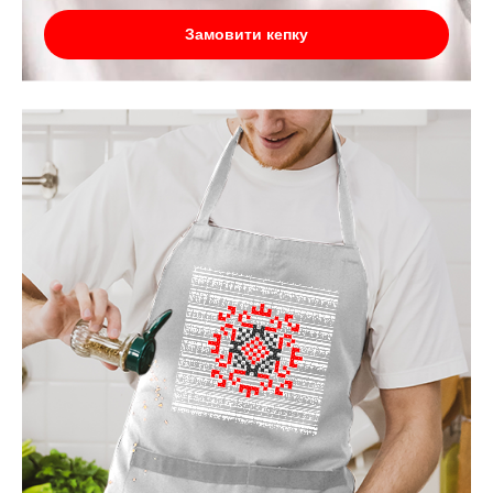
Замовити кепку