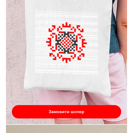
Замовити шопер