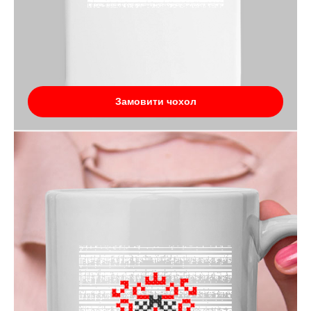
Замовити чохол