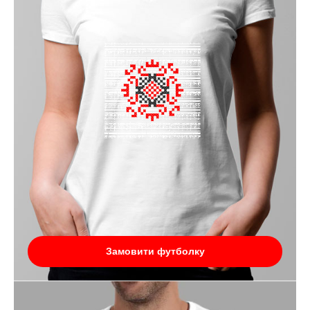
Замовити футболку