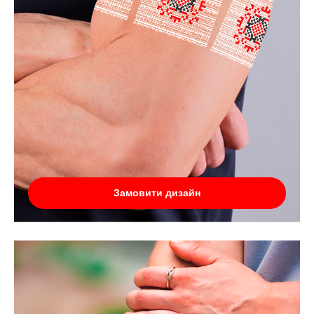
Замовити дизайн