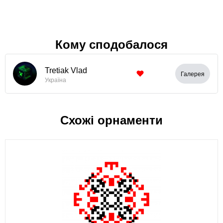
Кому сподобалося
Tretiak Vlad
Галерея
Україна
Схожі орнаменти