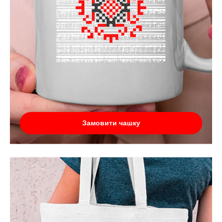
Замовити чашку