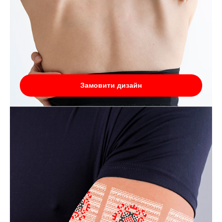
Замовити дизайн