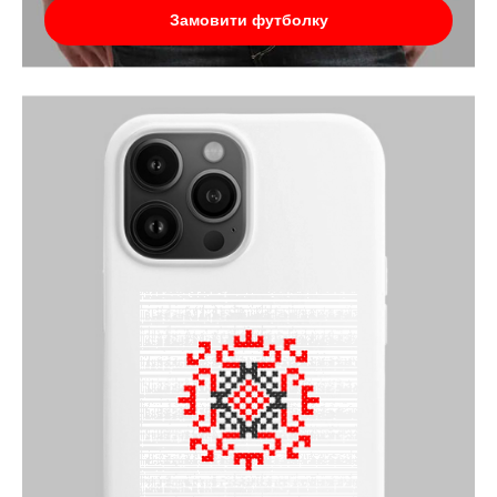
Замовити футболку