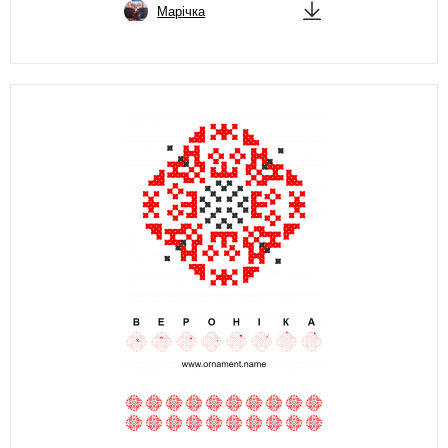
Марічка