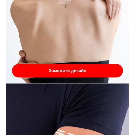
Замовити дизайн