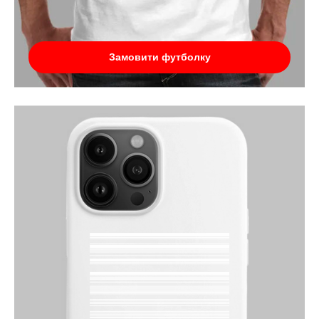
Замовити футболку