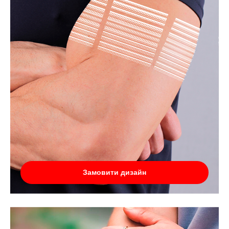
Замовити дизайн