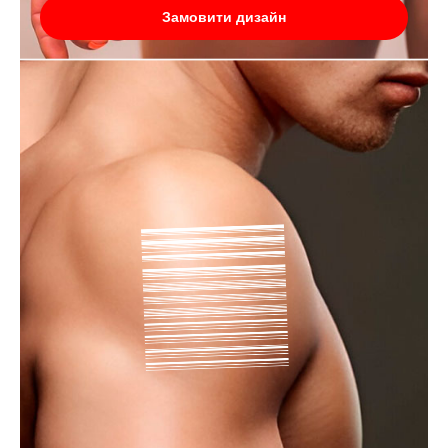
Замовити дизайн