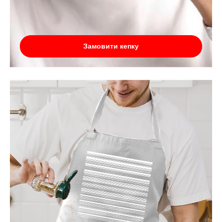
Замовити кепку