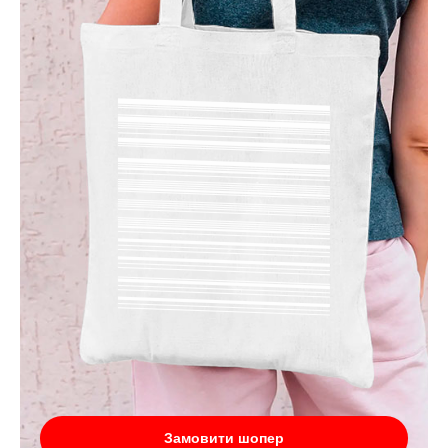
Замовити шопер