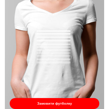
Замовити футболку