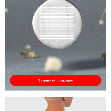
Замовити прикрасу