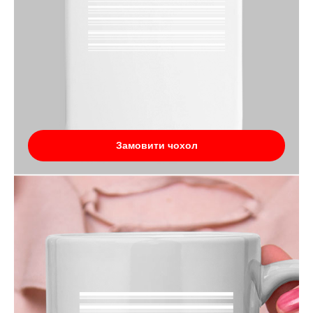
Замовити чохол