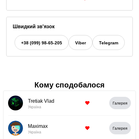
Швидкий зв'язок
+38 (099) 98-65-205
Viber
Telegram
Кому сподобалося
Tretiak Vlad
Галерея
Україна
Maximax
Галерея
Україна