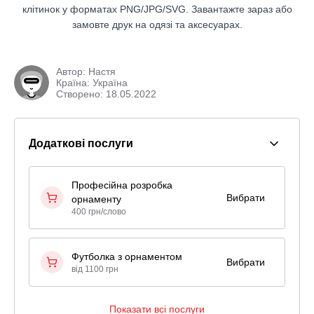
клітинок у форматах PNG/JPG/SVG. Завантажте зараз або
замовте друк на одязі та аксесуарах.
Автор:
Настя
Країна: Україна
Створено: 18.05.2022
Додаткові послуги
Професійна розробка
Вибрати
орнаменту
400 грн/слово
Футболка з орнаментом
Вибрати
від 1100 грн
Показати всі послуги