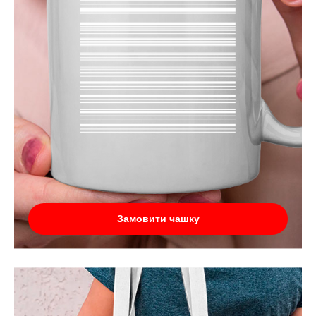
Замовити чашку