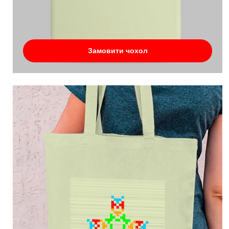
Замовити чохол