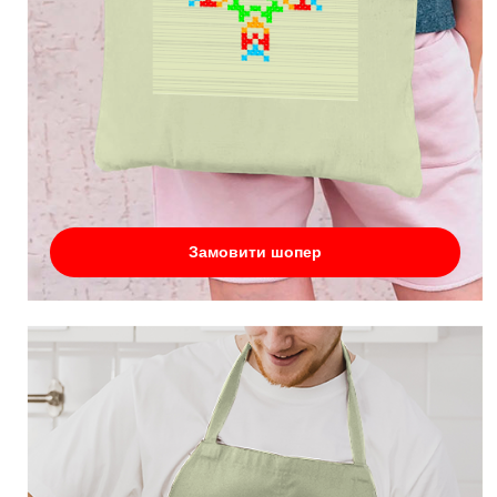
Замовити шопер