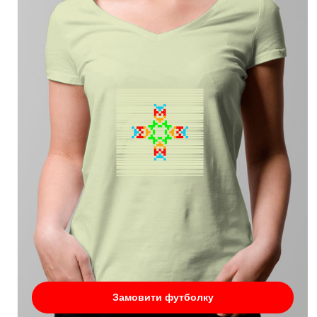
Замовити футболку