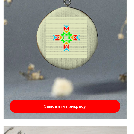
Замовити прикрасу