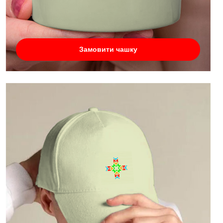
Замовити чашку