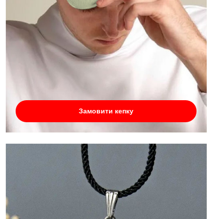
Замовити кепку