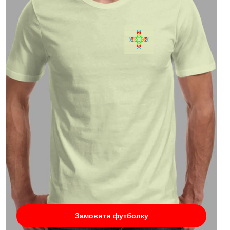
Замовити футболку