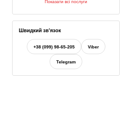
Показати всі послуги
Швидкий зв'язок
+38 (099) 98-65-205
Viber
Telegram