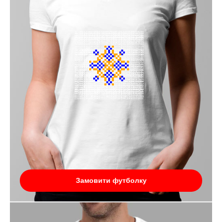
Замовити футболку