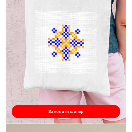
Замовити шопер