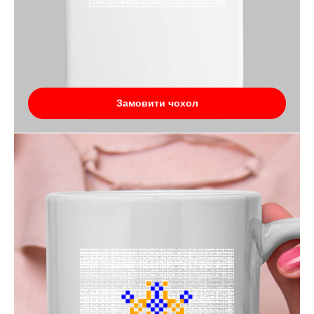
Замовити чохол