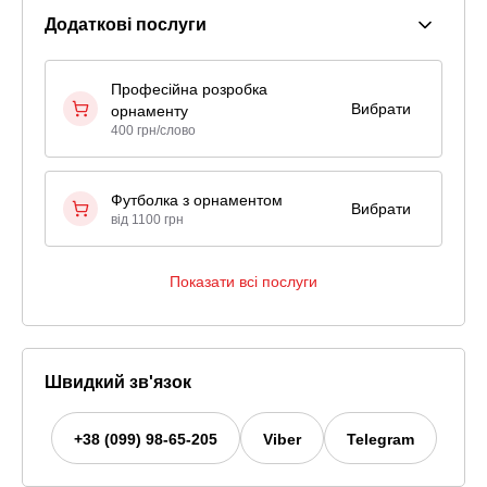
Додаткові послуги
Професійна розробка
Вибрати
орнаменту
400 грн/слово
Футболка з орнаментом
Вибрати
від 1100 грн
Показати всі послуги
Швидкий зв'язок
+38 (099) 98-65-205
Viber
Telegram