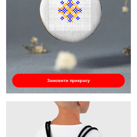
Замовити прикрасу