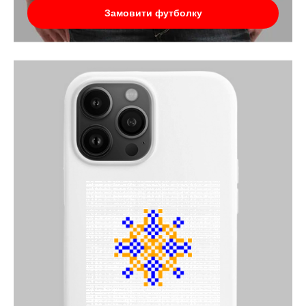
Замовити футболку