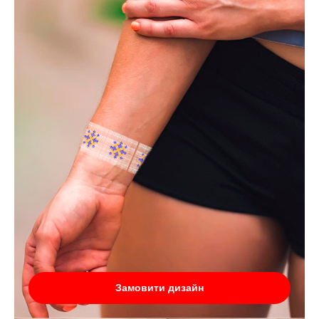
Замовити дизайн