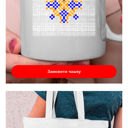
Замовити чашку