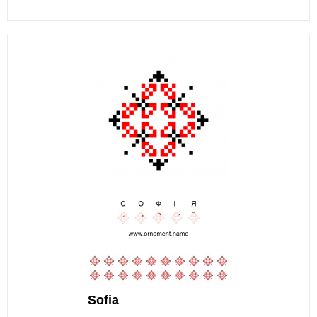
Sofia