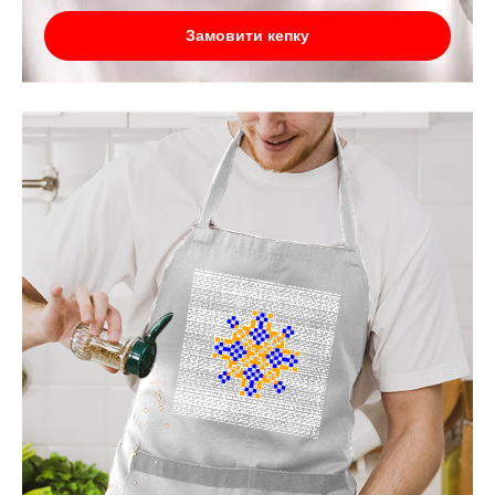
Замовити кепку