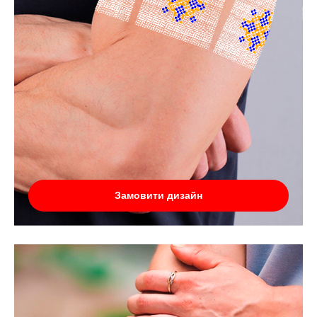
Замовити дизайн