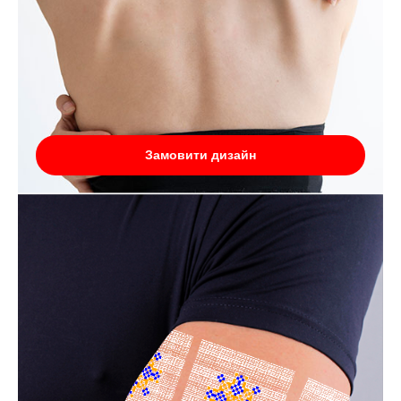
Замовити дизайн