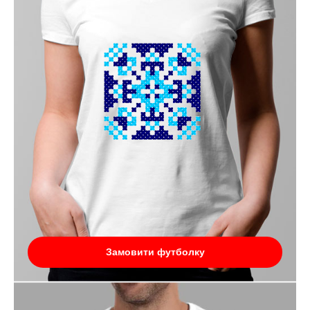
Замовити футболку