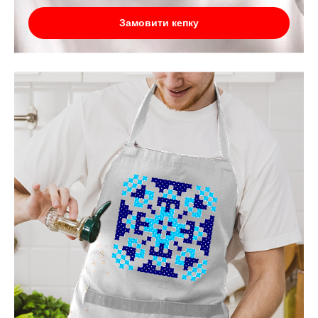
Замовити кепку