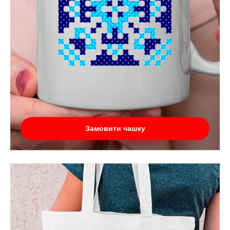
Замовити чашку