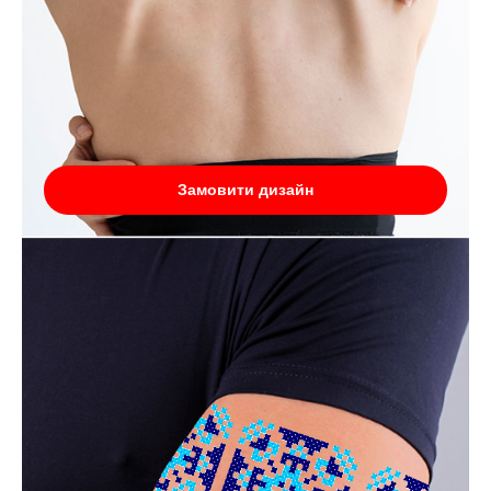
Замовити дизайн