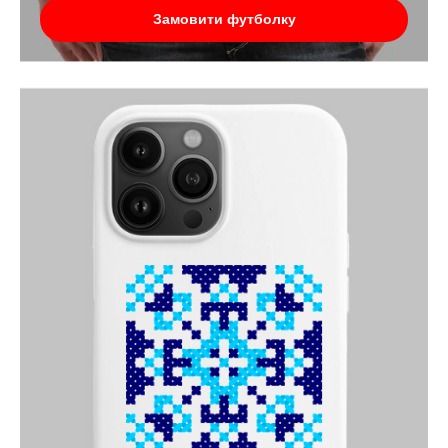
Замовити футболку