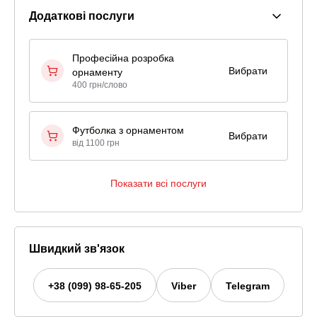
Додаткові послуги
Професійна розробка
Вибрати
орнаменту
400 грн/слово
Футболка з орнаментом
Вибрати
від 1100 грн
Показати всі послуги
Швидкий зв'язок
+38 (099) 98-65-205
Viber
Telegram