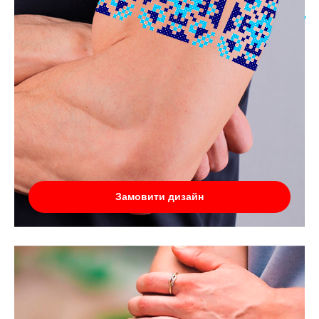
Замовити дизайн