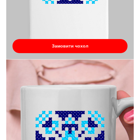
Замовити чохол