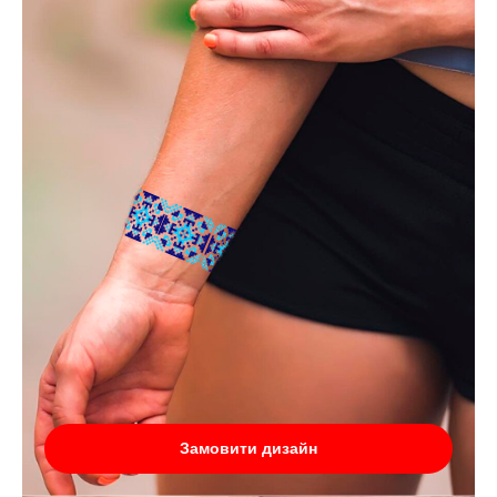
Замовити дизайн