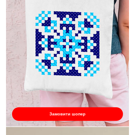
Замовити шопер