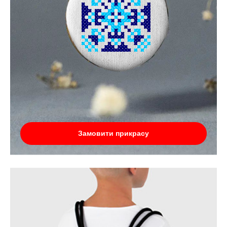
Замовити прикрасу