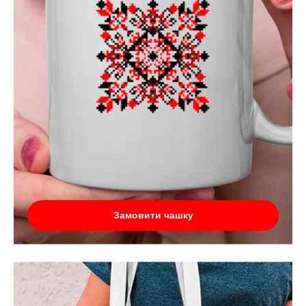
Замовити чашку