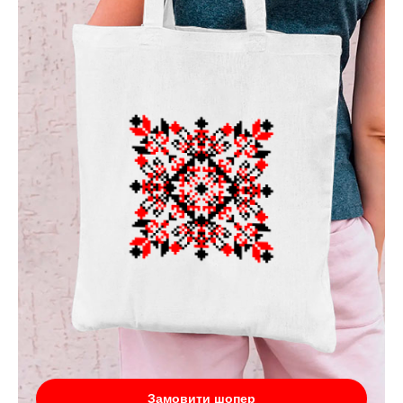
Замовити шопер