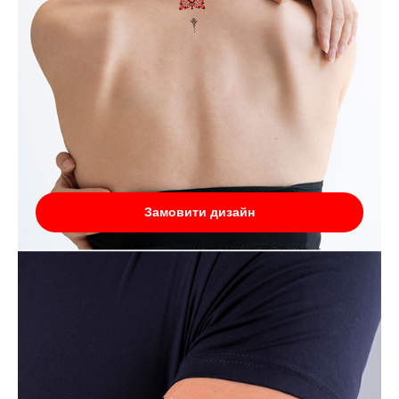
Замовити дизайн