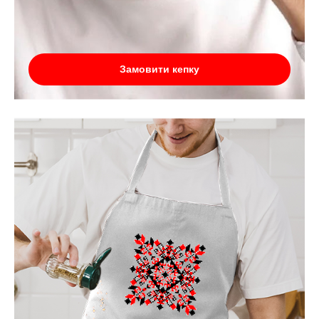
Замовити кепку