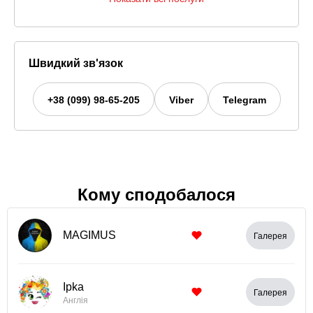
Швидкий зв'язок
+38 (099) 98-65-205
Viber
Telegram
Кому сподобалося
MAGIMUS
Галерея
Iрka
Галерея
Англія