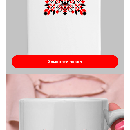
Замовити чохол