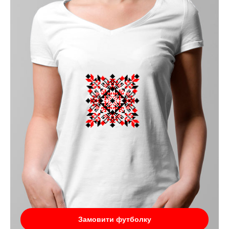
Замовити футболку