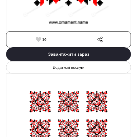
10
Завантажити зараз
Додаткові послуги