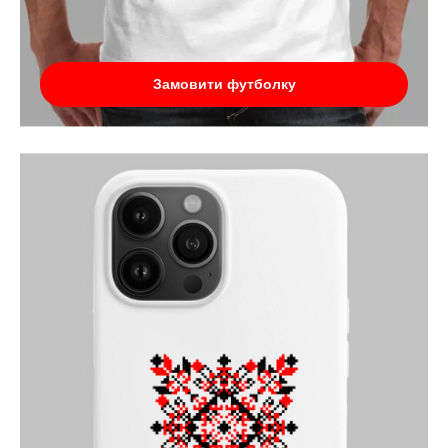
Замовити футболку