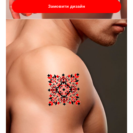
Замовити дизайн