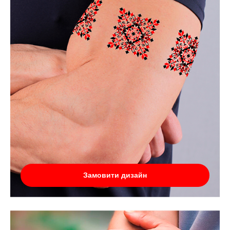
Замовити дизайн