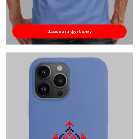
Замовити футболку