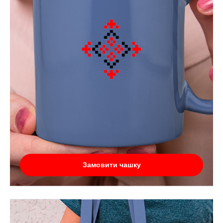
Замовити чашку