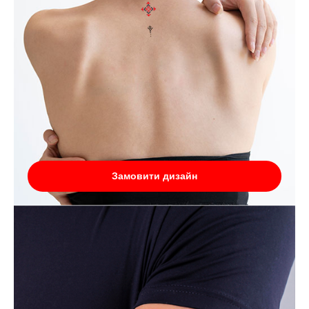
Замовити дизайн