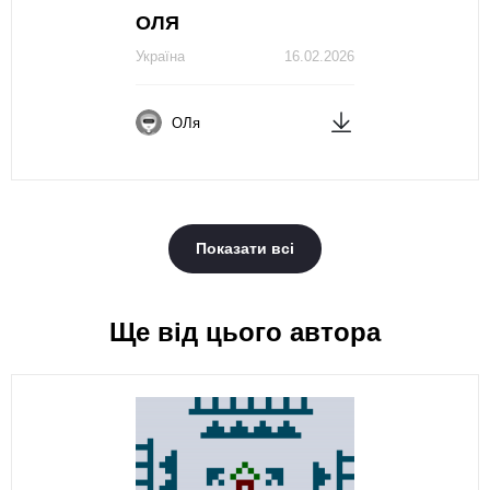
ОЛЯ
Україна
16.02.2026
ОЛя
Показати всі
Ще від цього автора