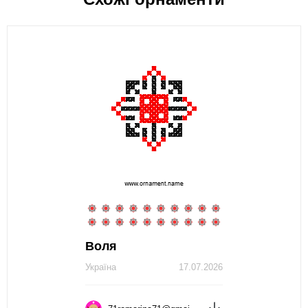
Воля
Україна
17.07.2026