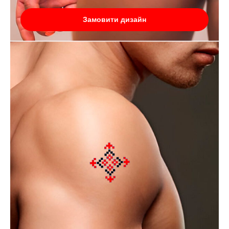
Замовити дизайн