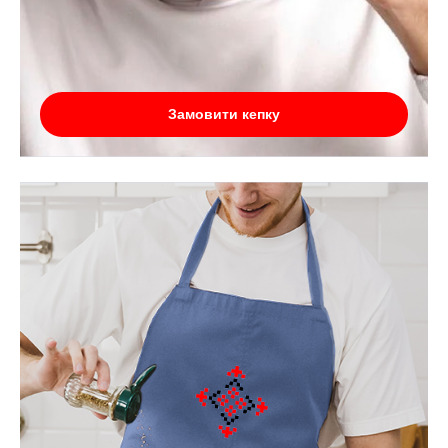
Замовити кепку