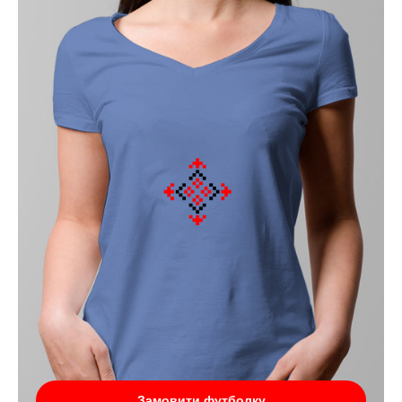
Замовити футболку