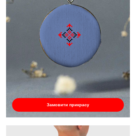
Замовити прикрасу