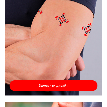
Замовити дизайн