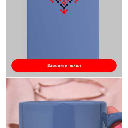
Замовити чохол