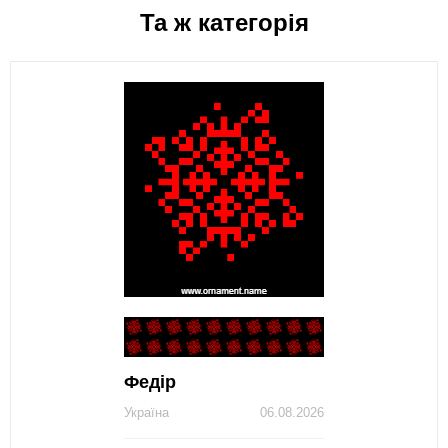
Та ж категорія
Федір
Україна
06.08.2026