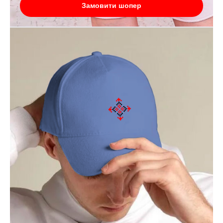
Замовити шопер