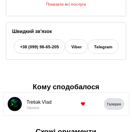
Показати всі послуги
Швидкий зв'язок
+38 (099) 98-65-205
Viber
Telegram
Кому сподобалося
Tretiak Vlad
Галерея
Україна
Схожі орнаменти