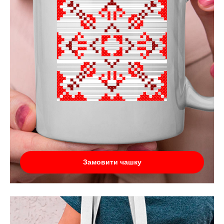
Замовити чашку