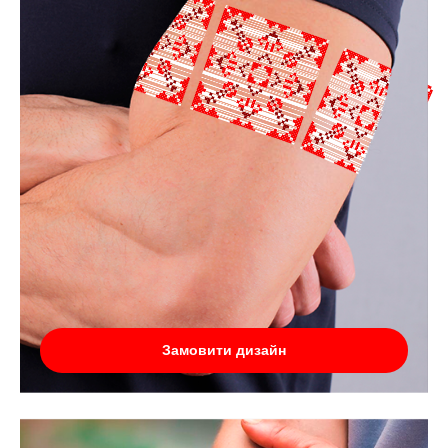
Замовити дизайн