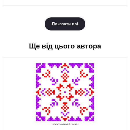
Показати всі
Ще від цього автора