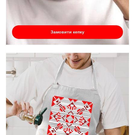
Замовити кепку