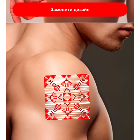
Замовити дизайн