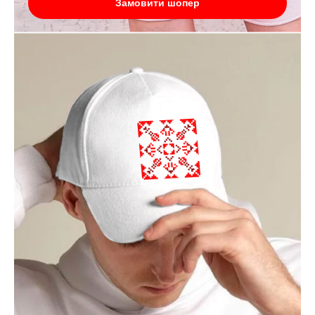
Замовити шопер