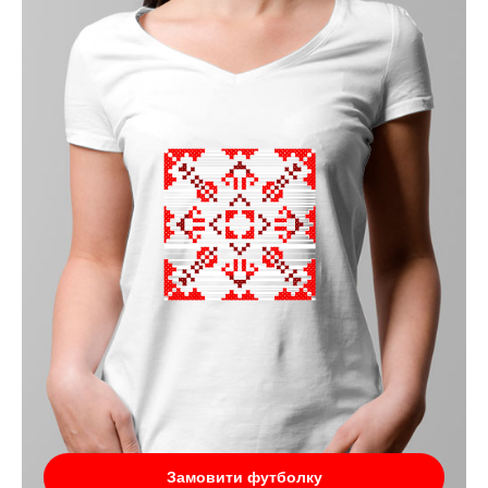
Замовити футболку