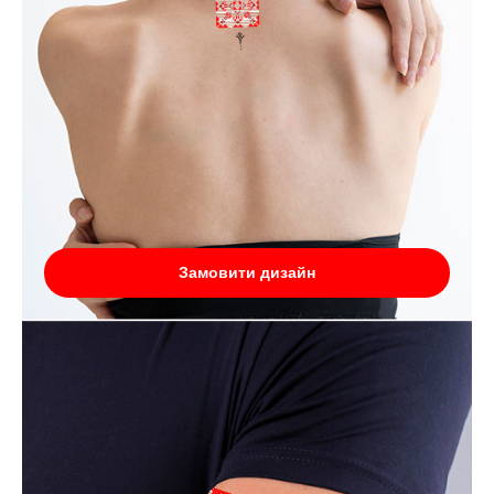
Замовити дизайн