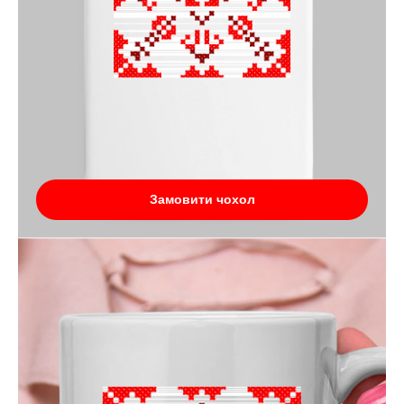
Замовити чохол