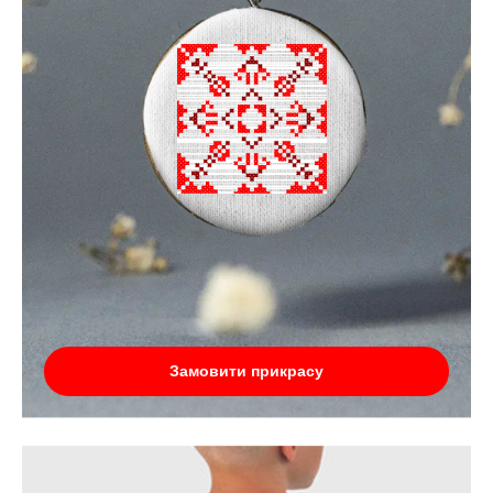
Замовити прикрасу