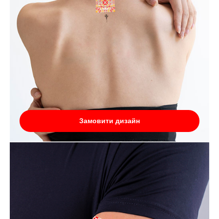
Замовити дизайн