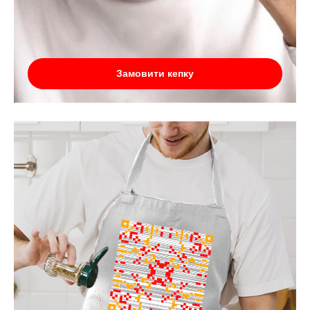
Замовити кепку