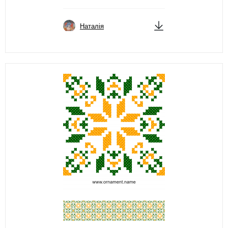
Наталія