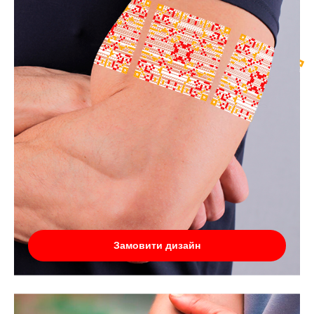
Замовити дизайн