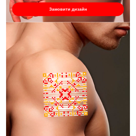
Замовити дизайн