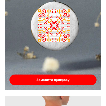
Замовити прикрасу