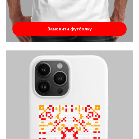
Замовити футболку