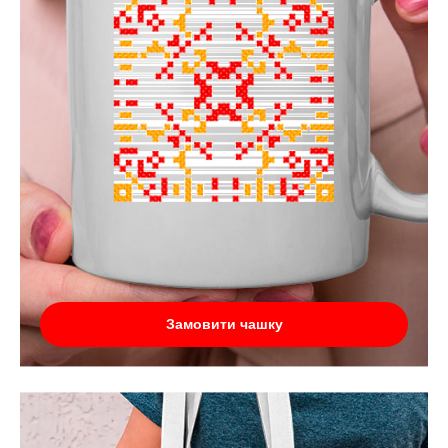
Замовити чашку