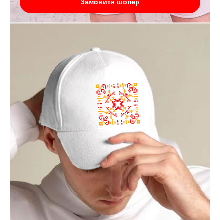
Замовити шопер