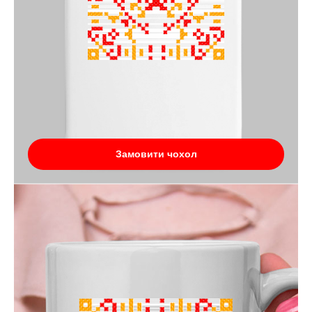
Замовити чохол