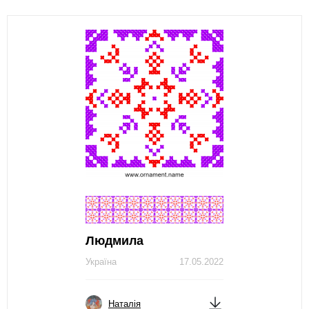
Людмила
Україна
17.05.2022
Наталія