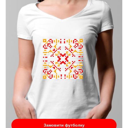
Замовити футболку