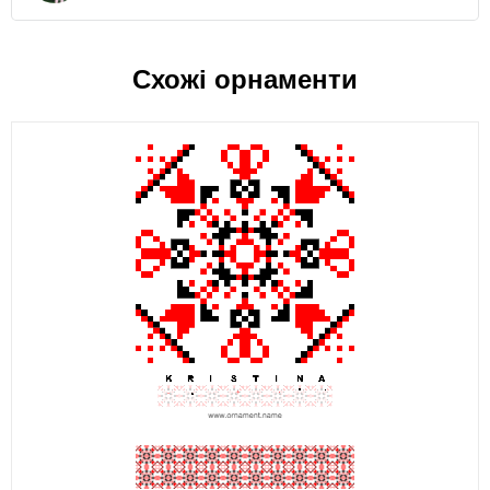
Схожі орнаменти